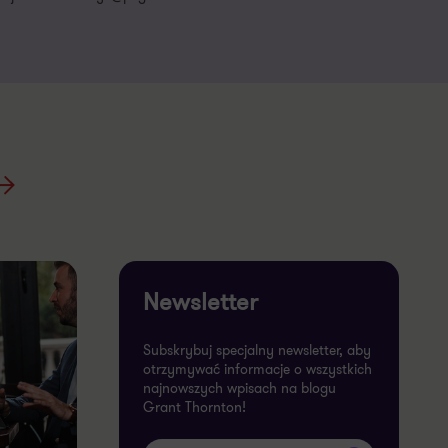
Newsletter
Subskrybuj specjalny newsletter, aby
otrzymywać informacje o wszystkich
najnowszych wpisach na blogu
Grant Thornton!