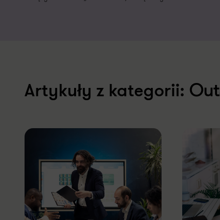
Out
Artykuły z kategorii: