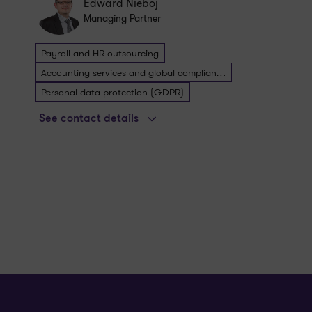
Edward Nieboj
Managing Partner
Payroll and HR outsourcing
Accounting services and global compliance
Personal data protection (GDPR)
See contact details