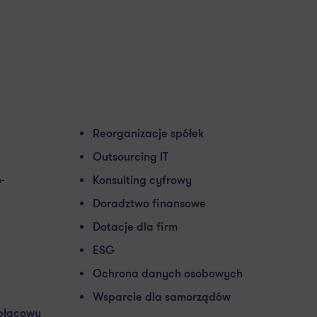
Reorganizacje spółek
Outsourcing IT
-
Konsulting cyfrowy
Doradztwo finansowe
Dotacje dla firm
ESG
Ochrona danych osobowych
Wsparcie dla samorządów
płacowy