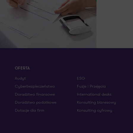
OFERTA
Audyt
ESG
Cyberbezpieczeństwo
Fuzje i Przejęcia
Doradztwo finansowe
International desks
Doradztwo podatkowe
Konsulting biznesowy
Dotacje dla firm
Konsulting cyfrowy