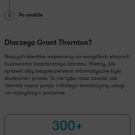
2
Po analizie
Dlaczego Grant Thornton?
Naszych klientów wspieramy na wszystkich etapach
budowania bezpiecznego biznesu. Wiemy, jak
sprawić aby bezpieczeństwo informatyczne było
skuteczne i proste. To nie tylko nasz zawód, ale
również nasza pasja. I dlatego świadczymy usługi
na najwyższym poziomie.
500+