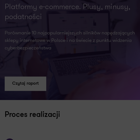
Platformy e-commerce. Plusy, minusy,
podatności
Porównanie 10 najpopularniejszych silników napędzających
sklepy internetowe w Polsce i na świecie z punktu widzenia
cyberbezpieczeństwa
Czytaj raport
Proces realizacji