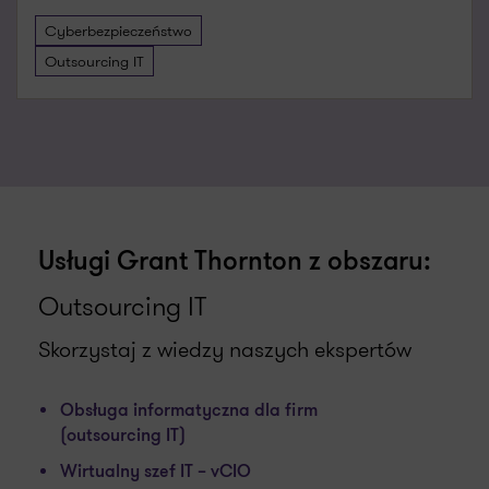
Cyberbezpieczeństwo
Outsourcing IT
Usługi Grant Thornton z obszaru:
Outsourcing IT
Skorzystaj z wiedzy naszych ekspertów
Obsługa informatyczna dla firm
(outsourcing IT)
Wirtualny szef IT – vCIO