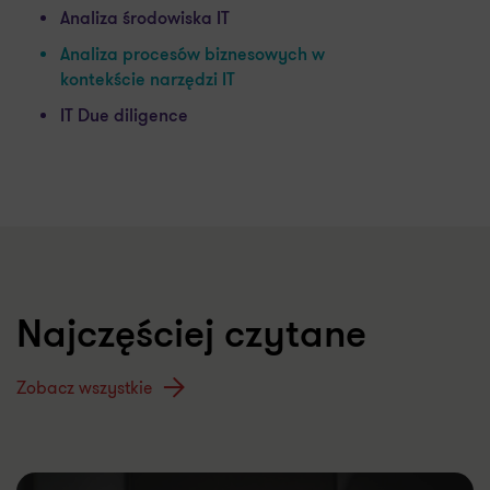
Analiza środowiska IT
Analiza procesów biznesowych w
kontekście narzędzi IT
IT Due diligence
Najczęściej czytane
Zobacz wszystkie