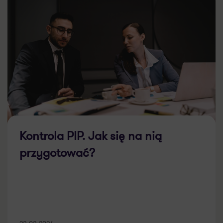
Kontrola PIP. Jak się na nią
przygotować?