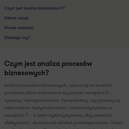
Czym jest analiza środowiska IT?
Zakres usługi
Proces realizacji
Dlaczego my?
Czym jest analiza procesów
biznesowych?
Analiza procesów biznesowych, opiera się na analizie
procesów, które realizowane są poprzez narzędzia IT –
systemy i oprogramowanie. Sprawdzamy, czy procesy są
odpowiednio zoptymalizowane i zautomatyzowane, a
narzędzia IT – w pełni wykorzystywane, aby zapewnić
efektywność i skuteczność działań przedsiębiorstwa. Celem