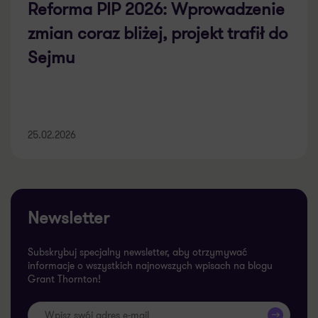
Reforma PIP 2026: Wprowadzenie
zmian coraz bliżej, projekt trafił do
Sejmu
25.02.2026
Newsletter
Subskrybuj specjalny newsletter, aby otrzymywać
informacje o wszystkich najnowszych wpisach na blogu
Grant Thornton!
>>