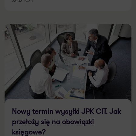
23.03.2026
Nowy termin wysyłki JPK CIT. Jak
przełoży się na obowiązki
księgowe?