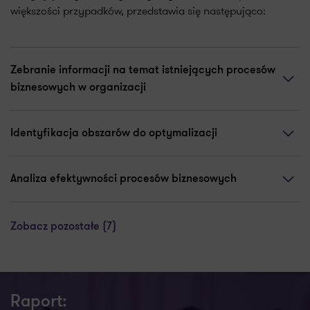
większości przypadków, przedstawia się następująco:
Zebranie informacji na temat istniejących procesów
biznesowych w organizacji
Identyfikacja obszarów do optymalizacji
Analiza efektywności procesów biznesowych
Zobacz pozostałe (7)
Raport: