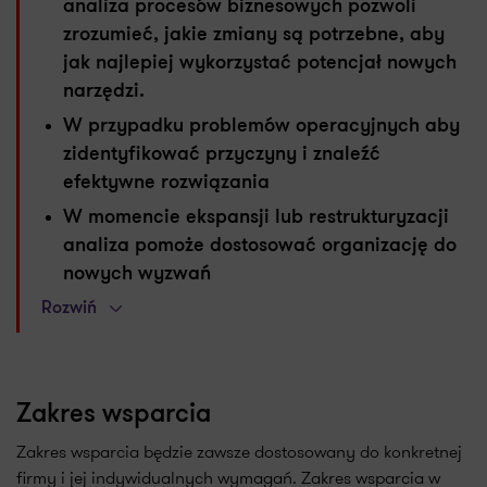
analiza procesów biznesowych pozwoli
zrozumieć, jakie zmiany są potrzebne, aby
jak najlepiej wykorzystać potencjał nowych
narzędzi.
W przypadku problemów operacyjnych aby
zidentyfikować przyczyny i znaleźć
efektywne rozwiązania
W momencie ekspansji lub restrukturyzacji
analiza pomoże dostosować organizację do
nowych wyzwań
Rozwiń
Zakres wsparcia
Zakres wsparcia będzie zawsze dostosowany do konkretnej
firmy i jej indywidualnych wymagań. Zakres wsparcia w