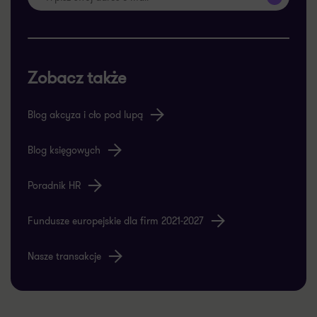
Zobacz także
Blog akcyza i cło pod lupą
Blog księgowych
Poradnik HR
Fundusze europejskie dla firm 2021-2027
Nasze transakcje