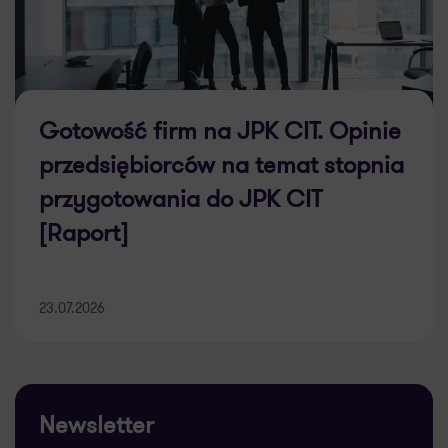
Gotowość firm na JPK CIT. Opinie
przedsiębiorców na temat stopnia
przygotowania do JPK CIT
[Raport]
23.07.2026