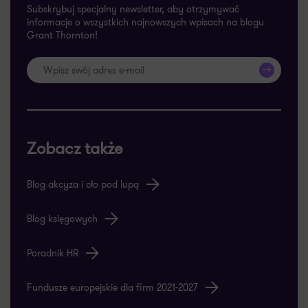
Subskrybuj specjalny newsletter, aby otrzymywać
informacje o wszystkich najnowszych wpisach na blogu
Grant Thornton!
>>
Zobacz także
Blog akcyza i cło pod lupą
Blog księgowych
Poradnik HR
Fundusze europejskie dla firm 2021-2027