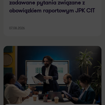
odpowiedziach. Najczęściej
zadawane pytania związane z
obowiązkiem raportowym JPK CIT
07.08.2026