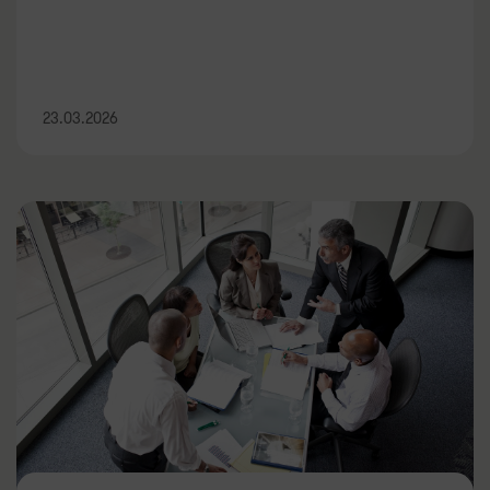
23.03.2026