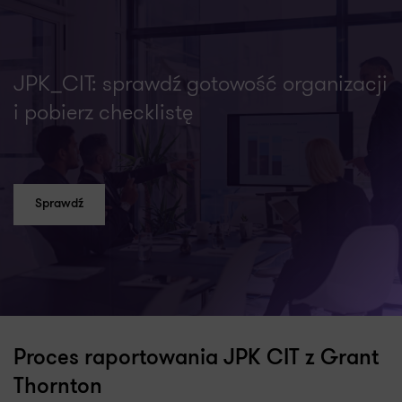
JPK_CIT: sprawdź gotowość organizacji
i pobierz checklistę
Sprawdź
Proces raportowania JPK CIT z Grant
Thornton