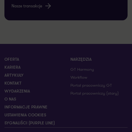
Nasze transakcje
OFERTA
NARZĘDZIA
KARIERA
GT Harmony
ARTYKUŁY
Workflow
KONTAKT
Portal pracowniczy GT
WYDARZENIA
Portal pracowniczy (stary)
O NAS
INFORMACJE PRAWNE
USTAWIENIA COOKIES
SYGNALIŚCI (PURPLE LINE)