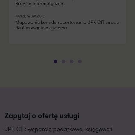
Branża: Informatyczna
NASZE WSPARCIE
Mapowanie kont do raportowania JPK CIT wraz z
dostosowaniem systemu
Zapytaj o ofertę usługi
JPK CIT: wsparcie podatkowe, księgowe i