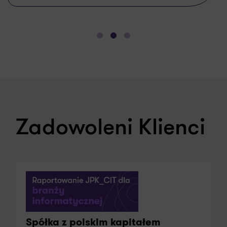
Zadowoleni Klienci
Spółka z polskim kapitałem