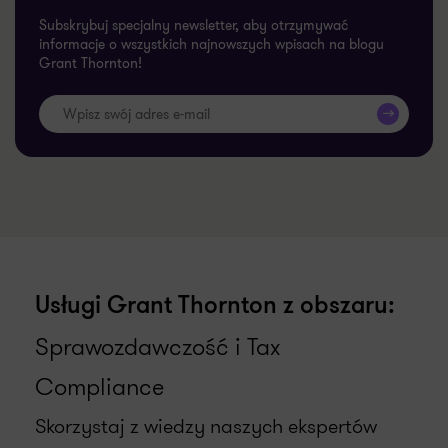
Newsletter
Subskrybuj specjalny newsletter, aby otrzymywać
informacje o wszystkich najnowszych wpisach na blogu
Grant Thornton!
>>
Usługi Grant Thornton z obszaru:
Sprawozdawczość i Tax
Compliance