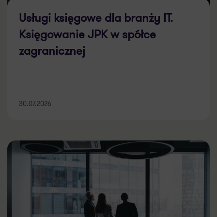
Usługi księgowe dla branży IT.
Księgowanie JPK w spółce
zagranicznej
30.07.2026