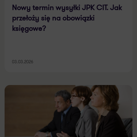
Nowy termin wysyłki JPK CIT. Jak
przełoży się na obowiązki
księgowe?
03.03.2026