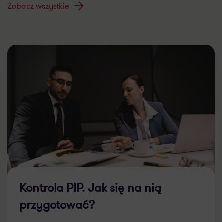
Zobacz wszystkie
Kontrola PIP. Jak się na nią
przygotować?