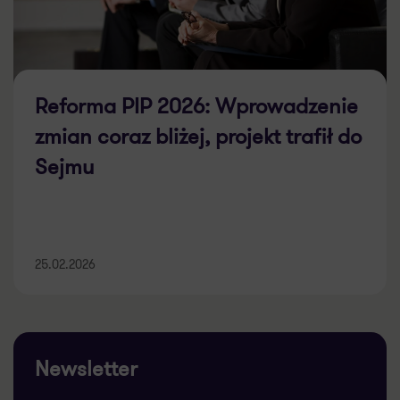
Reforma PIP 2026: Wprowadzenie
zmian coraz bliżej, projekt trafił do
Sejmu
25.02.2026
Newsletter