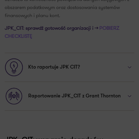
obszarem podatkowym oraz dostosowania systemów
finansowych i planu kont.
JPK_CIT: sprawdź gotowość organizacji i >>
POBIERZ
CHECKLISTĘ
Kto raportuje JPK CIT?
Raportowanie JPK_CIT z Grant Thornton