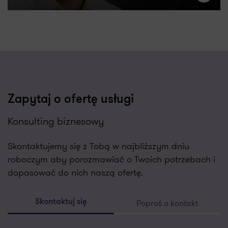
Zapytaj o ofertę usługi
Konsulting biznesowy
Skontaktujemy się z Tobą w najbliższym dniu
roboczym aby porozmawiać o Twoich potrzebach i
dopasować do nich naszą ofertę.
Poproś o kontakt
Skontaktuj się