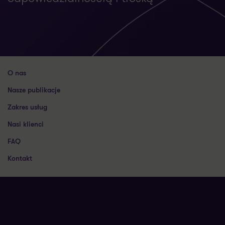
O nas
Nasze publikacje
Zakres usług
Nasi klienci
FAQ
Kontakt