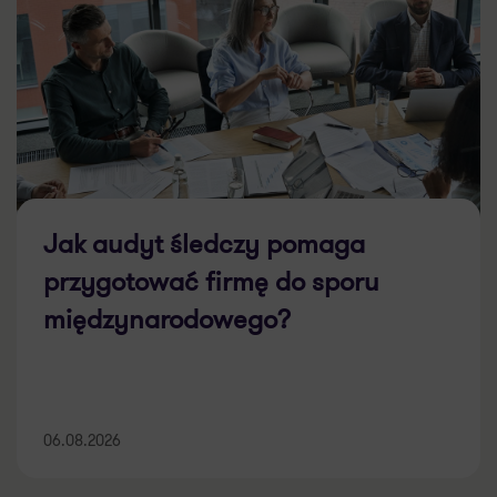
Jak audyt śledczy pomaga
przygotować firmę do sporu
międzynarodowego?
06.08.2026