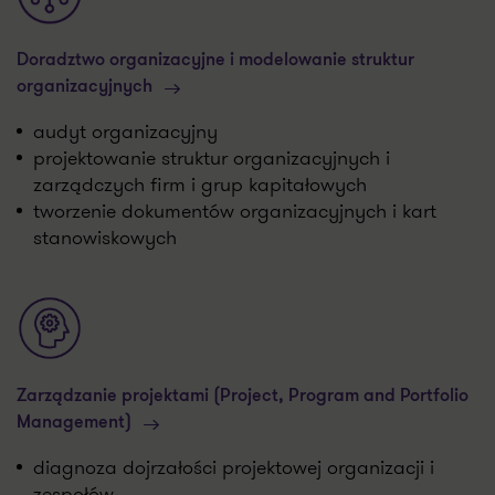
Doradztwo organizacyjne i modelowanie struktur
organizacyjnych
audyt organizacyjny
projektowanie struktur organizacyjnych i
zarządczych firm i grup kapitałowych
tworzenie dokumentów organizacyjnych i kart
stanowiskowych
Zarządzanie projektami (Project, Program and Portfolio
Management)
diagnoza dojrzałości projektowej organizacji i
zespołów