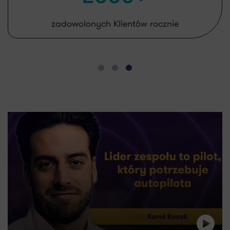
zadowolonych Klientów rocznie