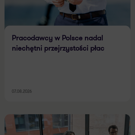
Pracodawcy w Polsce nadal
niechętni przejrzystości płac
07.08.2026