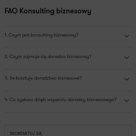
FAQ Konsulting biznesowy
1. Czym jest konsulting biznesowy?
2. Czym zajmuje się doradca biznesowy?
3. Ile kosztuje doradztwo biznesowe?
4. Co zyskasz dzięki wsparciu doradcy biznesowego?
SKONTAKTUJ SIĘ