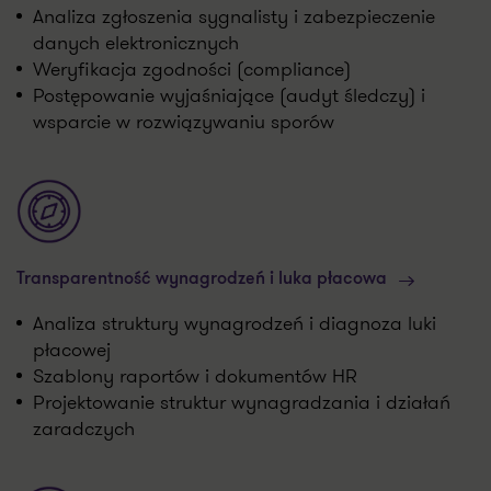
Analiza zgłoszenia sygnalisty i zabezpieczenie
danych elektronicznych
Weryfikacja zgodności (compliance)
Postępowanie wyjaśniające (audyt śledczy) i
wsparcie w rozwiązywaniu sporów
Transparentność wynagrodzeń i luka płacowa
Analiza struktury wynagrodzeń i diagnoza luki
płacowej
Szablony raportów i dokumentów HR
Projektowanie struktur wynagradzania i działań
zaradczych