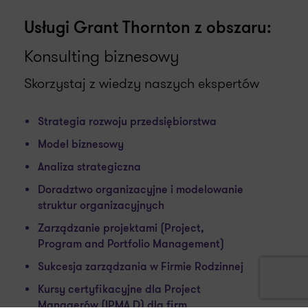
Usługi Grant Thornton z obszaru:
Konsulting biznesowy
Skorzystaj z wiedzy naszych ekspertów
Strategia rozwoju przedsiębiorstwa
Model biznesowy
Analiza strategiczna
Doradztwo organizacyjne i modelowanie
struktur organizacyjnych
Zarządzanie projektami (Project,
Program and Portfolio Management)
Sukcesja zarządzania w Firmie Rodzinnej
Kursy certyfikacyjne dla Project
Managerów (IPMA D) dla firm