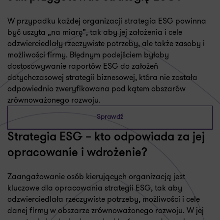
W przypadku każdej organizacji strategia ESG powinna
być uszyta „na miarę”, tak aby jej założenia i cele
odzwierciedlały rzeczywiste potrzeby, ale także zasoby i
możliwości firmy. Błędnym podejściem byłoby
dostosowywanie raportów ESG do założeń
dotychczasowej strategii biznesowej, która nie została
odpowiednio zweryfikowana pod kątem obszarów
zrównoważonego rozwoju.
Sprawdź
Strategia ESG – kto odpowiada za jej
opracowanie i wdrożenie?
Zaangażowanie osób kierujących organizacją jest
kluczowe dla opracowania strategii ESG, tak aby
odzwierciedlała rzeczywiste potrzeby, możliwości i cele
danej firmy w obszarze zrównoważonego rozwoju. W jej