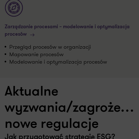
Zarządzanie procesami – modelowanie i optymalizacja
procesów
Przegląd procesów w organizacji
Mapowanie procesów
Modelowanie i optymalizacja procesów
Aktualne
wyzwania/zagrożenia
nowe regulacje
Jak przygotować strategię ESG?