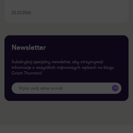
23.07.2026
Newsletter
Subskrybuj specjalny newsletter, aby otrzymywać
informacje o wszystkich najnowszych wpisach na blogu
Grant Thornton!
>>