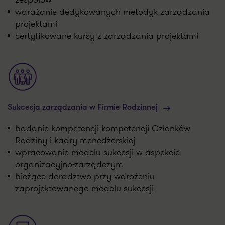
wdrażanie dedykowanych metodyk zarządzania
projektami
certyfikowane kursy z zarządzania projektami
Sukcesja zarządzania w Firmie Rodzinnej
badanie kompetencji kompetencji Członków
Rodziny i kadry menedżerskiej
wpracowanie modelu sukcesji w aspekcie
organizacyjno-zarządczym
bieżące doradztwo przy wdrożeniu
zaprojektowanego modelu sukcesji