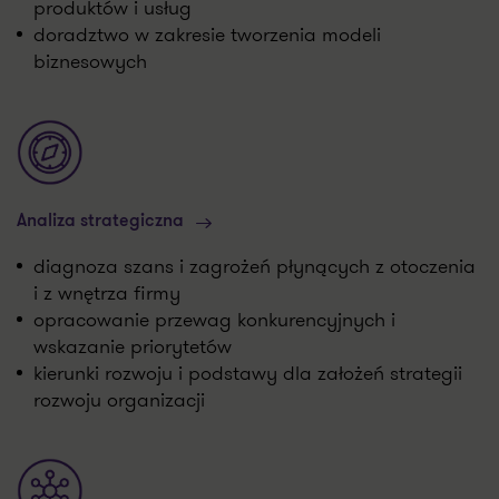
produktów i usług
doradztwo w zakresie tworzenia modeli
biznesowych
Analiza strategiczna
diagnoza szans i zagrożeń płynących z otoczenia
i z wnętrza firmy
opracowanie przewag konkurencyjnych i
wskazanie priorytetów
kierunki rozwoju i podstawy dla założeń strategii
rozwoju organizacji