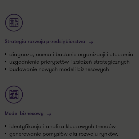
Strategia rozwoju przedsiębiorstwa
diagnoza, ocena i badanie organizacji i otoczenia
uzgodnienie priorytetów i założeń strategicznych
budowanie nowych modeli biznesowych
Model biznesowy
identyfikacja i analiza kluczowych trendów
generowanie pomysłów dla rozwoju rynków,