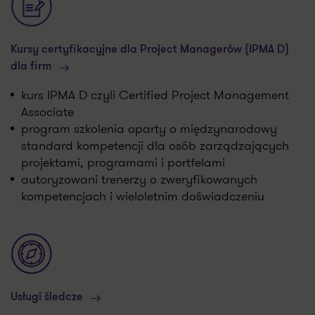
Kursy certyfikacyjne dla Project Managerów (IPMA D)
dla firm
kurs IPMA D czyli Certified Project Management
Associate
program szkolenia oparty o międzynarodowy
standard kompetencji dla osób zarządzających
projektami, programami i portfelami
autoryzowani trenerzy o zweryfikowanych
kompetencjach i wieloletnim doświadczeniu
Usługi śledcze