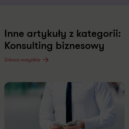
Inne artykuły z kategorii:
Konsulting biznesowy
Zobacz wszystkie