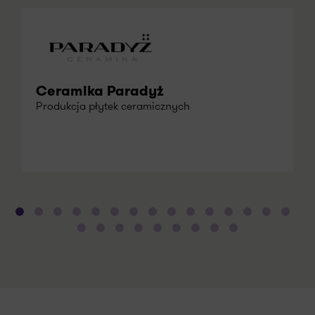
Ceramika Paradyż
Produkcja płytek ceramicznych