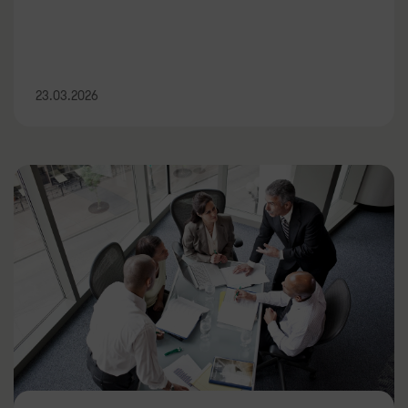
23.03.2026