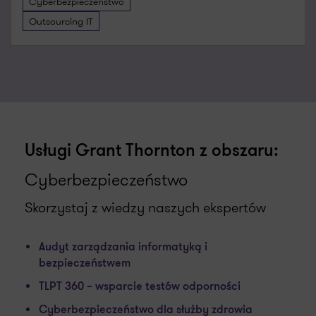
Cyberbezpieczeństwo
Outsourcing IT
Usługi Grant Thornton z obszaru:
Cyberbezpieczeństwo
Skorzystaj z wiedzy naszych ekspertów
Audyt zarządzania informatyką i
bezpieczeństwem
TLPT 360 – wsparcie testów odporności
Cyberbezpieczeństwo dla służby zdrowia