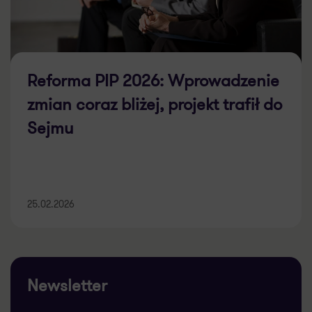
Reforma PIP 2026: Wprowadzenie
zmian coraz bliżej, projekt trafił do
Sejmu
25.02.2026
Newsletter