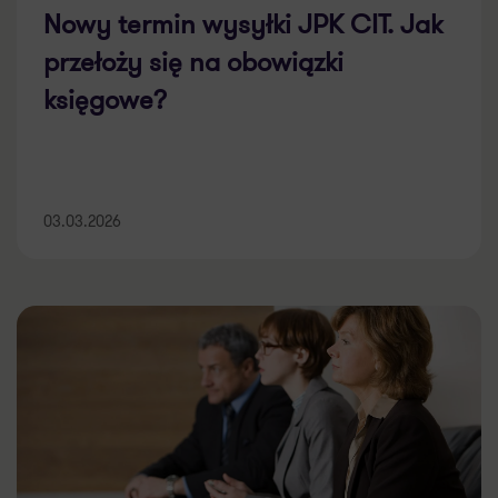
Nowy termin wysyłki JPK CIT. Jak
przełoży się na obowiązki
księgowe?
03.03.2026