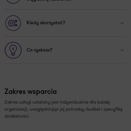
Kiedy skorzystać?
Co zyskasz?
Zakres wsparcia
Zakres usługi ustalany jest indywidualnie dla każdej
organizacji, uwzględniając jej potrzeby, budżet i specyfikę
działalności.