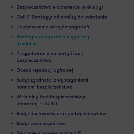
Bezpieczeństwo e-commerce (e-sklepy)
Call IT Strategy: od analizy do wdrożenia
Ubezpieczenie od cyberzagrożeń
Strategia zarządzania ciągłością
działania
Przygotowanie do certyfikacji
bezpieczeństwa
Ocena reputacji cyfrowej
Audyt zgodności z wymaganiami i
normami bezpieczeństwa
Wirtualny Szef Bezpieczeństwa
Informacji – vCISO
Audyt dostawców oraz podwykonawców
Audyt bezpieczeństwa
Szkolenie z bezpieczeństwa IT