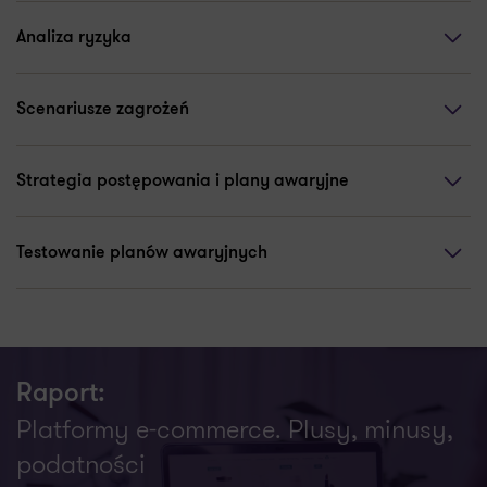
Analiza ryzyka
Scenariusze zagrożeń
Strategia postępowania i plany awaryjne
Testowanie planów awaryjnych
Raport:
Platformy e-commerce. Plusy, minusy,
podatności