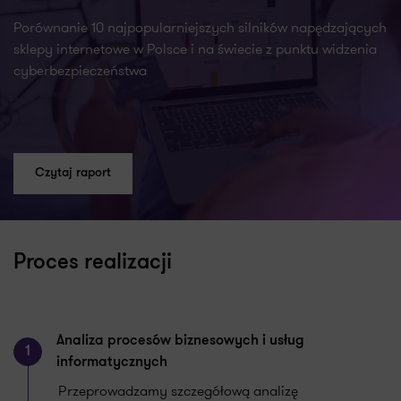
Porównanie 10 najpopularniejszych silników napędzających
sklepy internetowe w Polsce i na świecie z punktu widzenia
cyberbezpieczeństwa
Czytaj raport
Proces realizacji
Analiza procesów biznesowych i usług
1
informatycznych
Przeprowadzamy szczegółową analizę