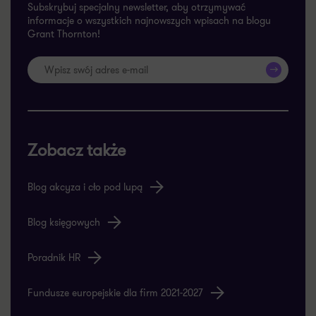
Subskrybuj specjalny newsletter, aby otrzymywać
informacje o wszystkich najnowszych wpisach na blogu
Grant Thornton!
>>
Zobacz także
Blog akcyza i cło pod lupą
Blog księgowych
Poradnik HR
Fundusze europejskie dla firm 2021-2027