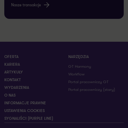
Nasze transakcje
OFERTA
NARZĘDZIA
KARIERA
GT Harmony
ARTYKUŁY
Workflow
KONTAKT
Portal pracowniczy GT
WYDARZENIA
Portal pracowniczy (stary)
O NAS
INFORMACJE PRAWNE
USTAWIENIA COOKIES
SYGNALIŚCI (PURPLE LINE)