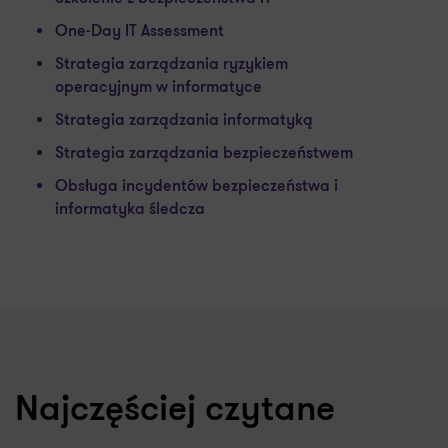
One-Day IT Assessment
Strategia zarządzania ryzykiem
operacyjnym w informatyce
Strategia zarządzania informatyką
Strategia zarządzania bezpieczeństwem
Obsługa incydentów bezpieczeństwa i
informatyka śledcza
Najczęściej czytane