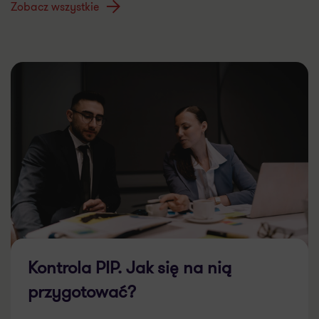
Zobacz wszystkie
Kontrola PIP. Jak się na nią
przygotować?