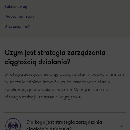
Zakres usługi
Proces realizacji
Dlaczego my?
Czym jest strategia zarządzania
ciągłością działania?
Strategia zarządzania ciągłością działania pozwala firmom
skutecznie minimalizować ryzyko przerw w działaniu,
zwiększając jednocześnie odporność organizacji na
różnego rodzaju zdarzenia kryzysowe.
Dla kogo jest strategia zarządzania
ciągłością działania?