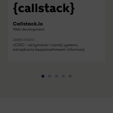
Callstack.io
Web development
ZAKRES USŁUGI
vCISO - utrzymanie i rozwój systemu
zarządzania bezpieczeństwem informacji