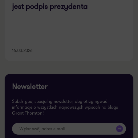
jest podpis prezydenta
16.03.2026
Newsletter
Subskrybuj specjalny newsletter, aby otrzymywać
informacje o wszystkich najnowszych wpisach na blogu
Grant Thornton!
>>