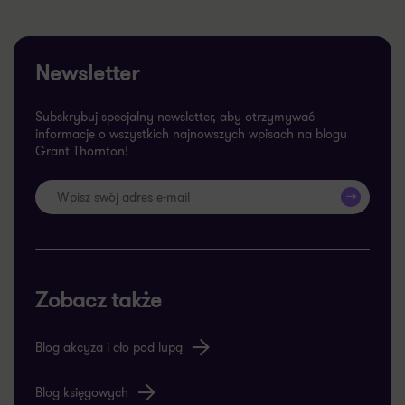
Newsletter
Subskrybuj specjalny newsletter, aby otrzymywać
informacje o wszystkich najnowszych wpisach na blogu
Grant Thornton!
>>
Zobacz także
Blog akcyza i cło pod lupą
Blog księgowych