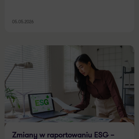
05.05.2026
Zmiany w raportowaniu ESG –