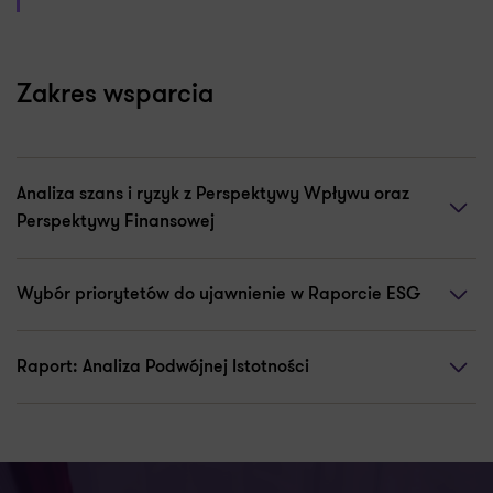
Zakres wsparcia
Analiza szans i ryzyk z Perspektywy Wpływu oraz
Perspektywy Finansowej
Wybór priorytetów do ujawnienie w Raporcie ESG
Raport: Analiza Podwójnej Istotności