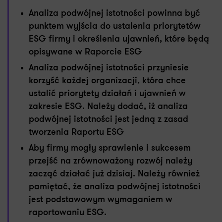
Analiza podwójnej istotności powinna być
punktem wyjścia do ustalenia priorytetów
ESG firmy i określenia ujawnień, które będą
opisywane w Raporcie ESG
Analiza podwójnej istotności przyniesie
korzyść każdej organizacji, która chce
ustalić priorytety działań i ujawnień w
zakresie ESG. Należy dodać, iż analiza
podwójnej istotności jest jedną z zasad
tworzenia Raportu ESG
Aby firmy mogły sprawienie i sukcesem
przejść na zrównoważony rozwój należy
zacząć działać już dzisiaj. Należy również
pamiętać, że analiza podwójnej istotności
jest podstawowym wymaganiem w
raportowaniu ESG.