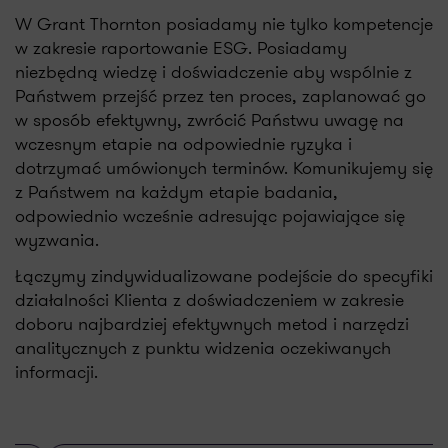
W Grant Thornton posiadamy nie tylko kompetencje
w zakresie raportowanie ESG. Posiadamy
niezbędną wiedzę i doświadczenie aby wspólnie z
Państwem przejść przez ten proces, zaplanować go
w sposób efektywny, zwrócić Państwu uwagę na
wczesnym etapie na odpowiednie ryzyka i
dotrzymać umówionych terminów. Komunikujemy się
z Państwem na każdym etapie badania,
odpowiednio wcześnie adresując pojawiające się
wyzwania.
Łączymy zindywidualizowane podejście do specyfiki
działalności Klienta z doświadczeniem w zakresie
doboru najbardziej efektywnych metod i narzędzi
analitycznych z punktu widzenia oczekiwanych
informacji.