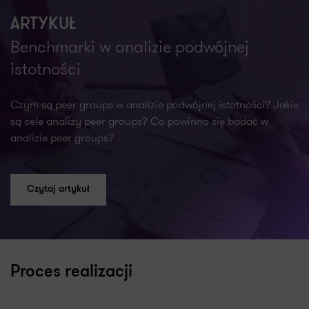
ARTYKUŁ
Benchmarki w analizie podwójnej
istotności
Czym są peer groups w analizie podwójnej istotności? Jakie
są cele analizy peer groups? Co powinno się badać w
analizie peer groups?
Czytaj artykuł
Proces realizacji