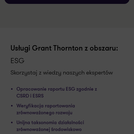
Usługi Grant Thornton z obszaru:
ESG
Skorzystaj z wiedzy naszych ekspertów
Opracowanie raportu ESG zgodnie z
CSRD i ESRS
Weryfikacja raportowania
zrównoważonego rozwoju
Unijna taksonomia działalności
zrównoważonej środowiskowo