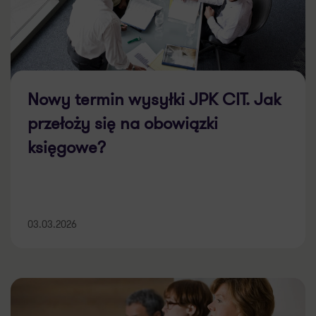
Nowy termin wysyłki JPK CIT. Jak
przełoży się na obowiązki
księgowe?
03.03.2026