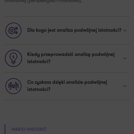
finansową (perspektywa Finansowa).
Dla kogo jest analiza podwójnej istotności?
Kiedy przeprowadzić analizę podwójnej
istotności?
Co zyskasz dzięki analizie podwójnej
istotności?
WARTO WIEDZIEĆ