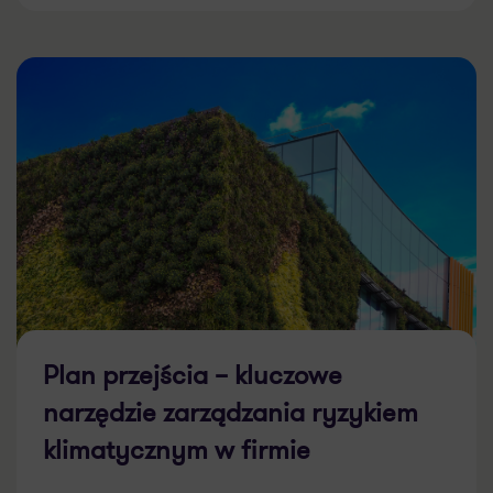
Plan przejścia – kluczowe
narzędzie zarządzania ryzykiem
klimatycznym w firmie