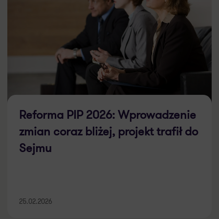
Reforma PIP 2026: Wprowadzenie
zmian coraz bliżej, projekt trafił do
Sejmu
25.02.2026