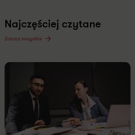
Najczęściej czytane
Zobacz wszystkie