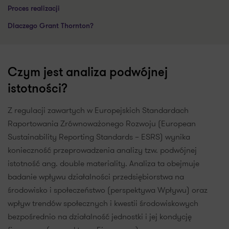
Proces realizacji
Dlaczego Grant Thornton?
Czym jest analiza podwójnej
istotności?
Z regulacji zawartych w Europejskich Standardach
Raportowania Zrównoważonego Rozwoju (European
Sustainability Reporting Standards – ESRS) wynika
konieczność przeprowadzenia analizy tzw. podwójnej
istotność ang. double materiality. Analiza ta obejmuje
badanie wpływu działalności przedsiębiorstwa na
środowisko i społeczeństwo (perspektywa Wpływu) oraz
wpływ trendów społecznych i kwestii środowiskowych
bezpośrednio na działalność jednostki i jej kondycję