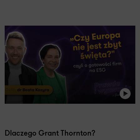
Dlaczego Grant Thornton?