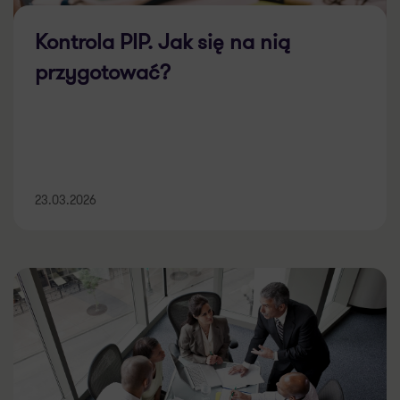
Kontrola PIP. Jak się na nią
przygotować?
23.03.2026