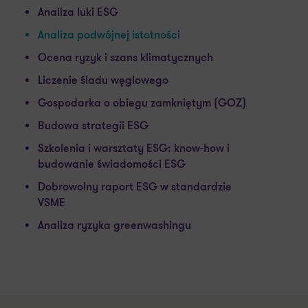
Analiza luki ESG
Analiza podwójnej istotności
Ocena ryzyk i szans klimatycznych
Liczenie śladu węglowego
Gospodarka o obiegu zamkniętym (GOZ)
Budowa strategii ESG
Szkolenia i warsztaty ESG: know-how i
budowanie świadomości ESG
Dobrowolny raport ESG w standardzie
VSME
Analiza ryzyka greenwashingu