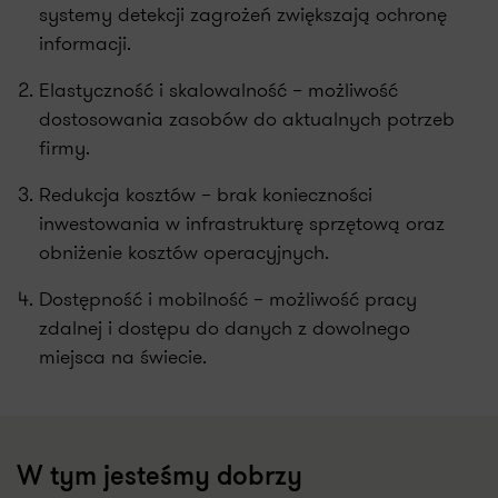
systemy detekcji zagrożeń zwiększają ochronę
informacji.
Elastyczność i skalowalność – możliwość
dostosowania zasobów do aktualnych potrzeb
firmy.
Redukcja kosztów – brak konieczności
inwestowania w infrastrukturę sprzętową oraz
obniżenie kosztów operacyjnych.
Dostępność i mobilność – możliwość pracy
zdalnej i dostępu do danych z dowolnego
miejsca na świecie.
W tym jesteśmy dobrzy