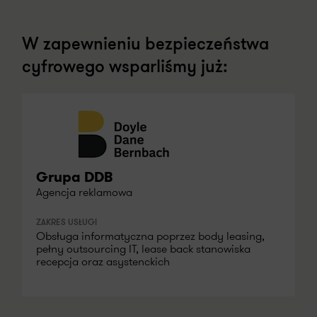
W zapewnieniu bezpieczeństwa
cyfrowego wsparliśmy już:
Grupa DDB
Agencja reklamowa
ZAKRES USŁUGI
Obsługa informatyczna poprzez body leasing,
pełny outsourcing IT, lease back stanowiska
recepcja oraz asystenckich