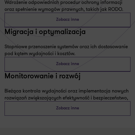
Wdrożenie odpowiednich procedur ochrony informacji
oraz spełnienie wymogów prawnych, takich jak RODO.
Zobacz inne
Migracja i optymalizacja
Stopniowe przenoszenie systemów oraz ich dostosowanie
pod kątem wydajności i kosztów.
Zobacz inne
Monitorowanie i rozwój
Bieżąca kontrola wydajności oraz implementacja nowych
rozwiązań zwiększających efektywność i bezpieczeństwo,
Zobacz inne