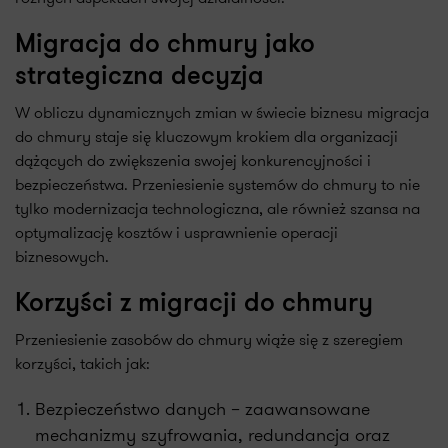
Migracja do chmury jako
strategiczna decyzja
W obliczu dynamicznych zmian w świecie biznesu migracja
do chmury staje się kluczowym krokiem dla organizacji
dążących do zwiększenia swojej konkurencyjności i
bezpieczeństwa. Przeniesienie systemów do chmury to nie
tylko modernizacja technologiczna, ale również szansa na
optymalizację kosztów i usprawnienie operacji
biznesowych.
Korzyści z migracji do chmury
Przeniesienie zasobów do chmury wiąże się z szeregiem
korzyści, takich jak:
Bezpieczeństwo danych – zaawansowane
mechanizmy szyfrowania, redundancja oraz