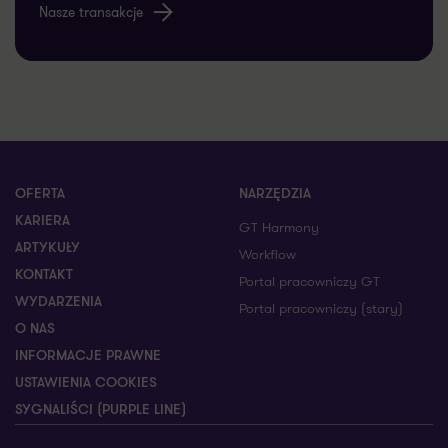
Nasze transakcje
OFERTA
NARZĘDZIA
KARIERA
GT Harmony
ARTYKUŁY
Workflow
KONTAKT
Portal pracowniczy GT
WYDARZENIA
Portal pracowniczy (stary)
O NAS
INFORMACJE PRAWNE
USTAWIENIA COOKIES
SYGNALIŚCI (PURPLE LINE)