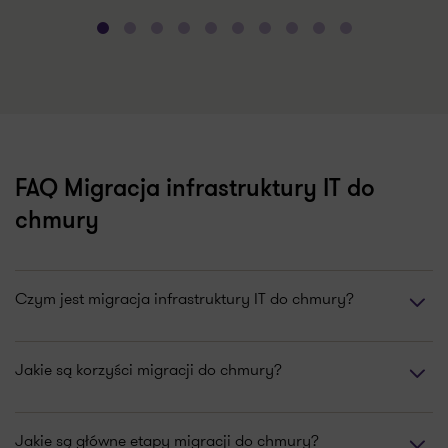
FAQ Migracja infrastruktury IT do
chmury
Czym jest migracja infrastruktury IT do chmury?
Jakie są korzyści migracji do chmury?
Jakie są główne etapy migracji do chmury?