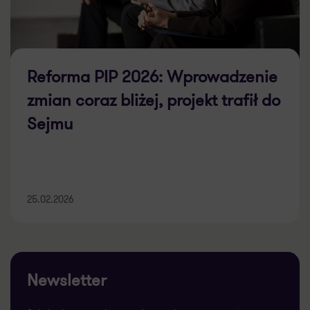
Reforma PIP 2026: Wprowadzenie
zmian coraz bliżej, projekt trafił do
Sejmu
25.02.2026
Newsletter