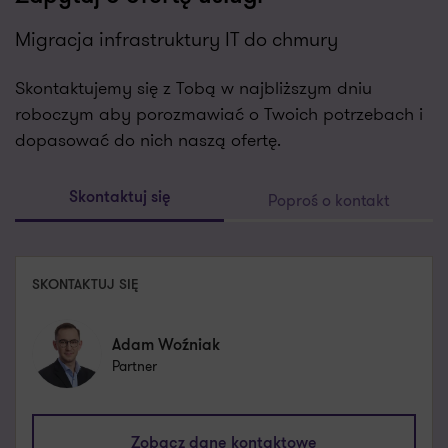
Migracja infrastruktury IT do chmury
Skontaktujemy się z Tobą w najbliższym dniu
roboczym aby porozmawiać o Twoich potrzebach i
dopasować do nich naszą ofertę.
Poproś o kontakt
Skontaktuj się
SKONTAKTUJ SIĘ
Adam Woźniak
Partner
adam.wozniak@pl.gt.com
Zobacz dane kontaktowe