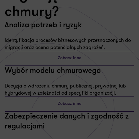
chmury?
Analiza potrzeb i ryzyk
Identyfikacja procesów biznesowych przeznaczonych do
migracji oraz ocena potencjalnych zagrożeń.
Zobacz inne
Wybór modelu chmurowego
Decyzja o wdrożeniu chmury publicznej, prywatnej lub
hybrydowej w zależności od specyfiki organizacji.
Zobacz inne
Zabezpieczenie danych i zgodność z
regulacjami