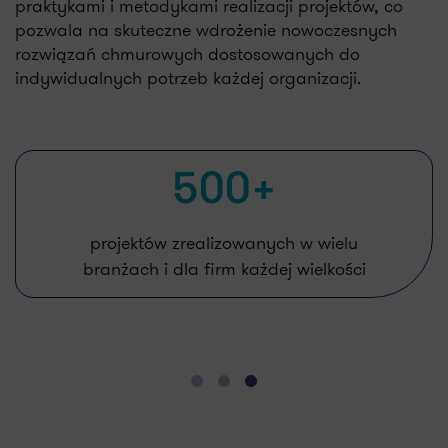
praktykami i metodykami realizacji projektów, co
pozwala na skuteczne wdrożenie nowoczesnych
rozwiązań chmurowych dostosowanych do
indywidualnych potrzeb każdej organizacji.
500+
projektów zrealizowanych w wielu
branżach i dla firm każdej wielkości