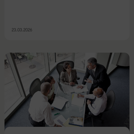
23.03.2026