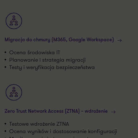
Migracja do chmury (M365, Google Workspace)
Ocena środowiska IT
Planowanie i strategia migracji
Testy i weryfikacja bezpieczeństwa
Zero Trust Network Access (ZTNA) – wdrożenie
Testowe wdrożenie ZTNA
Ocena wyników i dostosowanie konfiguracji