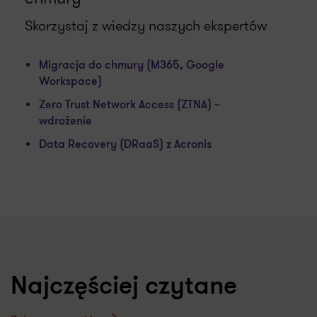
Skorzystaj z wiedzy naszych ekspertów
Migracja do chmury (M365, Google
Workspace)
Zero Trust Network Access (ZTNA) –
wdrożenie
Data Recovery (DRaaS) z Acronis
Najczęściej czytane