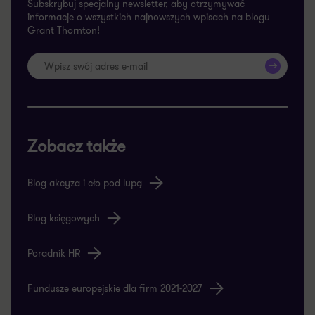
Subskrybuj specjalny newsletter, aby otrzymywać
informacje o wszystkich najnowszych wpisach na blogu
Grant Thornton!
>>
Zobacz także
Blog akcyza i cło pod lupą
Blog księgowych
Poradnik HR
Fundusze europejskie dla firm 2021-2027