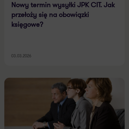
Nowy termin wysyłki JPK CIT. Jak
przełoży się na obowiązki
księgowe?
03.03.2026