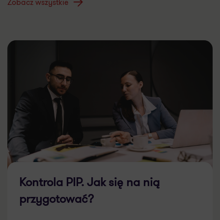
Zobacz wszystkie
Kontrola PIP. Jak się na nią
przygotować?