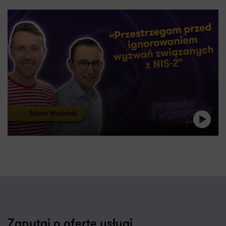
Zapytaj o ofertę usługi