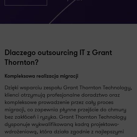
LinkedIn
Dlaczego outsourcing IT z Grant
Thornton?
Kompleksowa realizacja migracji
Dzięki wsparciu zespołu Grant Thornton Technology,
klienci otrzymują profesjonalne doradztwo oraz
kompleksowe prowadzenie przez cały proces
migracji, co zapewnia płynne przejście do chmury
bez zakłóceń i ryzyka. Grant Thornton Technology
dysponuje wykwalifikowaną kadrą projektowo-
wdrożeniową, która działa zgodnie z najlepszymi