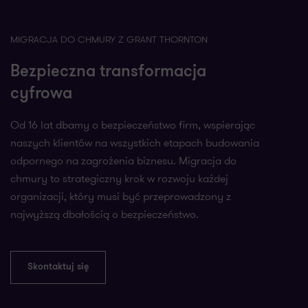
MIGRACJA DO CHMURY Z GRANT THORNTON
Bezpieczna transformacja
cyfrowa
Od 16 lat dbamy o bezpieczeństwo firm, wspierając
naszych klientów na wszystkich etapach budowania
odpornego na zagrożenia biznesu. Migracja do
chmury to strategiczny krok w rozwoju każdej
organizacji, który musi być przeprowadzony z
najwyższą dbałością o bezpieczeństwo.
Skontaktuj się