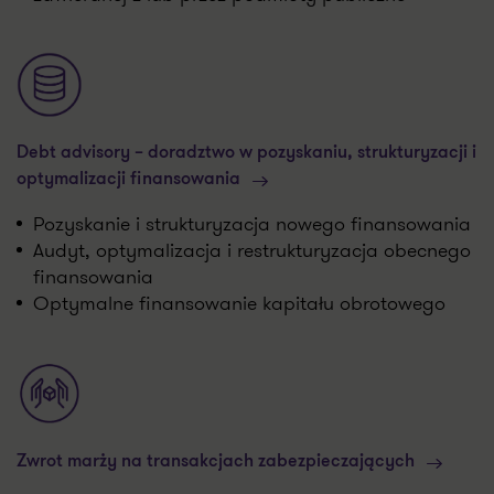
Debt advisory – doradztwo w pozyskaniu, strukturyzacji i
optymalizacji finansowania
Pozyskanie i strukturyzacja nowego finansowania
Audyt, optymalizacja i restrukturyzacja obecnego
finansowania
Optymalne finansowanie kapitału obrotowego
Zwrot marży na transakcjach zabezpieczających