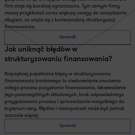
firm staje się bardziej ograniczona. Tym samym firmy
muszą przykładać coraz większą uwagę do zarządzania
długiem, co wiąże się z koniecznością strukturyzacji
finansowania.
Sprawdź
Jak uniknąć błędów w
strukturyzowaniu finansowania?
Najczęściej popełniane błędy w strukturyzowaniu
finansowania bankowego to niedocenianie znaczenia
całego procesu pozyskania finansowania, lekceważenie
jego poszczególnych składowych, brak odpowiedniego
przygotowania procesu i sprowadzanie wszystkiego do
kryterium ceny. Błędów i niedopatrzeń może być jednak
znacznie więcej.
Sprawdź