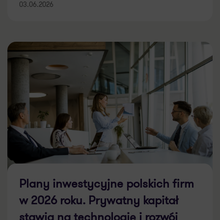
03.06.2026
Plany inwestycyjne polskich firm
w 2026 roku. Prywatny kapitał
stawia na technologię i rozwój