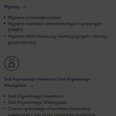
Wyceny
Wycena przedsiębiorstwa
Wycena wartości niematerialnych i prawnych
(WNiP)
Wycena lokat funduszy inwestycyjnych i szkody
gospodarczej
Test Prywatnego Inwestora i Test Prywatnego
Wierzyciela
Test Prywatnego Inwestora
Test Prywatnego Wierzyciela
Ocena rynkowego charakteru transakcji
zawieranej z lub przez podmioty publiczne