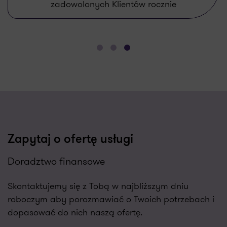
zadowolonych Klientów rocznie
Zapytaj o ofertę usługi
Doradztwo finansowe
Skontaktujemy się z Tobą w najbliższym dniu
roboczym aby porozmawiać o Twoich potrzebach i
dopasować do nich naszą ofertę.