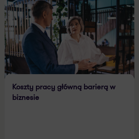
Koszty pracy główną barierą w
biznesie