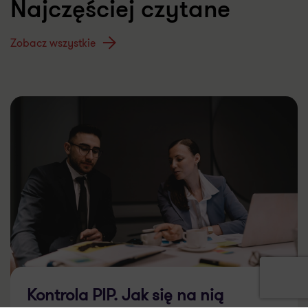
Najczęściej czytane
Zobacz wszystkie
Kontrola PIP. Jak się na nią