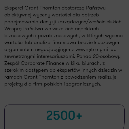
Eksperci Grant Thornton dostarczą Państwu
obiektywnej wyceny wartości dla potrzeb
podejmowania decyzji zarządczych/właścicielskich.
Wesprą Państwa we wszelkich aspektach
biznesowych i pozabiznesowych, w których wycena
wartości lub analiza finansowa będzie kluczowym
argumentem negocjacyjnym z wewnętrznymi lub
zewnętrznymi interesariuszami. Ponad 20-osobowy
Zespół Corporate Finance w kilku biurach, z
szerokim dostępem do ekspertów innych dziedzin w
ramach Grant Thornton z powodzeniem realizuje
projekty dla firm polskich i zagranicznych.
2500+