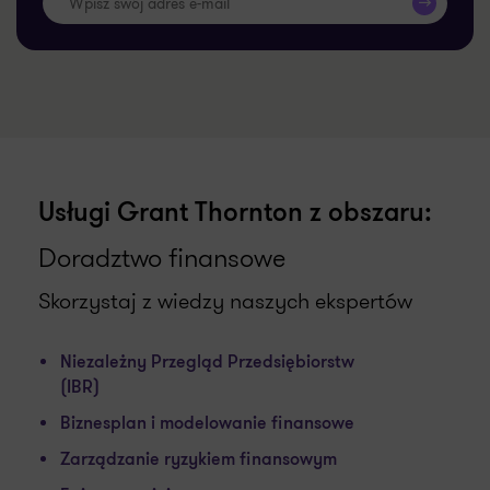
>>
Usługi Grant Thornton z obszaru:
Doradztwo finansowe
Skorzystaj z wiedzy naszych ekspertów
Niezależny Przegląd Przedsiębiorstw
(IBR)
Biznesplan i modelowanie finansowe
Zarządzanie ryzykiem finansowym