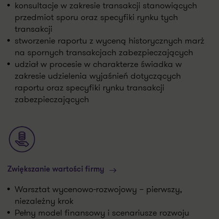
konsultacje w zakresie transakcji stanowiących
przedmiot sporu oraz specyfiki rynku tych
transakcji
stworzenie raportu z wyceną historycznych marż
na spornych transakcjach zabezpieczających
udział w procesie w charakterze świadka w
zakresie udzielenia wyjaśnień dotyczących
raportu oraz specyfiki rynku transakcji
zabezpieczających
Zwiększanie wartości firmy
Warsztat wycenowo-rozwojowy – pierwszy,
niezależny krok
Pełny model finansowy i scenariusze rozwoju