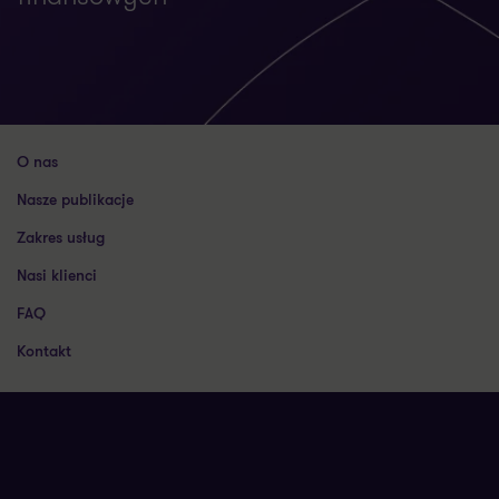
O nas
Nasze publikacje
Zakres usług
Nasi klienci
FAQ
Kontakt