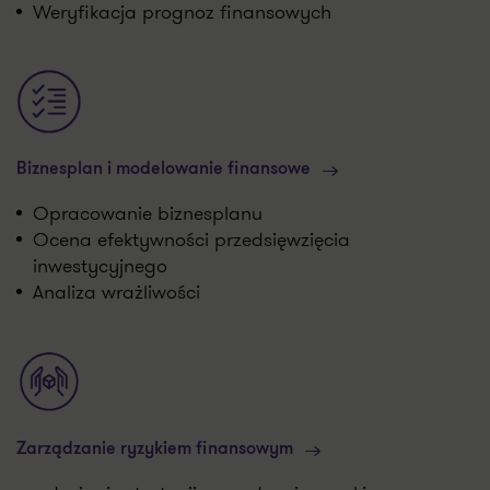
Weryfikacja prognoz finansowych
Biznesplan i modelowanie finansowe
Opracowanie biznesplanu
Ocena efektywności przedsięwzięcia
inwestycyjnego
Analiza wrażliwości
Zarządzanie ryzykiem finansowym