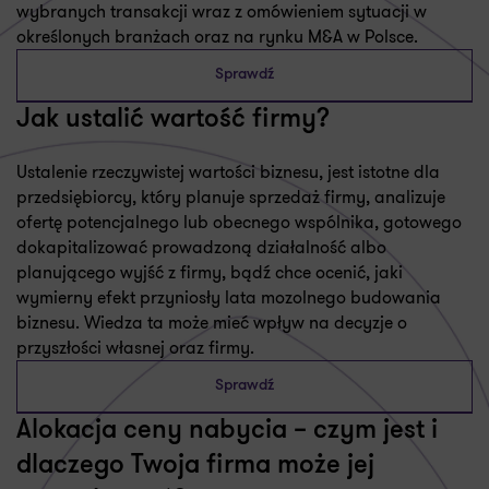
wybranych transakcji wraz z omówieniem sytuacji w
określonych branżach oraz na rynku M&A w Polsce.
Sprawdź
Jak ustalić wartość firmy?
Ustalenie rzeczywistej wartości biznesu, jest istotne dla
przedsiębiorcy, który planuje sprzedaż firmy, analizuje
ofertę potencjalnego lub obecnego wspólnika, gotowego
dokapitalizować prowadzoną działalność albo
planującego wyjść z firmy, bądź chce ocenić, jaki
wymierny efekt przyniosły lata mozolnego budowania
biznesu. Wiedza ta może mieć wpływ na decyzje o
przyszłości własnej oraz firmy.
Sprawdź
Alokacja ceny nabycia – czym jest i
dlaczego Twoja firma może jej