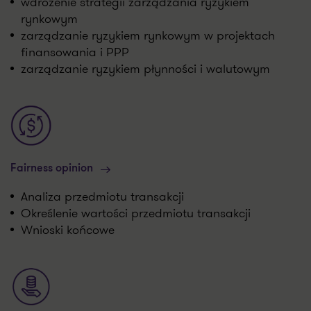
wdrożenie strategii zarządzania ryzykiem
rynkowym
zarządzanie ryzykiem rynkowym w projektach
finansowania i PPP
zarządzanie ryzykiem płynności i walutowym
Fairness opinion
Analiza przedmiotu transakcji
Określenie wartości przedmiotu transakcji
Wnioski końcowe