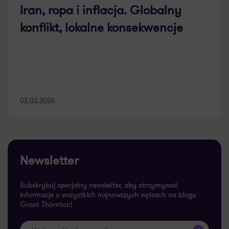
Iran, ropa i inflacja. Globalny
konflikt, lokalne konsekwencje
02.03.2026
Newsletter
Subskrybuj specjalny newsletter, aby otrzymywać
informacje o wszystkich najnowszych wpisach na blogu
Grant Thornton!