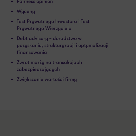
Fairness opinion
Wyceny
Test Prywatnego Inwestora i Test
Prywatnego Wierzyciela
Debt advisory – doradztwo w
pozyskaniu, strukturyzacji i optymalizacji
finansowania
Zwrot marży na transakcjach
zabezpieczających
Zwiększanie wartości firmy