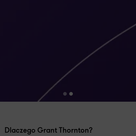
Dlaczego Grant Thornton?