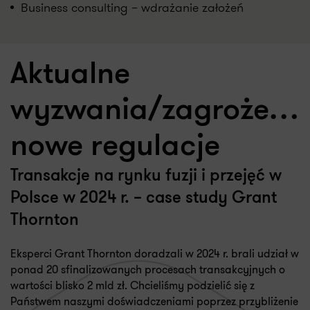
Business consulting – wdrażanie założeń
Aktualne
wyzwania/zagrożenia
nowe regulacje
Transakcje na rynku fuzji i przejęć w
Polsce w 2024 r. – case study Grant
Thornton
Eksperci Grant Thornton doradzali w 2024 r. brali udział w
ponad 20 sfinalizowanych procesach transakcyjnych o
wartości blisko 2 mld zł. Chcieliśmy podzielić się z
Państwem naszymi doświadczeniami poprzez przybliżenie