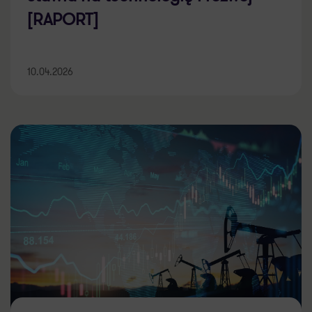
[RAPORT]
10.04.2026