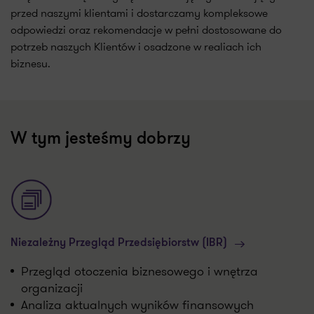
przed naszymi klientami i dostarczamy kompleksowe
odpowiedzi oraz rekomendacje w pełni dostosowane do
potrzeb naszych Klientów i osadzone w realiach ich
biznesu.
W tym jesteśmy dobrzy
Niezależny Przegląd Przedsiębiorstw (IBR)
Przegląd otoczenia biznesowego i wnętrza
organizacji
Analiza aktualnych wyników finansowych