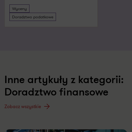
Wyceny
Wyceny
Biznesplan i modelowanie finansowe
Doradztwo podatkowe
Inne artykuły z kategorii:
Doradztwo finansowe
Zobacz wszystkie