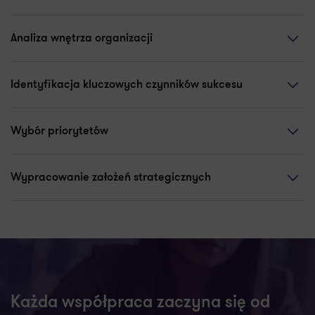
Analiza wnętrza organizacji
Identyfikacja kluczowych czynników sukcesu
Wybór priorytetów
Wypracowanie założeń strategicznych
Każda współpraca zaczyna się od