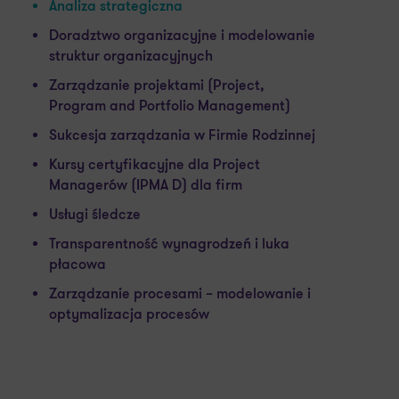
Analiza strategiczna
Doradztwo organizacyjne i modelowanie
struktur organizacyjnych
Zarządzanie projektami (Project,
Program and Portfolio Management)
Sukcesja zarządzania w Firmie Rodzinnej
Kursy certyfikacyjne dla Project
Managerów (IPMA D) dla firm
Usługi śledcze
Transparentność wynagrodzeń i luka
płacowa
Zarządzanie procesami – modelowanie i
optymalizacja procesów