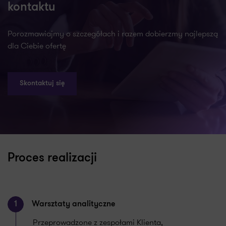
kontaktu
Porozmawiajmy o szczegółach i razem dobierzmy najlepszą
dla Ciebie ofertę
Skontaktuj się
Proces realizacji
1
Warsztaty analityczne
Przeprowadzone z zespołami Klienta,