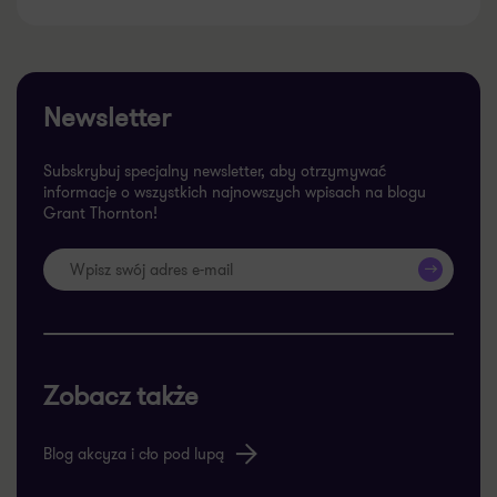
Newsletter
Subskrybuj specjalny newsletter, aby otrzymywać
informacje o wszystkich najnowszych wpisach na blogu
Grant Thornton!
>>
Zobacz także
Blog akcyza i cło pod lupą