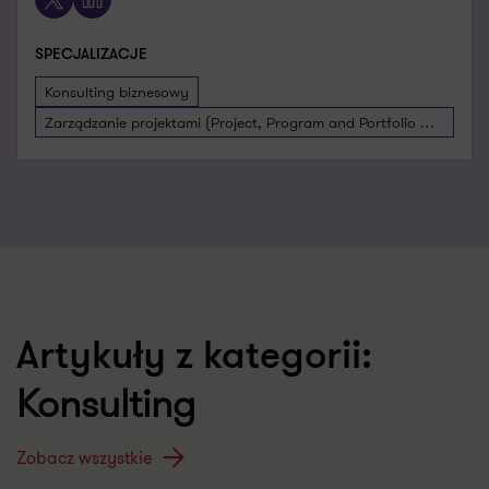
SPECJALIZACJE
Konsulting biznesowy
Zarządzanie projektami (Project, Program and Portfolio Management)
Artykuły z kategorii:
Konsulting
Zobacz wszystkie