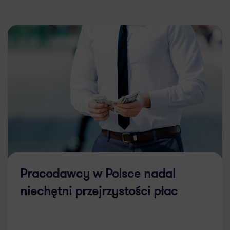
Pracodawcy w Polsce nadal
niechętni przejrzystości płac