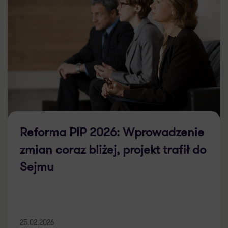
Reforma PIP 2026: Wprowadzenie
zmian coraz bliżej, projekt trafił do
Sejmu
25.02.2026