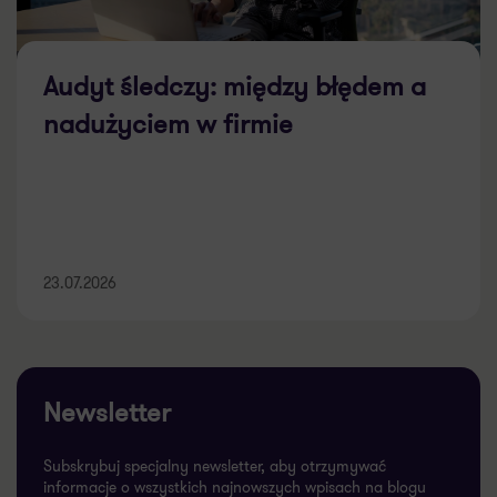
Audyt śledczy: między błędem a
nadużyciem w firmie
23.07.2026
Newsletter
Subskrybuj specjalny newsletter, aby otrzymywać
informacje o wszystkich najnowszych wpisach na blogu