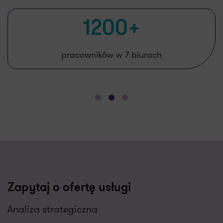
2500+
zadowolonych klientów rocznie
Zapytaj o ofertę usługi
Analiza strategiczna