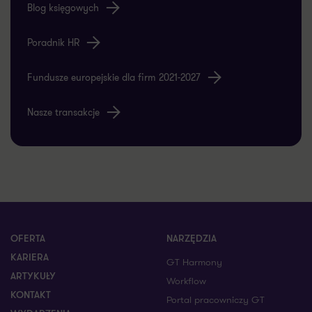
Blog księgowych
Poradnik HR
Fundusze europejskie dla firm 2021-2027
Nasze transakcje
OFERTA
NARZĘDZIA
KARIERA
GT Harmony
ARTYKUŁY
Workflow
KONTAKT
Portal pracowniczy GT