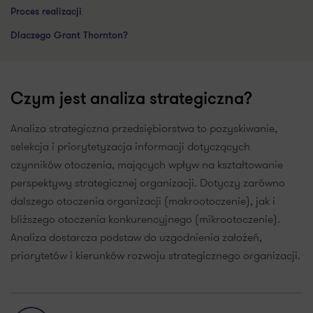
Proces realizacji
Dlaczego Grant Thornton?
Czym jest analiza strategiczna?
Analiza strategiczna przedsiębiorstwa to pozyskiwanie,
selekcja i priorytetyzacja informacji dotyczących
czynników otoczenia, mających wpływ na kształtowanie
perspektywy strategicznej organizacji. Dotyczy zarówno
dalszego otoczenia organizacji (makrootoczenie), jak i
bliższego otoczenia konkurencyjnego (mikrootoczenie).
Analiza dostarcza podstaw do uzgodnienia założeń,
priorytetów i kierunków rozwoju strategicznego organizacji.