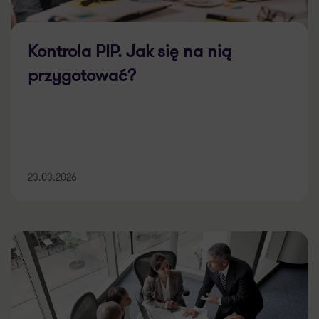
Kontrola PIP. Jak się na nią
przygotować?
23.03.2026