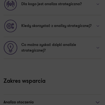
Dla kogo jest analiza strategiczna?
Kiedy skorzystać z analizy strategicznej?
Co można zyskać dzięki analizie
strategicznej?
Zakres wsparcia
Analiza otoczenia