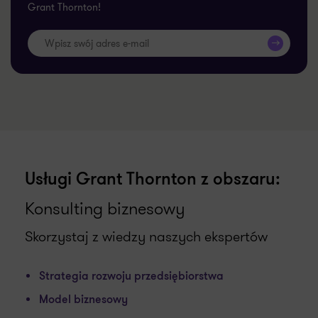
Grant Thornton!
>>
Usługi Grant Thornton z obszaru:
Konsulting biznesowy
Skorzystaj z wiedzy naszych ekspertów
Strategia rozwoju przedsiębiorstwa
Model biznesowy