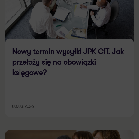
Nowy termin wysyłki JPK CIT. Jak
przełoży się na obowiązki
księgowe?
03.03.2026