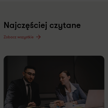
Najczęściej czytane
Zobacz wszystkie