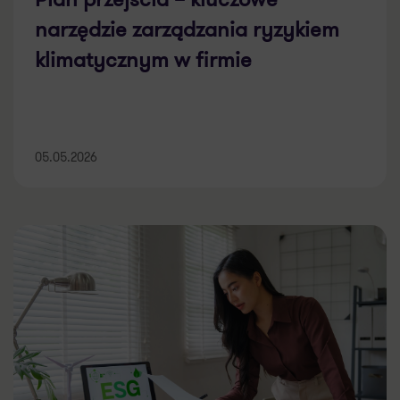
narzędzie zarządzania ryzykiem
klimatycznym w firmie
05.05.2026