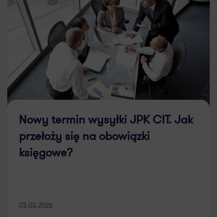
Nowy termin wysyłki JPK CIT. Jak
przełoży się na obowiązki
księgowe?
03.03.2026