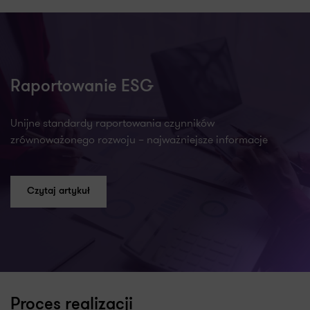
Raportowanie ESG
Unijne standardy raportowania czynników
zrównoważonego rozwoju – najważniejsze informacje
Czytaj artykuł
Proces realizacji