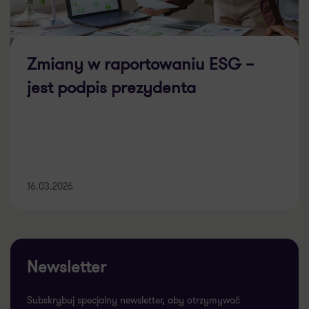
Zmiany w raportowaniu ESG –
jest podpis prezydenta
16.03.2026
Newsletter
Subskrybuj specjalny newsletter, aby otrzymywać