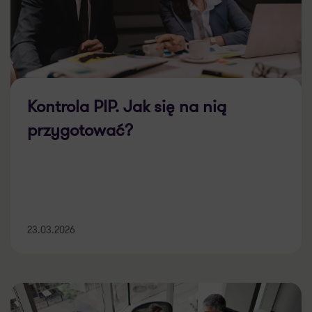
Kontrola PIP. Jak się na nią
przygotować?
23.03.2026