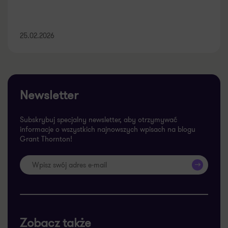
25.02.2026
Newsletter
Subskrybuj specjalny newsletter, aby otrzymywać
informacje o wszystkich najnowszych wpisach na blogu
Grant Thornton!
>>
Zobacz także