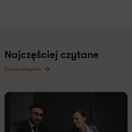
Najczęściej czytane
Zobacz wszystkie