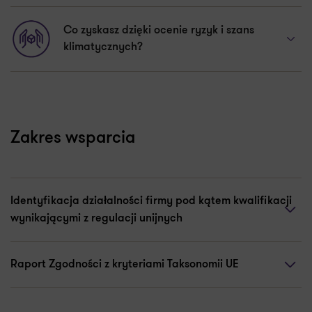
Co zyskasz dzięki ocenie ryzyk i szans
klimatycznych?
Zakres wsparcia
Identyfikacja działalności firmy pod kątem kwalifikacji
wynikającymi z regulacji unijnych
Raport Zgodności z kryteriami Taksonomii UE