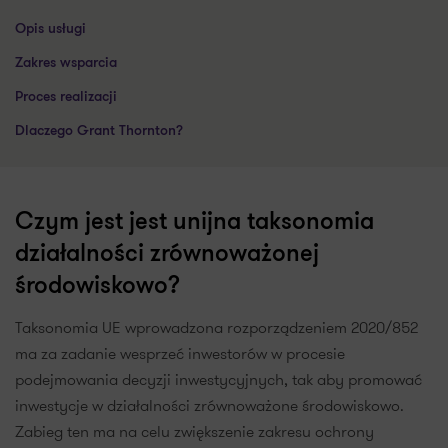
Opis usługi
Zakres wsparcia
Proces realizacji
Dlaczego Grant Thornton?
Czym jest jest unijna taksonomia
działalności zrównoważonej
środowiskowo?
Taksonomia UE wprowadzona rozporządzeniem 2020/852
ma za zadanie wesprzeć inwestorów w procesie
podejmowania decyzji inwestycyjnych, tak aby promować
inwestycje w działalności zrównoważone środowiskowo.
Zabieg ten ma na celu zwiększenie zakresu ochrony