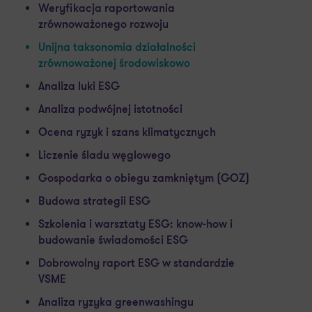
Weryfikacja raportowania
zrównoważonego rozwoju
Unijna taksonomia działalności
zrównoważonej środowiskowo
Analiza luki ESG
Analiza podwójnej istotności
Ocena ryzyk i szans klimatycznych
Liczenie śladu węglowego
Gospodarka o obiegu zamkniętym (GOZ)
Budowa strategii ESG
Szkolenia i warsztaty ESG: know-how i
budowanie świadomości ESG
Dobrowolny raport ESG w standardzie
VSME
Analiza ryzyka greenwashingu