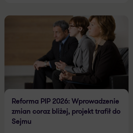
Reforma PIP 2026: Wprowadzenie
zmian coraz bliżej, projekt trafił do
Sejmu