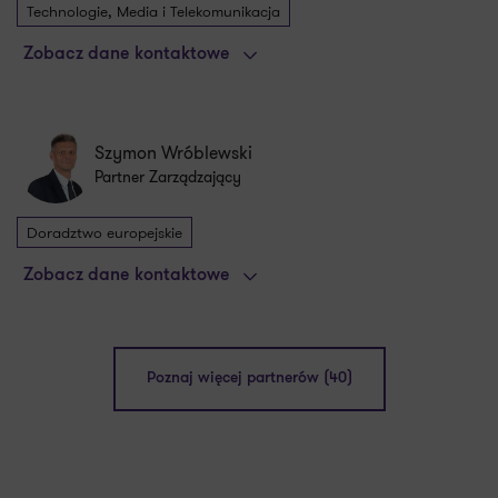
Technologie, Media i Telekomunikacja
Zobacz dane kontaktowe
Szymon Wróblewski
Partner Zarządzający
Doradztwo europejskie
Zobacz dane kontaktowe
Poznaj więcej partnerów (40)