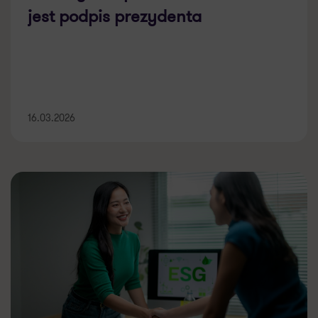
jest podpis prezydenta
16.03.2026