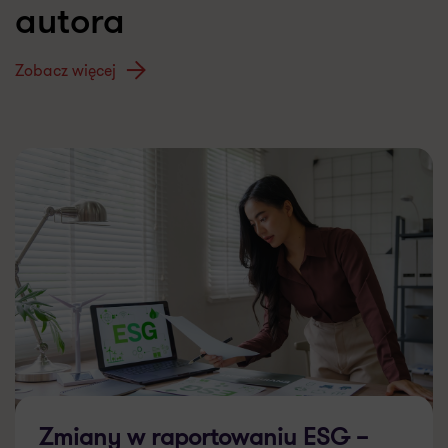
autora
Zobacz więcej
Zmiany w raportowaniu ESG –