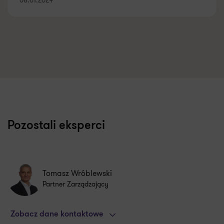
08.01.2024
Pozostali eksperci
Tomasz Wróblewski
Partner Zarządzający
Zobacz dane kontaktowe