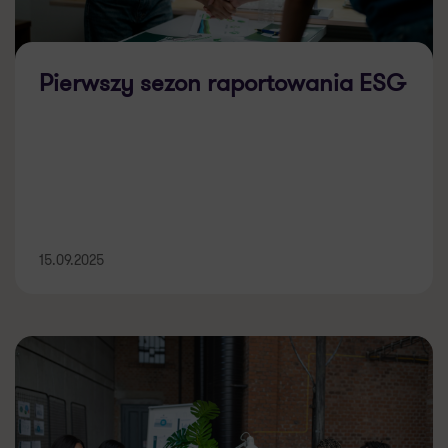
Pierwszy sezon raportowania ESG
15.09.2025