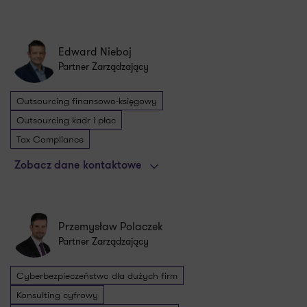
Edward Nieboj
Partner Zarządzający
Outsourcing finansowo-księgowy
Outsourcing kadr i płac
Tax Compliance
Zobacz dane kontaktowe
Przemysław Polaczek
Partner Zarządzający
Cyberbezpieczeństwo dla dużych firm
Konsulting cyfrowy