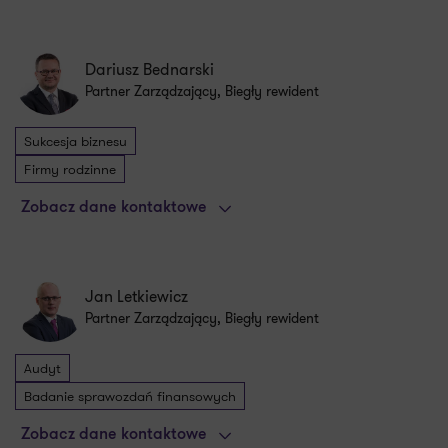
Dariusz Bednarski
Partner Zarządzający, Biegły rewident
Sukcesja biznesu
Firmy rodzinne
Zobacz dane kontaktowe
Jan Letkiewicz
Partner Zarządzający, Biegły rewident
Audyt
Badanie sprawozdań finansowych
Zobacz dane kontaktowe