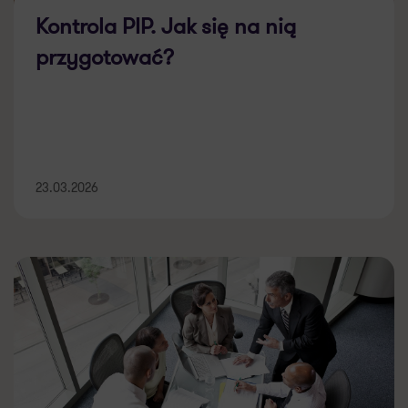
Kontrola PIP. Jak się na nią
przygotować?
23.03.2026