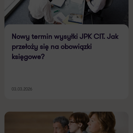
Nowy termin wysyłki JPK CIT. Jak
przełoży się na obowiązki
księgowe?
03.03.2026