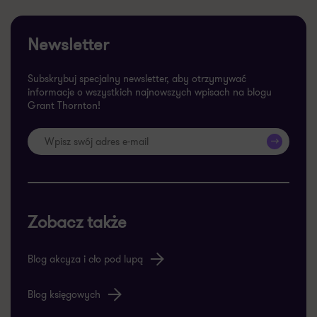
Newsletter
Subskrybuj specjalny newsletter, aby otrzymywać
informacje o wszystkich najnowszych wpisach na blogu
Grant Thornton!
>>
Zobacz także
Blog akcyza i cło pod lupą
Blog księgowych