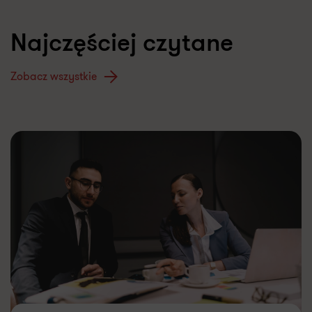
Najczęściej czytane
Zobacz wszystkie