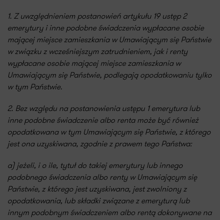
1. Z uwzględnieniem postanowień artykułu 19 ustęp 2
emerytury i inne podobne świadczenia wypłacane osobie
mającej miejsce zamieszkania w Umawiającym się Państwie
w związku z wcześniejszym zatrudnieniem, jak i renty
wypłacane osobie mającej miejsce zamieszkania w
Umawiającym się Państwie, podlegają opodatkowaniu tylko
w tym Państwie.
2. Bez względu na postanowienia ustępu 1 emerytura lub
inne podobne świadczenie albo renta może być również
opodatkowana w tym Umawiającym się Państwie, z którego
jest ona uzyskiwana, zgodnie z prawem tego Państwa:
a) jeżeli, i o ile, tytuł do takiej emerytury lub innego
podobnego świadczenia albo renty w Umawiającym się
Państwie, z którego jest uzyskiwana, jest zwolniony z
opodatkowania, lub składki związane z emeryturą lub
innym podobnym świadczeniem albo rentą dokonywane na