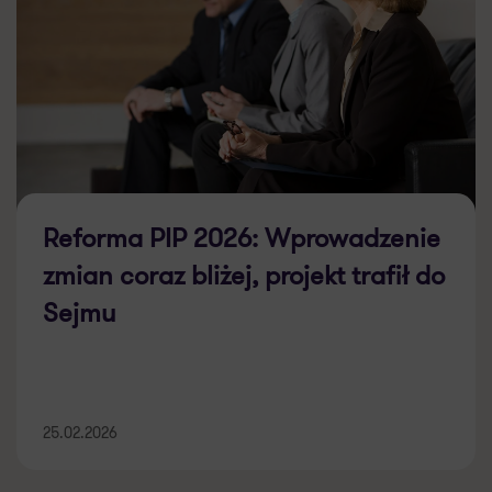
Reforma PIP 2026: Wprowadzenie
zmian coraz bliżej, projekt trafił do
Sejmu
25.02.2026