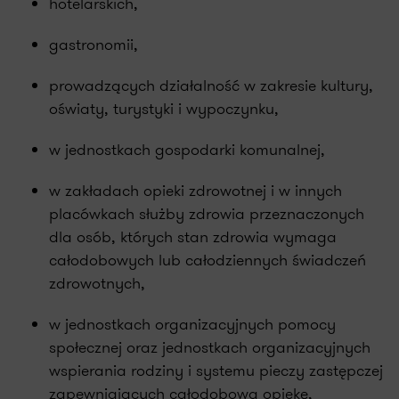
hotelarskich,
gastronomii,
prowadzących działalność w zakresie kultury,
oświaty, turystyki i wypoczynku,
w jednostkach gospodarki komunalnej,
w zakładach opieki zdrowotnej i w innych
placówkach służby zdrowia przeznaczonych
dla osób, których stan zdrowia wymaga
całodobowych lub całodziennych świadczeń
zdrowotnych,
w jednostkach organizacyjnych pomocy
społecznej oraz jednostkach organizacyjnych
wspierania rodziny i systemu pieczy zastępczej
zapewniających całodobową opiekę,