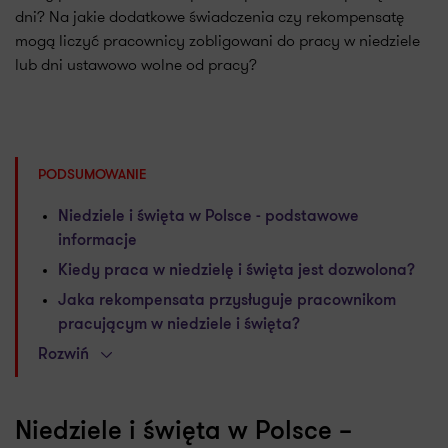
dni? Na jakie dodatkowe świadczenia czy rekompensatę
mogą liczyć pracownicy zobligowani do pracy w niedziele
lub dni ustawowo wolne od pracy?
PODSUMOWANIE
Niedziele i święta w Polsce - podstawowe
informacje
Kiedy praca w niedzielę i święta jest dozwolona?
Jaka rekompensata przysługuje pracownikom
pracującym w niedziele i święta?
Rozwiń
Niedziele i święta w Polsce –