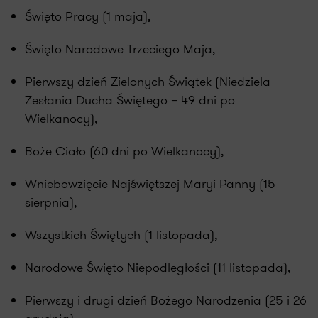
Święto Pracy (1 maja),
Święto Narodowe Trzeciego Maja,
Pierwszy dzień Zielonych Świątek (Niedziela
Zesłania Ducha Świętego – 49 dni po
Wielkanocy),
Boże Ciało (60 dni po Wielkanocy),
Wniebowzięcie Najświętszej Maryi Panny (15
sierpnia),
Wszystkich Świętych (1 listopada),
Narodowe Święto Niepodległości (11 listopada),
Pierwszy i drugi dzień Bożego Narodzenia (25 i 26