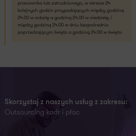
pracownika lub zatrudnionego, w okresie 24
kolejnych godzin przypadających między godziną
24.00 w sobotę a godziną 24.00 w niedzielę, i
między godziną 24.00 w dniu bezpośrednio
poprzedzającym święto a godziną 24.00 w święto.
Skorzystaj z naszych usług z zakresu:
Outsourcing kadr i płac