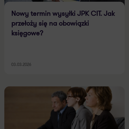
księgowe?
03.03.2026