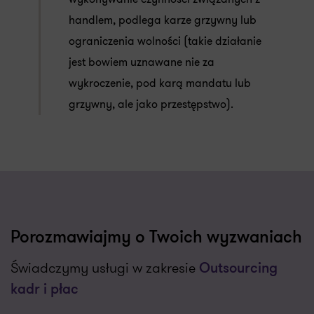
handlem, podlega karze grzywny lub
ograniczenia wolności (takie działanie
jest bowiem uznawane nie za
wykroczenie, pod karą mandatu lub
grzywny, ale jako przestępstwo).
Porozmawiajmy o Twoich wyzwaniach
Świadczymy usługi w zakresie
Outsourcing
kadr i płac