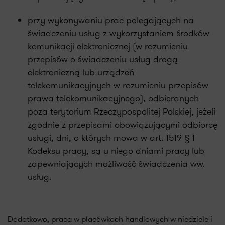
przy wykonywaniu prac polegających na
świadczeniu usług z wykorzystaniem środków
komunikacji elektronicznej (w rozumieniu
przepisów o świadczeniu usług drogą
elektroniczną lub urządzeń
telekomunikacyjnych w rozumieniu przepisów
prawa telekomunikacyjnego), odbieranych
poza terytorium Rzeczypospolitej Polskiej, jeżeli
zgodnie z przepisami obowiązującymi odbiorcę
usługi, dni, o których mowa w art. 1519 § 1
Kodeksu pracy, są u niego dniami pracy lub
zapewniających możliwość świadczenia ww.
usług.
Dodatkowo, praca w placówkach handlowych w niedziele i