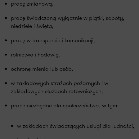
pracę zmianową,
pracę świadczoną wyłącznie w piątki, soboty,
niedziele i święta,
pracę w transporcie i komunikacji,
rolnictwo i hodowlę,
ochronę mienia lub osób,
w zakładowych strażach pożarnych i w
zakładowych służbach ratowniczych;
prace niezbędne dla społeczeństwa, w tym:
w zakładach świadczących usługi dla ludności,