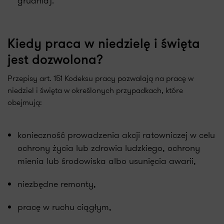
grudnia).
Kiedy praca w niedzielę i święta
jest dozwolona?
Przepisy art. 151 Kodeksu pracy pozwalają na pracę w
niedziel i święta w określonych przypadkach, które
obejmują:
konieczność prowadzenia akcji ratowniczej w celu
ochrony życia lub zdrowia ludzkiego, ochrony
mienia lub środowiska albo usunięcia awarii,
niezbędne remonty,
pracę w ruchu ciągłym,