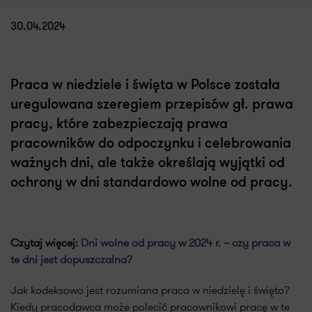
30.04.2024
Praca w niedziele i święta w Polsce została
uregulowana szeregiem przepisów gł. prawa
pracy, które zabezpieczają prawa
pracowników do odpoczynku i celebrowania
ważnych dni, ale także określają wyjątki od
ochrony w dni standardowo wolne od pracy.
Czytaj więcej:
Dni wolne od pracy w 2024 r. – czy praca w
te dni jest dopuszczalna?
Jak kodeksowo jest rozumiana praca w niedzielę i święto?
Kiedy pracodawca może polecić pracownikowi pracę w te