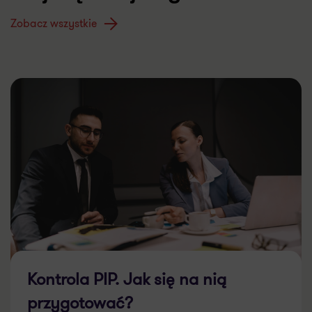
Kontrola PIP. Jak się na nią
przygotować?