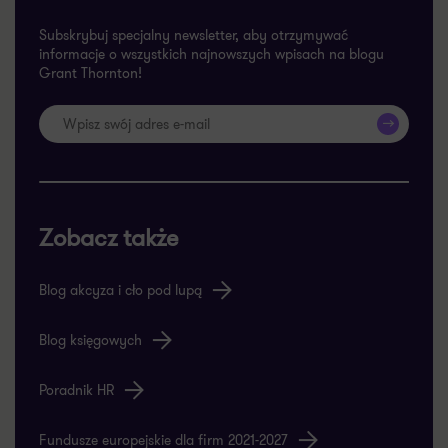
>>
Zobacz także
Blog akcyza i cło pod lupą
Blog księgowych
Poradnik HR
Fundusze europejskie dla firm 2021-2027
Nasze transakcje