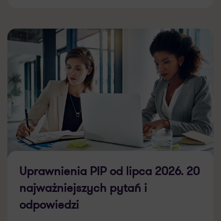
Uprawnienia PIP od lipca 2026. 20
najważniejszych pytań i
odpowiedzi