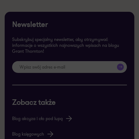
Newsletter
Subskrybuj specjalny newsletter, aby otrzymywać
informacje o wszystkich najnowszych wpisach na blogu
Grant Thornton!
>>
Zobacz także
Blog akcyza i cło pod lupą
Blog księgowych