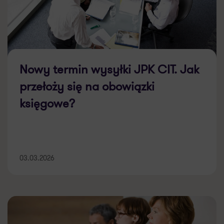
Nowy termin wysyłki JPK CIT. Jak
przełoży się na obowiązki
księgowe?
03.03.2026