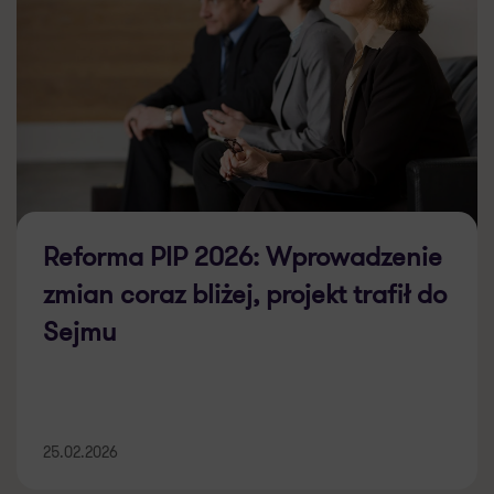
Reforma PIP 2026: Wprowadzenie
zmian coraz bliżej, projekt trafił do
Sejmu
25.02.2026