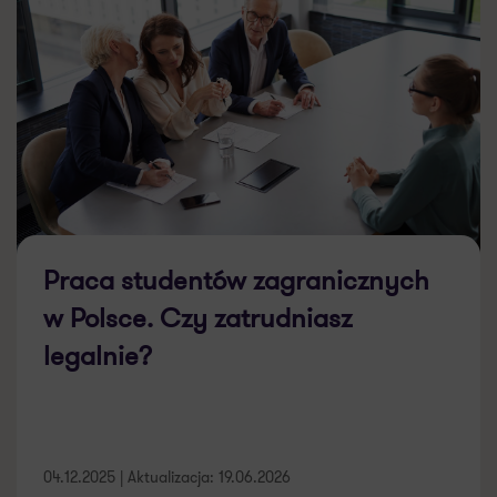
Praca studentów zagranicznych
w Polsce. Czy zatrudniasz
legalnie?
04.12.2025 | Aktualizacja: 19.06.2026