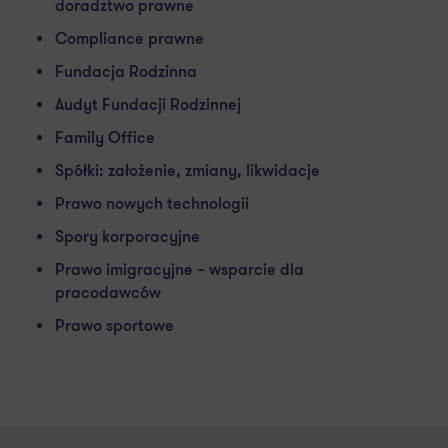
doradztwo prawne
Compliance prawne
Fundacja Rodzinna
Audyt Fundacji Rodzinnej
Family Office
Spółki: założenie, zmiany, likwidacje
Prawo nowych technologii
Spory korporacyjne
Prawo imigracyjne – wsparcie dla
pracodawców
Prawo sportowe