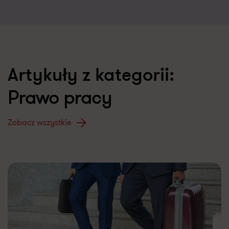
Artykuły z kategorii:
Prawo pracy
Zobacz wszystkie