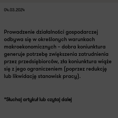
04.03.2024
Prowadzenie działalności gospodarczej
odbywa się w określonych warunkach
makroekonomicznych – dobra koniunktura
generuje potrzebę zwiększenia zatrudnienia
przez przedsiębiorców, zła koniunktura wiąże
się z jego ograniczeniem (poprzez redukcję
lub likwidację stanowisk pracy).
*Słuchaj artykuł lub czytaj dalej