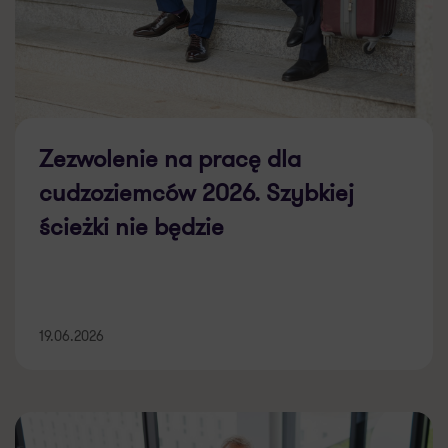
Zezwolenie na pracę dla
cudzoziemców 2026. Szybkiej
ścieżki nie będzie
19.06.2026