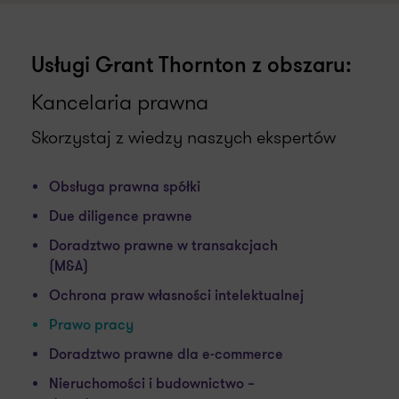
Usługi Grant Thornton z obszaru:
Kancelaria prawna
Skorzystaj z wiedzy naszych ekspertów
Obsługa prawna spółki
Due diligence prawne
Doradztwo prawne w transakcjach
(M&A)
Ochrona praw własności intelektualnej
Prawo pracy
Doradztwo prawne dla e-commerce
Nieruchomości i budownictwo –