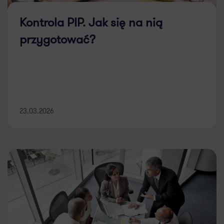
Kontrola PIP. Jak się na nią
przygotować?
23.03.2026