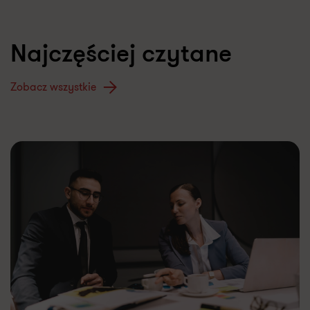
Najczęściej czytane
Zobacz wszystkie