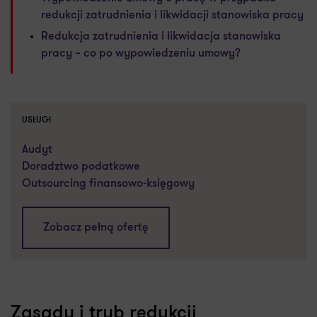
redukcji zatrudnienia i likwidacji stanowiska pracy
Redukcja zatrudnienia i likwidacja stanowiska
pracy – co po wypowiedzeniu umowy?
USŁUGI
Audyt
Doradztwo podatkowe
Outsourcing finansowo-księgowy
Zobacz pełną ofertę
Zasady i tryb redukcji