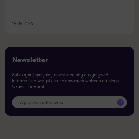
16.06.2026
Newsletter
Subskrybuj specjalny newsletter, aby otrzymywać
informacje o wszystkich najnowszych wpisach na blogu
Grant Thornton!
>>