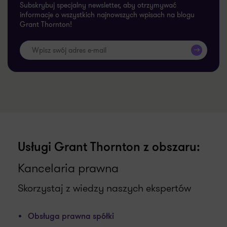
Subskrybuj specjalny newsletter, aby otrzymywać
informacje o wszystkich najnowszych wpisach na blogu
Grant Thornton!
>>
Usługi Grant Thornton z obszaru:
Kancelaria prawna
Skorzystaj z wiedzy naszych ekspertów
Obsługa prawna spółki