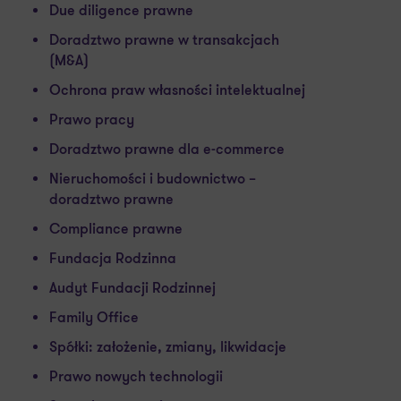
Due diligence prawne
Doradztwo prawne w transakcjach
(M&A)
Ochrona praw własności intelektualnej
Prawo pracy
Doradztwo prawne dla e-commerce
Nieruchomości i budownictwo –
doradztwo prawne
Compliance prawne
Fundacja Rodzinna
Audyt Fundacji Rodzinnej
Family Office
Spółki: założenie, zmiany, likwidacje
Prawo nowych technologii