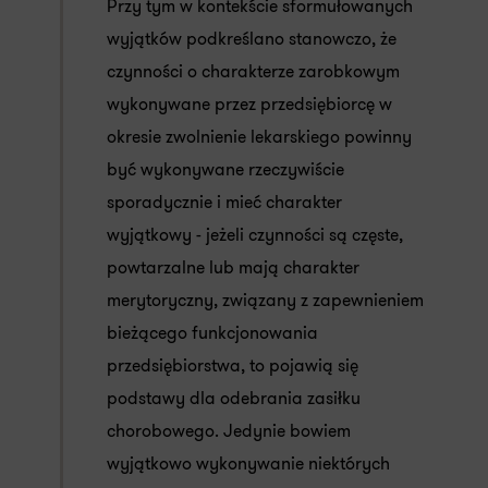
Przy tym w kontekście sformułowanych
wyjątków podkreślano stanowczo, że
czynności o charakterze zarobkowym
wykonywane przez przedsiębiorcę w
okresie zwolnienie lekarskiego powinny
być wykonywane rzeczywiście
sporadycznie i mieć charakter
wyjątkowy - jeżeli czynności są częste,
powtarzalne lub mają charakter
merytoryczny, związany z zapewnieniem
bieżącego funkcjonowania
przedsiębiorstwa, to pojawią się
podstawy dla odebrania zasiłku
chorobowego. Jedynie bowiem
wyjątkowo wykonywanie niektórych