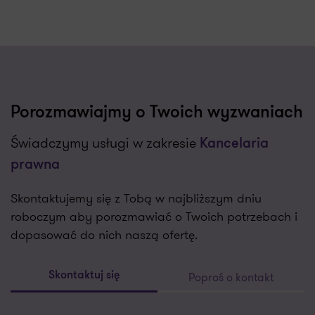
Porozmawiajmy o Twoich wyzwaniach
Świadczymy usługi w zakresie
Kancelaria
prawna
Skontaktujemy się z Tobą w najbliższym dniu
roboczym aby porozmawiać o Twoich potrzebach i
dopasować do nich naszą ofertę.
Poproś o kontakt
Skontaktuj się