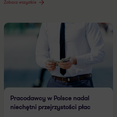
Zobacz wszystkie
Pracodawcy w Polsce nadal
niechętni przejrzystości płac