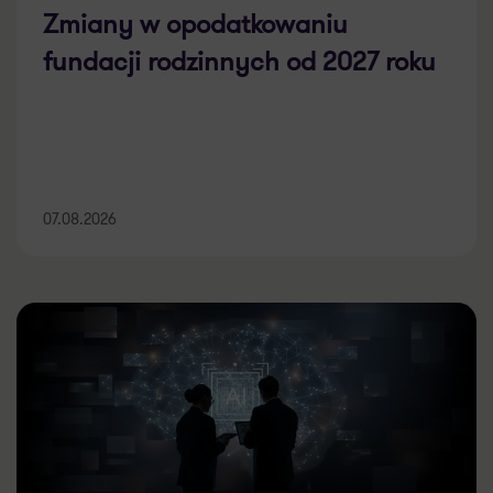
Zmiany w opodatkowaniu
fundacji rodzinnych od 2027 roku
07.08.2026