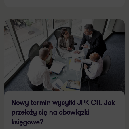
Nowy termin wysyłki JPK CIT. Jak
przełoży się na obowiązki
księgowe?