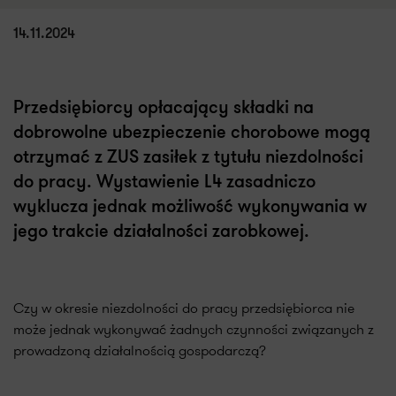
14.11.2024
Przedsiębiorcy opłacający składki na
dobrowolne ubezpieczenie chorobowe mogą
otrzymać z ZUS zasiłek z tytułu niezdolności
do pracy. Wystawienie L4 zasadniczo
wyklucza jednak możliwość wykonywania w
jego trakcie działalności zarobkowej.
Czy w okresie niezdolności do pracy przedsiębiorca nie
może jednak wykonywać żadnych czynności związanych z
prowadzoną działalnością gospodarczą?