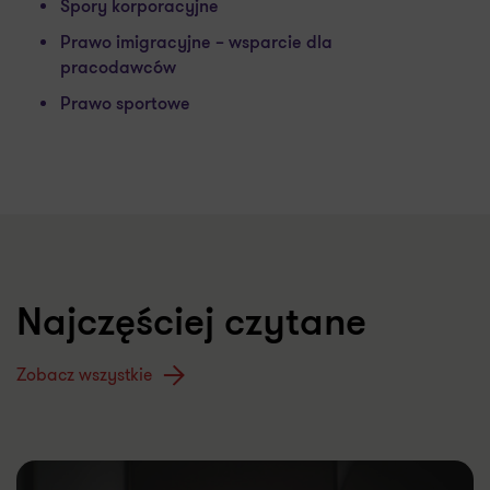
Spory korporacyjne
Prawo imigracyjne – wsparcie dla
pracodawców
Prawo sportowe
Najczęściej czytane
Zobacz wszystkie