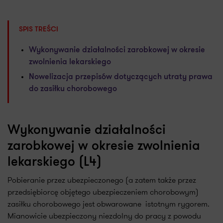
SPIS TREŚCI
Wykonywanie działalności zarobkowej w okresie
zwolnienia lekarskiego
Nowelizacja przepisów dotyczących utraty prawa
do zasiłku chorobowego
Wykonywanie działalności
zarobkowej w okresie zwolnienia
lekarskiego (L4)
Pobieranie przez ubezpieczonego (a zatem także przez
przedsiębiorcę objętego ubezpieczeniem chorobowym)
zasiłku chorobowego jest obwarowane istotnym rygorem.
Mianowicie ubezpieczony niezdolny do pracy z powodu