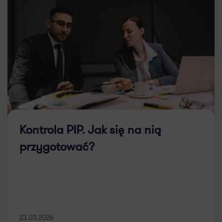
Kontrola PIP. Jak się na nią
przygotować?
23.03.2026