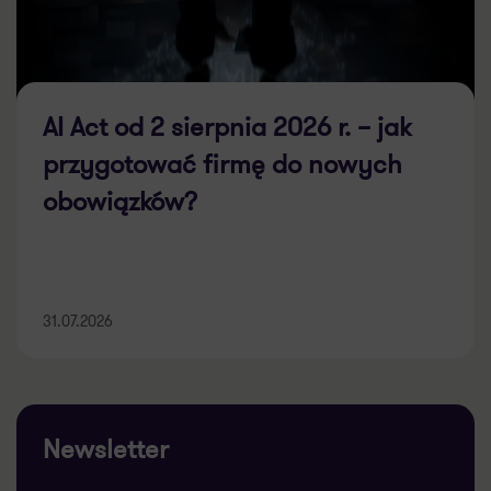
AI Act od 2 sierpnia 2026 r. – jak
przygotować firmę do nowych
obowiązków?
31.07.2026
Newsletter