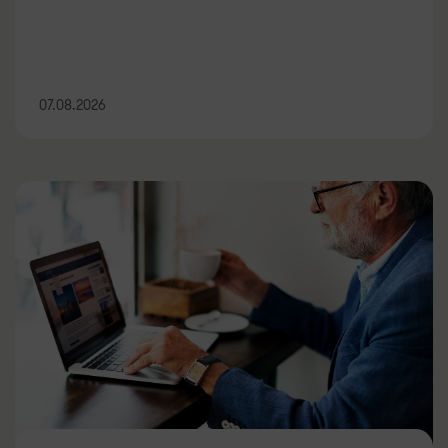
07.08.2026