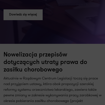
Dowiedz się więcej
Nowelizacja przepisów
dotyczących utraty prawa do
zasiłku chorobowego
Aktualnie w Rządowym Centrum Legislacji toczą się prace
nad przyjęciem ustawy, która obok propozycji szerokiej
reformy systemu orzecznictwa lekarskiego, zawiera także
pewne zmiany w zakresie wykonywania pracy zarobkowej w
okresie pobierania zasiłku chorobowego (projekt