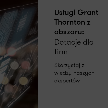
Usługi Grant
Thornton z
obszaru:
Dotacje dla
firm
Skorzystaj z
wiedzy naszych
ekspertów