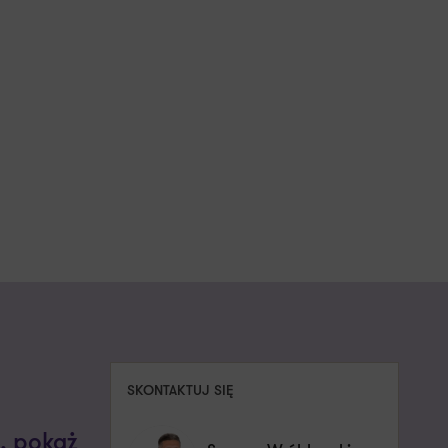
SKONTAKTUJ SIĘ
, pokaż