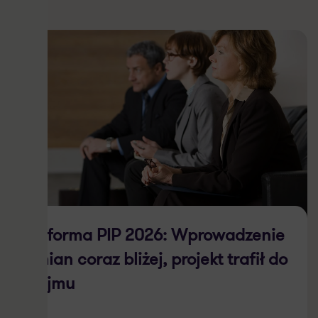
Reforma PIP 2026: Wprowadzenie
zmian coraz bliżej, projekt trafił do
Sejmu