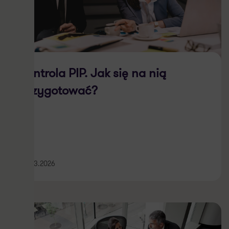
Kontrola PIP. Jak się na nią
przygotować?
23.03.2026