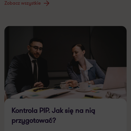
Zobacz wszystkie
Kontrola PIP. Jak się na nią
przygotować?