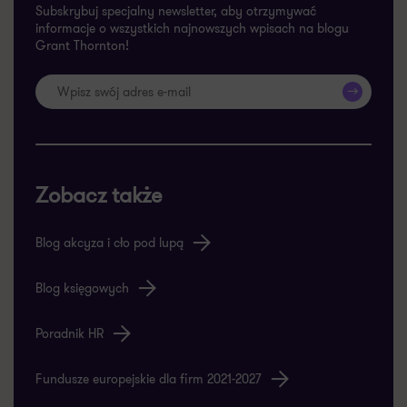
Subskrybuj specjalny newsletter, aby otrzymywać
informacje o wszystkich najnowszych wpisach na blogu
Grant Thornton!
>>
Zobacz także
Blog akcyza i cło pod lupą
Blog księgowych
Poradnik HR
Fundusze europejskie dla firm 2021-2027