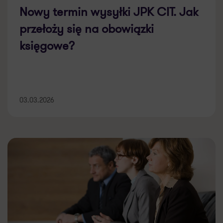
Nowy termin wysyłki JPK CIT. Jak
przełoży się na obowiązki
księgowe?
03.03.2026