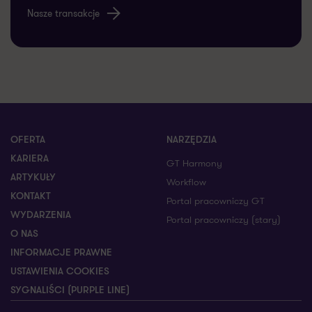
Nasze transakcje
OFERTA
NARZĘDZIA
KARIERA
GT Harmony
ARTYKUŁY
Workflow
KONTAKT
Portal pracowniczy GT
WYDARZENIA
Portal pracowniczy (stary)
O NAS
INFORMACJE PRAWNE
USTAWIENIA COOKIES
SYGNALIŚCI (PURPLE LINE)