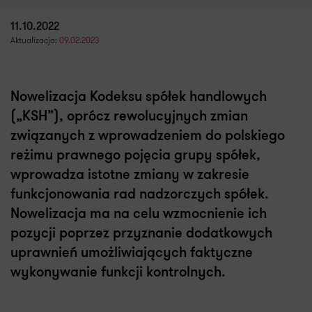
11.10.2022
Aktualizacja:
09.02.2023
Nowelizacja Kodeksu spółek handlowych
(„KSH”), oprócz rewolucyjnych zmian
związanych z wprowadzeniem do polskiego
reżimu prawnego pojęcia grupy spółek,
wprowadza istotne zmiany w zakresie
funkcjonowania rad nadzorczych spółek.
Nowelizacja ma na celu wzmocnienie ich
pozycji poprzez przyznanie dodatkowych
uprawnień umożliwiających faktyczne
wykonywanie funkcji kontrolnych.