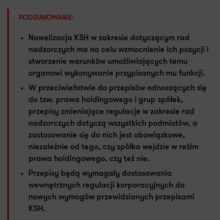
PODSUMOWANIE:
Nowelizacja KSH w zakresie dotyczącym rad
nadzorczych ma na celu wzmocnienie ich pozycji i
stworzenie warunków umożliwiających temu
organowi wykonywanie przypisanych mu funkcji.
W przeciwieństwie do przepisów odnoszących się
do tzw. prawa holdingowego i grup spółek,
przepisy zmieniające regulacje w zakresie rad
nadzorczych dotyczą wszystkich podmiotów, a
zastosowanie się do nich jest obowiązkowe,
niezależnie od tego, czy spółka wejdzie w reżim
prawa holdingowego, czy też nie.
Przepisy będą wymagały dostosowania
wewnętrznych regulacji korporacyjnych do
nowych wymogów przewidzianych przepisami
KSH.