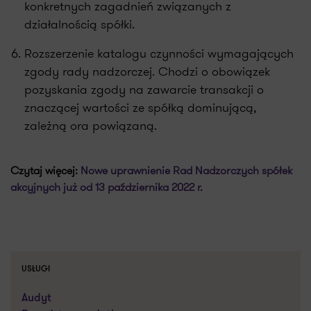
konkretnych zagadnień związanych z
działalnością spółki.
Rozszerzenie katalogu czynności wymagających
zgody rady nadzorczej. Chodzi o obowiązek
pozyskania zgody na zawarcie transakcji o
znaczącej wartości ze spółką dominującą,
zależną ora powiązaną.
Czytaj więcej:
Nowe uprawnienie Rad Nadzorczych spółek
akcyjnych już od 13 października 2022 r.
USŁUGI
Audyt