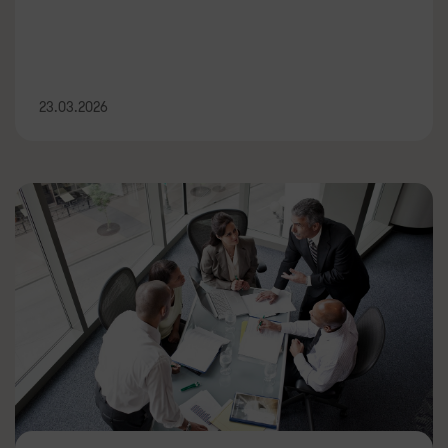
23.03.2026