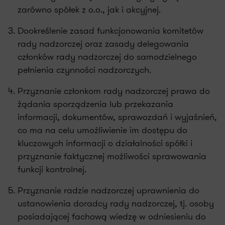
zarówno spółek z o.o., jak i akcyjnej.
Dookreślenie zasad funkcjonowania komitetów
rady nadzorczej oraz zasady delegowania
członków rady nadzorczej do samodzielnego
pełnienia czynności nadzorczych.
Przyznanie członkom rady nadzorczej prawa do
żądania sporządzenia lub przekazania
informacji, dokumentów, sprawozdań i wyjaśnień,
co ma na celu umożliwienie im dostępu do
kluczowych informacji o działalności spółki i
przyznanie faktycznej możliwości sprawowania
funkcji kontrolnej.
Przyznanie radzie nadzorczej uprawnienia do
ustanowienia doradcy rady nadzorczej, tj. osoby
posiadającej fachową wiedzę w odniesieniu do