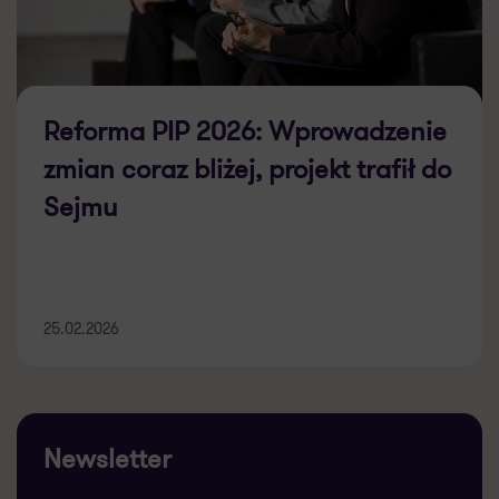
Reforma PIP 2026: Wprowadzenie
zmian coraz bliżej, projekt trafił do
Sejmu
25.02.2026
Newsletter