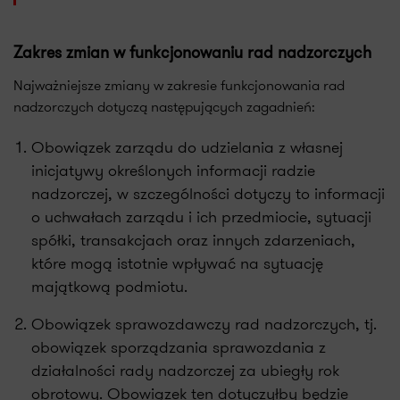
Zakres zmian w funkcjonowaniu rad nadzorczych
Najważniejsze zmiany w zakresie funkcjonowania rad
nadzorczych dotyczą następujących zagadnień:
Obowiązek zarządu do udzielania z własnej
inicjatywy określonych informacji radzie
nadzorczej, w szczególności dotyczy to informacji
o uchwałach zarządu i ich przedmiocie, sytuacji
spółki, transakcjach oraz innych zdarzeniach,
które mogą istotnie wpływać na sytuację
majątkową podmiotu.
Obowiązek sprawozdawczy rad nadzorczych, tj.
obowiązek sporządzania sprawozdania z
działalności rady nadzorczej za ubiegły rok
obrotowy. Obowiązek ten dotyczyłby będzie