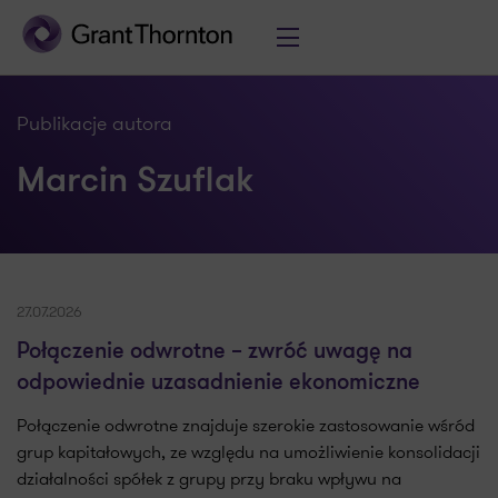
Publikacje autora
Marcin Szuflak
27.07.2026
Połączenie odwrotne – zwróć uwagę na
odpowiednie uzasadnienie ekonomiczne
Połączenie odwrotne znajduje szerokie zastosowanie wśród
grup kapitałowych, ze względu na umożliwienie konsolidacji
działalności spółek z grupy przy braku wpływu na