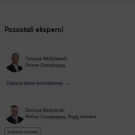
Pozostali eksperci
Tomasz Wróblewski
Partner Zarządzający
Zobacz dane kontaktowe
Dariusz Bednarski
Partner Zarządzający, Biegły rewident
Sukcesja biznesu