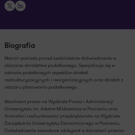
X
LinkedIn
Biografia
Marcin posiada ponad sześcioletnie doświadczenie w
obszarze doradztwa podatkowego. Specjalizuje się w
zakresie podatkowych aspektów działań
restrukturyzacyjnych i reorganizacyjnych oraz działań z
obszaru planowania podatkowego.
Absolwent prawa na Wydziale Prawa i Administracji
Uniwersytetu im. Adama Mickiewicza w Poznaniu oraz
finansów i rachunkowości przedsiębiorstw na Wydziale
Zarządzania Uniwersytetu Ekonomicznego w Poznaniu.
Doświadczenie zawodowe zdobywał w kancelarii prawno-