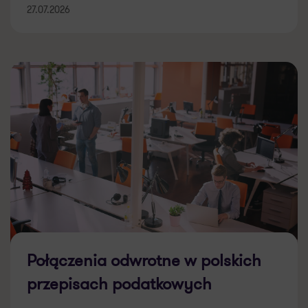
27.07.2026
Połączenia odwrotne w polskich
przepisach podatkowych