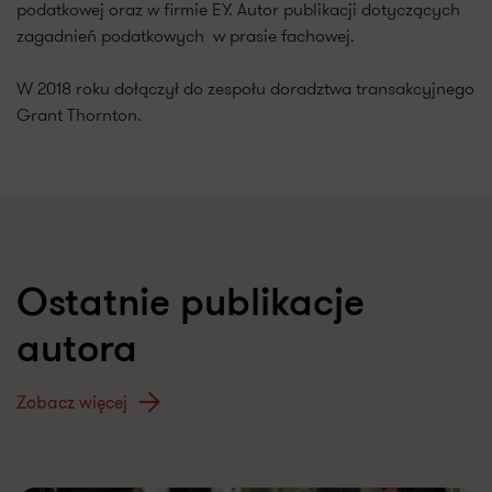
podatkowej oraz w firmie EY. Autor publikacji dotyczących
zagadnień podatkowych w prasie fachowej.
W 2018 roku dołączył do zespołu doradztwa transakcyjnego
Grant Thornton.
Ostatnie publikacje
autora
Zobacz więcej