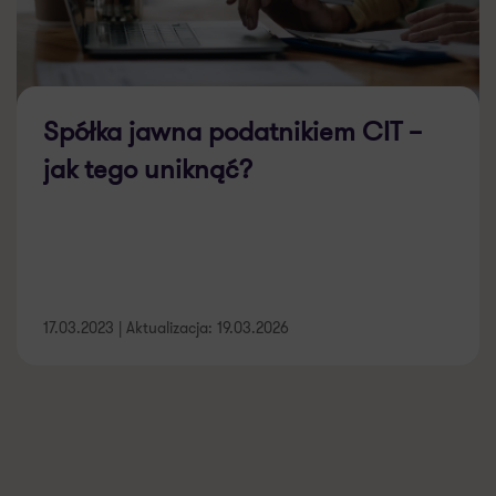
Spółka jawna podatnikiem CIT –
jak tego uniknąć?
17.03.2023 | Aktualizacja: 19.03.2026