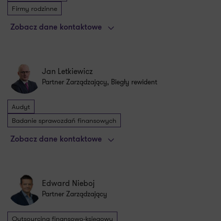
Firmy rodzinne
Zobacz dane kontaktowe
Jan Letkiewicz
Partner Zarządzający, Biegły rewident
Audyt
Badanie sprawozdań finansowych
Zobacz dane kontaktowe
Edward Nieboj
Partner Zarządzający
Outsourcing finansowo-księgowy