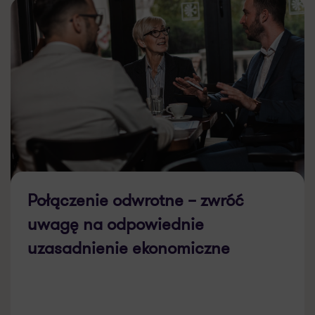
Połączenie odwrotne – zwróć
uwagę na odpowiednie
uzasadnienie ekonomiczne