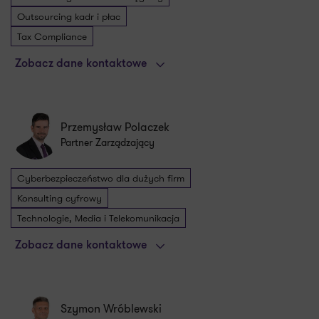
Outsourcing kadr i płac
Tax Compliance
Zobacz dane kontaktowe
Przemysław Polaczek
Partner Zarządzający
Cyberbezpieczeństwo dla dużych firm
Konsulting cyfrowy
Technologie, Media i Telekomunikacja
Zobacz dane kontaktowe
Szymon Wróblewski