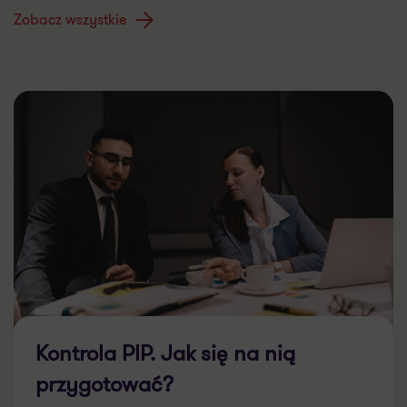
Zobacz wszystkie
Kontrola PIP. Jak się na nią
przygotować?