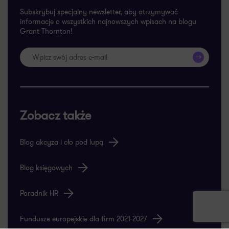
Subskrybuj specjalny newsletter, aby otrzymywać
informacje o wszystkich najnowszych wpisach na blogu
Grant Thornton!
>>
Zobacz także
Blog akcyza i cło pod lupą
Blog księgowych
Poradnik HR
Fundusze europejskie dla firm 2021-2027