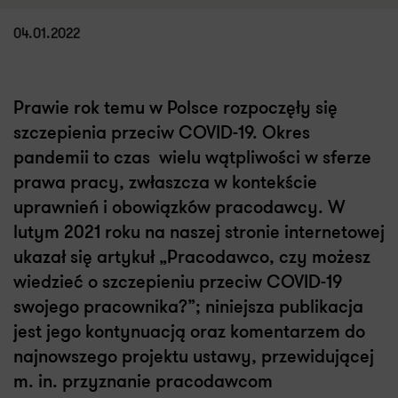
04.01.2022
Prawie rok temu w Polsce rozpoczęły się
szczepienia przeciw COVID-19. Okres
pandemii to czas wielu wątpliwości w sferze
prawa pracy, zwłaszcza w kontekście
uprawnień i obowiązków pracodawcy. W
lutym 2021 roku na naszej stronie internetowej
ukazał się artykuł „Pracodawco, czy możesz
wiedzieć o szczepieniu przeciw COVID-19
swojego pracownika?”; niniejsza publikacja
jest jego kontynuacją oraz komentarzem do
najnowszego projektu ustawy, przewidującej
m. in. przyznanie pracodawcom