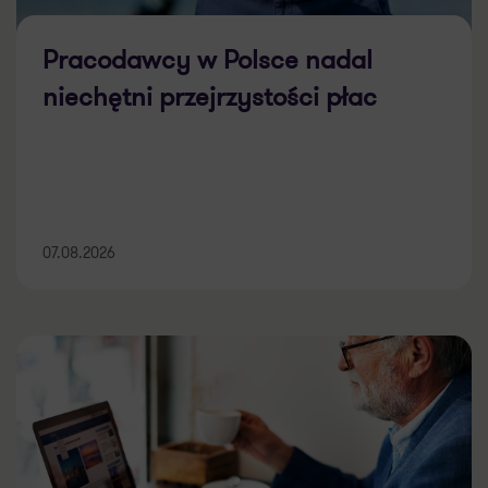
Pracodawcy w Polsce nadal
niechętni przejrzystości płac
07.08.2026