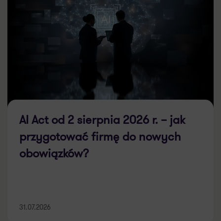
AI Act od 2 sierpnia 2026 r. – jak
przygotować firmę do nowych
obowiązków?
31.07.2026