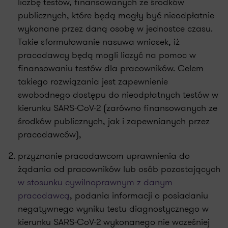
liczbę testów, finansowanych ze środków
publicznych, które będą mogły być nieodpłatnie
wykonane przez daną osobę w jednostce czasu.
Takie sformułowanie nasuwa wniosek, iż
pracodawcy będą mogli liczyć na pomoc w
finansowaniu testów dla pracowników. Celem
takiego rozwiązania jest zapewnienie
swobodnego dostępu do nieodpłatnych testów w
kierunku SARS-CoV-2 (zarówno finansowanych ze
środków publicznych, jak i zapewnianych przez
pracodawców),
przyznanie pracodawcom uprawnienia do
żądania od pracowników lub osób pozostających
w stosunku cywilnoprawnym z danym
pracodawcą
, podania informacji o posiadaniu
negatywnego wyniku testu diagnostycznego w
kierunku SARS-CoV-2 wykonanego nie wcześniej