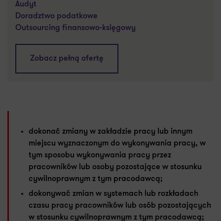
Audyt
Doradztwo podatkowe
Outsourcing finansowo-księgowy
Zobacz pełną ofertę
dokonać zmiany w zakładzie pracy lub innym
miejscu wyznaczonym do wykonywania pracy, w
tym sposobu wykonywania pracy przez
pracowników lub osoby pozostające w stosunku
cywilnoprawnym z tym pracodawcą;
dokonywać zmian w systemach lub rozkładach
czasu pracy pracowników lub osób pozostających
w stosunku cywilnoprawnym z tym pracodawcą;