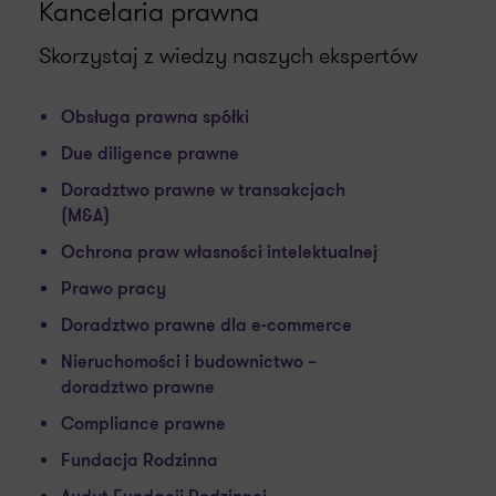
Kancelaria prawna
Skorzystaj z wiedzy naszych ekspertów
Obsługa prawna spółki
Due diligence prawne
Doradztwo prawne w transakcjach
(M&A)
Ochrona praw własności intelektualnej
Prawo pracy
Doradztwo prawne dla e-commerce
Nieruchomości i budownictwo –
doradztwo prawne
Compliance prawne
Fundacja Rodzinna