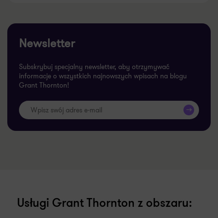
Newsletter
Subskrybuj specjalny newsletter, aby otrzymywać
informacje o wszystkich najnowszych wpisach na blogu
Grant Thornton!
>>
Usługi Grant Thornton z obszaru: