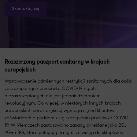
Skontaktuj się
Rozszerzony paszport sanitarny w krajach
europejskich
Wprowadzenie odmiennych restrykcji sanitarnych dla osób
zaszczepionych przeciwko COVID-19 i tych
niezaszczepionych nie jest jednak działaniem
rewolucyjnym. Co więcej, w niektórych innych krajach
europejskich coraz częściej wymaga się od klientów
zaświadczeń o poddaniu się szczepieniu przeciwko COVID-
19. W Niemczech zastosowano zasady określane jako 2G,
2G+ i 3G, które polegają na tym, że wstęp do sklepów w