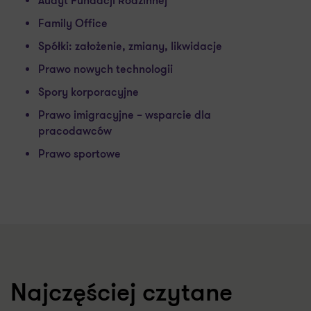
Audyt Fundacji Rodzinnej
Family Office
Spółki: założenie, zmiany, likwidacje
Prawo nowych technologii
Spory korporacyjne
Prawo imigracyjne – wsparcie dla
pracodawców
Prawo sportowe
Najczęściej czytane