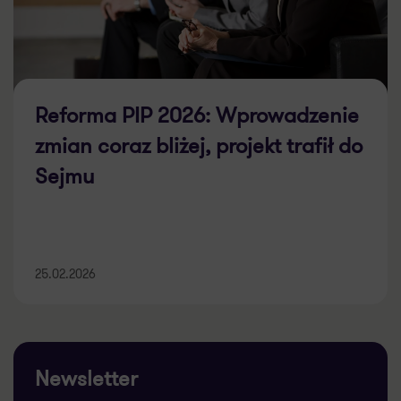
Reforma PIP 2026: Wprowadzenie
zmian coraz bliżej, projekt trafił do
Sejmu
25.02.2026
Newsletter