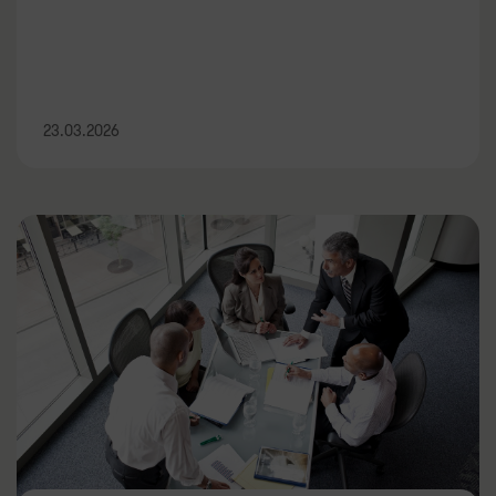
23.03.2026