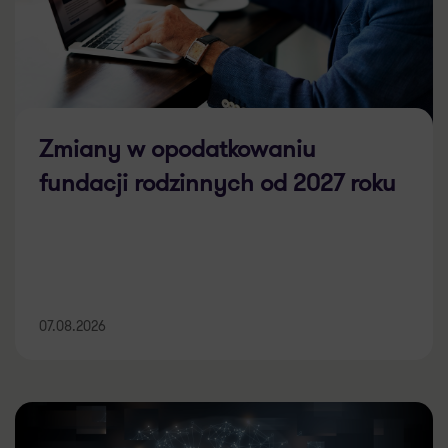
Zmiany w opodatkowaniu
fundacji rodzinnych od 2027 roku
07.08.2026