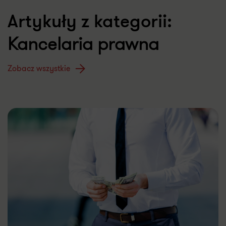
Artykuły z kategorii:
Kancelaria prawna
Zobacz wszystkie