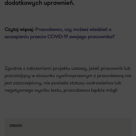
dodatkowych uprawnień.
Czytaj więcej:
Pracodawco, czy możesz wiedzieć o
szczepieniu przeciw COVID-19 swojego pracownika?
Zgodnie z założeniami projektu ustawy, jeżeli pracownik lub
pozostający w stosunku cywilnoprawnym z pracodawcą nie
jest zaszczepiony, nie posiada statusu ozdrowieńca lub
negatywnego wyniku testu, pracodawca będzie mógł:
USŁUGI