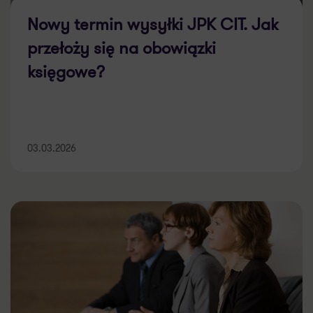
Nowy termin wysyłki JPK CIT. Jak
przełoży się na obowiązki
księgowe?
03.03.2026