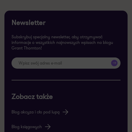
Newsletter
Subskrybuj specjalny newsletter, aby otrzymywać
informacje o wszystkich najnowszych wpisach na blogu
Grant Thornton!
>>
Zobacz także
Blog akcyza i cło pod lupą
Blog księgowych