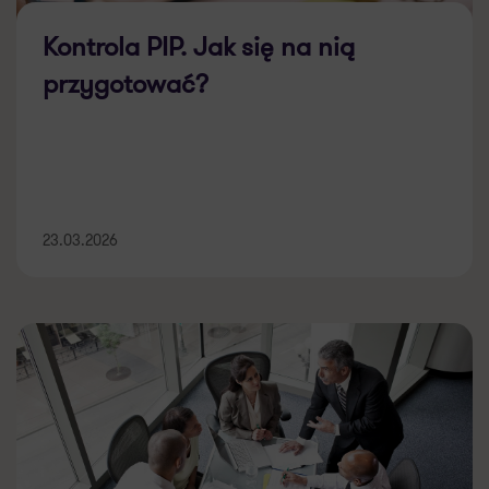
Kontrola PIP. Jak się na nią
przygotować?
23.03.2026