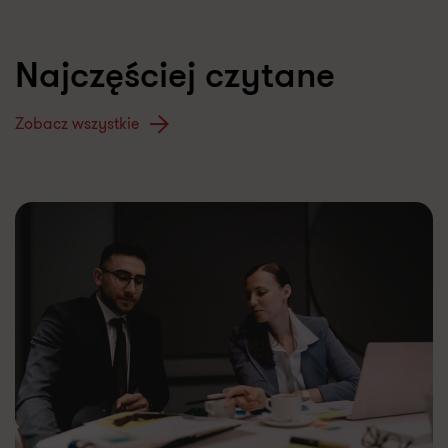
Najczęściej czytane
Zobacz wszystkie