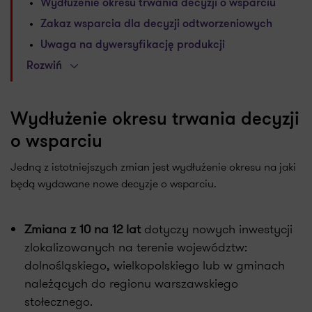
Wydłużenie okresu trwania decyzji o wsparciu
Zakaz wsparcia dla decyzji odtworzeniowych
Uwaga na dywersyfikację produkcji
Rozwiń
Wydłużenie okresu trwania decyzji
o wsparciu
Jedną z istotniejszych zmian jest wydłużenie okresu na jaki
będą wydawane nowe decyzje o wsparciu.
Zmiana z 10 na 12 lat
dotyczy nowych inwestycji
zlokalizowanych na terenie województw:
dolnośląskiego, wielkopolskiego lub w gminach
należących do regionu warszawskiego
stołecznego.