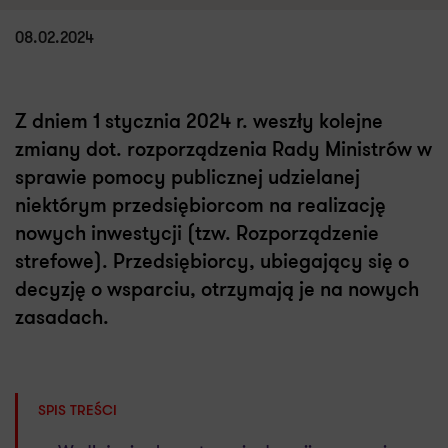
08.02.2024
Z dniem 1 stycznia 2024 r. weszły kolejne
zmiany dot. rozporządzenia Rady Ministrów w
sprawie pomocy publicznej udzielanej
niektórym przedsiębiorcom na realizację
nowych inwestycji (tzw. Rozporządzenie
strefowe). Przedsiębiorcy, ubiegający się o
decyzję o wsparciu, otrzymają je na nowych
zasadach.
SPIS TREŚCI