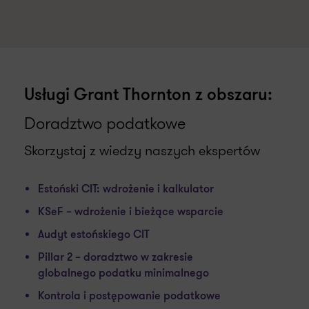
Usługi Grant Thornton z obszaru:
Doradztwo podatkowe
Skorzystaj z wiedzy naszych ekspertów
Estoński CIT: wdrożenie i kalkulator
KSeF – wdrożenie i bieżące wsparcie
Audyt estońskiego CIT
Pillar 2 – doradztwo w zakresie
globalnego podatku minimalnego
Kontrola i postępowanie podatkowe