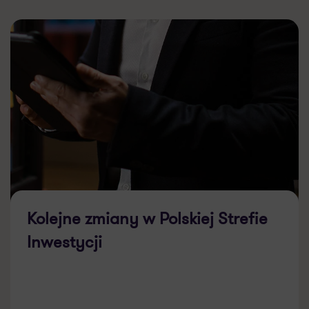
Kolejne zmiany w Polskiej Strefie
Inwestycji