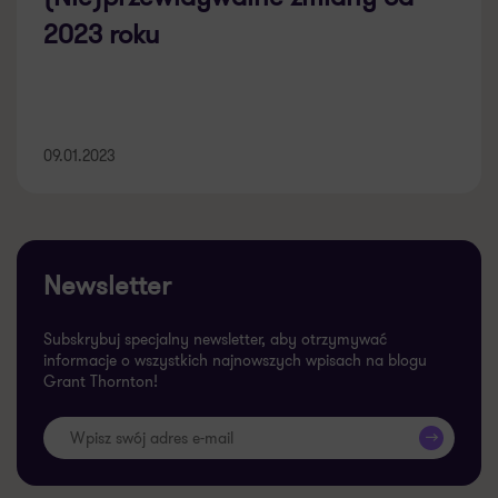
2023 roku
09.01.2023
Newsletter
Subskrybuj specjalny newsletter, aby otrzymywać
informacje o wszystkich najnowszych wpisach na blogu
Grant Thornton!
>>