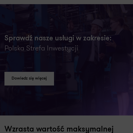
Sprawdź nasze usługi w zakresie:
Polska Strefa Inwestycji
Dowiedz się więcej
Wzrasta wartość maksymalnej