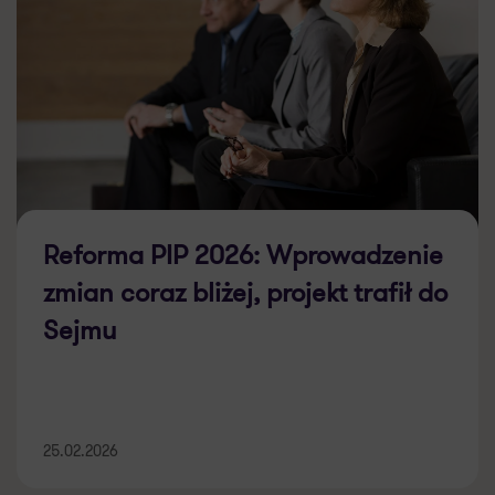
Reforma PIP 2026: Wprowadzenie
zmian coraz bliżej, projekt trafił do
Sejmu
25.02.2026