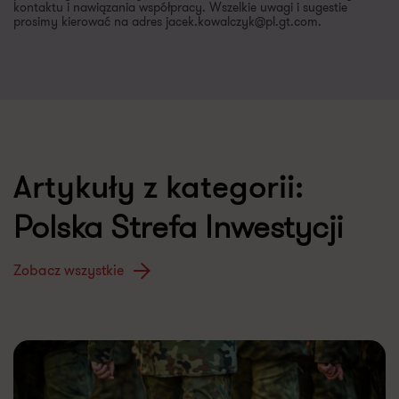
kontaktu i nawiązania współpracy. Wszelkie uwagi i sugestie
prosimy kierować na adres jacek.kowalczyk@pl.gt.com.
Artykuły z kategorii:
Polska Strefa Inwestycji
Zobacz wszystkie