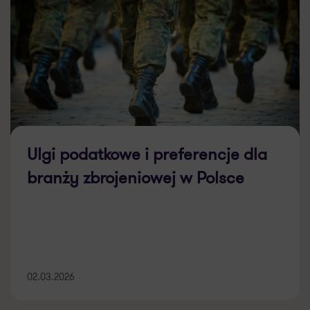
Ulgi podatkowe i preferencje dla
branży zbrojeniowej w Polsce
02.03.2026