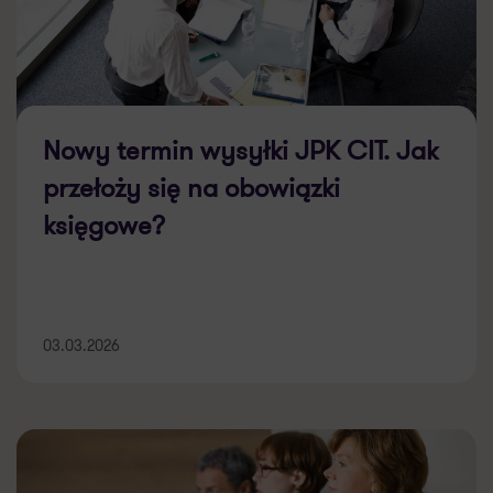
Nowy termin wysyłki JPK CIT. Jak
przełoży się na obowiązki
księgowe?
03.03.2026