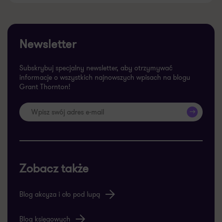
Newsletter
Subskrybuj specjalny newsletter, aby otrzymywać
informacje o wszystkich najnowszych wpisach na blogu
Grant Thornton!
>>
Zobacz także
Blog akcyza i cło pod lupą
Blog księgowych