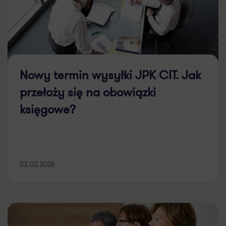
Nowy termin wysyłki JPK CIT. Jak
przełoży się na obowiązki
księgowe?
03.03.2026