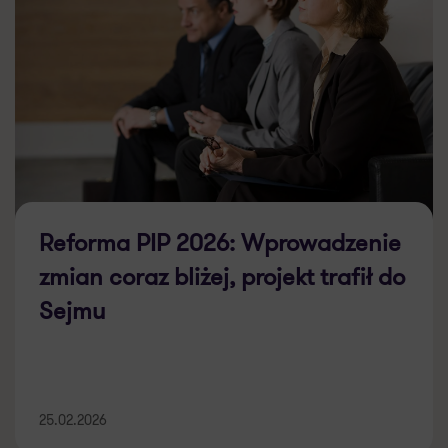
Reforma PIP 2026: Wprowadzenie
zmian coraz bliżej, projekt trafił do
Sejmu
25.02.2026