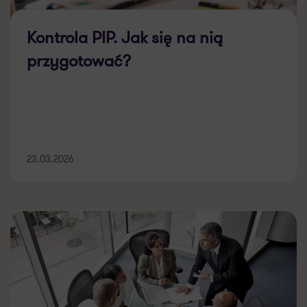
Kontrola PIP. Jak się na nią
przygotować?
23.03.2026