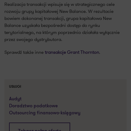
Realizacja transakcji wpisuje się w strategicznego cele
rozwoju grupy kapitałowej New Balance. W rezultacie
bowiem dokonanej transakcji, grupa kapitałowa New
Balance uzyskała bezpośredni dostęp do rynku
terytorialnego, na którym poprzednio działała wyłącznie
przez swojego dystrybutora.
Sprawdź także inne
transakcje Grant Thornton
.
USŁUGI
Audyt
Doradztwo podatkowe
Outsourcing finansowo-księgowy