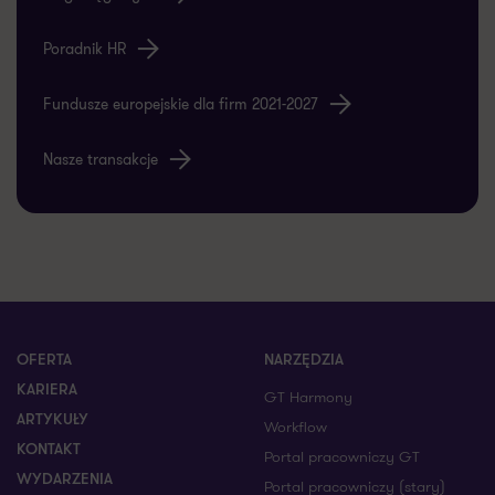
Poradnik HR
Fundusze europejskie dla firm 2021-2027
Nasze transakcje
OFERTA
NARZĘDZIA
KARIERA
GT Harmony
ARTYKUŁY
Workflow
KONTAKT
Portal pracowniczy GT
WYDARZENIA
Portal pracowniczy (stary)