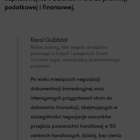
podatkowej i finansowej.
Karol Guździoł
Radca prawny, lider zespołu doradztwa
prawnego w fuzjach i przejęciach Grant
Thornton Legal, zarządzający przedmiotowym
projektem
Po wielu miesiącach negocjacji
dokumentacji transakcyjnej oraz
intensywnych przygotowań stron do
dokonania transakcji, obejmujących w
szczególności negocjacje warunków
przejścia powierzchni handlowej w 50
centrach handlowych, dzisiaj, bez cienia