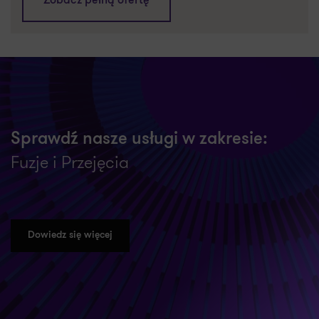
Zobacz pełną ofertę
Sprawdź nasze usługi w zakresie:
Fuzje i Przejęcia
Dowiedz się więcej