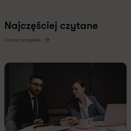
Najczęściej czytane
Zobacz wszystkie