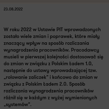
23.08.2022
W roku 2022 w Ustawie PIT wprowadzonych
zostało wiele zmian i poprawek, które miały
znaczący wpływ na sposób rozliczania
wynagrodzenia pracowników. Pracodawcy
musieli w pierwszej kolejności dostosować się
do zmian w związku z Polskim Ładem 1.0,
następnie do ustawy wprowadzającej tzw.
„rolowanie zaliczek” i końcowo do zmian w
związku z Polskim Ładem 2.0. Sposób
rozliczania wynagrodzenia pracowników
różnił się w każdym z wyżej wymienionych
„systemów”.