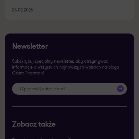
25.02.2026
Newsletter
Subskrybuj specjalny newsletter, aby otrzymywać
informacje o wszystkich najnowszych wpisach na blogu
Grant Thornton!
>>
Zobacz także