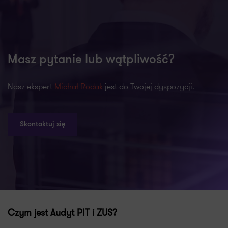
Masz pytanie lub wątpliwość?
Nasz ekspert
Michał Rodak
jest do Twojej dyspozycji.
Skontaktuj się
Czym jest Audyt PIT i ZUS?