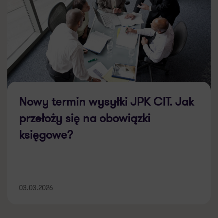
Nowy termin wysyłki JPK CIT. Jak
przełoży się na obowiązki
księgowe?
03.03.2026