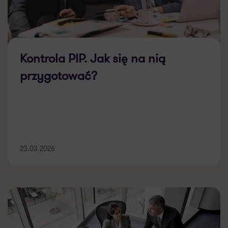
Kontrola PIP. Jak się na nią
przygotować?
23.03.2026