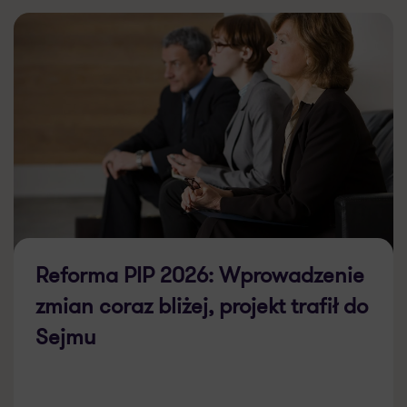
Reforma PIP 2026: Wprowadzenie
zmian coraz bliżej, projekt trafił do
Sejmu