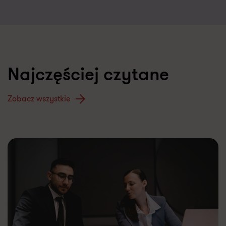
Najczęściej czytane
Zobacz wszystkie