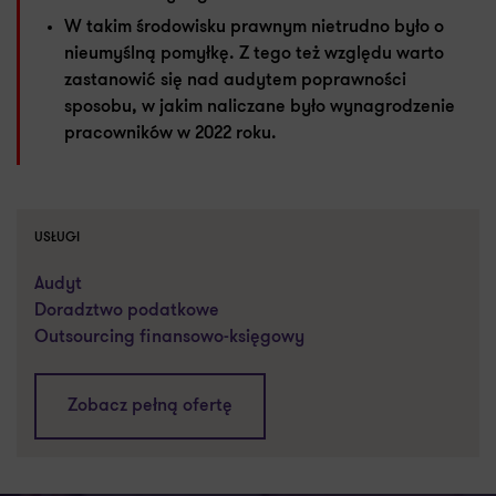
W takim środowisku prawnym nietrudno było o
nieumyślną pomyłkę. Z tego też względu warto
zastanowić się nad audytem poprawności
sposobu, w jakim naliczane było wynagrodzenie
pracowników w 2022 roku.
USŁUGI
Audyt
Doradztwo podatkowe
Outsourcing finansowo-księgowy
Zobacz pełną ofertę