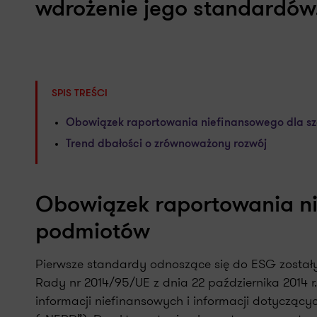
wdrożenie jego standardów
SPIS TREŚCI
Obowiązek raportowania niefinansowego dla s
Trend dbałości o zrównoważony rozwój
Obowiązek raportowania ni
podmiotów
Pierwsze standardy odnoszące się do ESG zosta
Rady nr 2014/95/UE z dnia 22 października 2014 r
informacji niefinansowych i informacji dotyczącyc