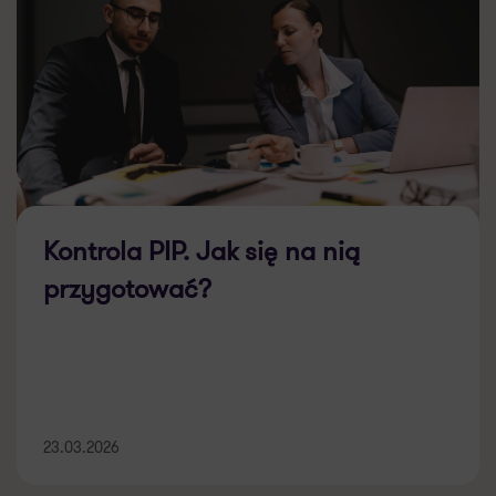
Kontrola PIP. Jak się na nią
przygotować?
23.03.2026