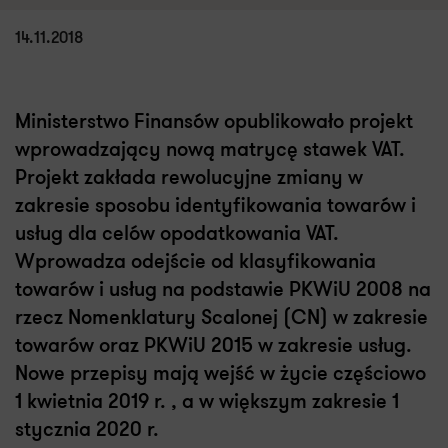
14.11.2018
Ministerstwo Finansów opublikowało projekt
wprowadzający nową matrycę stawek VAT.
Projekt zakłada rewolucyjne zmiany w
zakresie sposobu identyfikowania towarów i
usług dla celów opodatkowania VAT.
Wprowadza odejście od klasyfikowania
towarów i usług na podstawie PKWiU 2008 na
rzecz Nomenklatury Scalonej (CN) w zakresie
towarów oraz PKWiU 2015 w zakresie usług.
Nowe przepisy mają wejść w życie częściowo
1 kwietnia 2019 r. , a w większym zakresie 1
stycznia 2020 r.