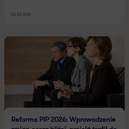
03.03.2026
Reforma PIP 2026: Wprowadzenie