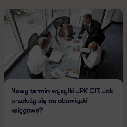
Nowy termin wysyłki JPK CIT. Jak
przełoży się na obowiązki
księgowe?