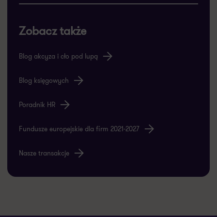
Zobacz także
Blog akcyza i cło pod lupą
Blog księgowych
Poradnik HR
Fundusze europejskie dla firm 2021-2027
Nasze transakcje