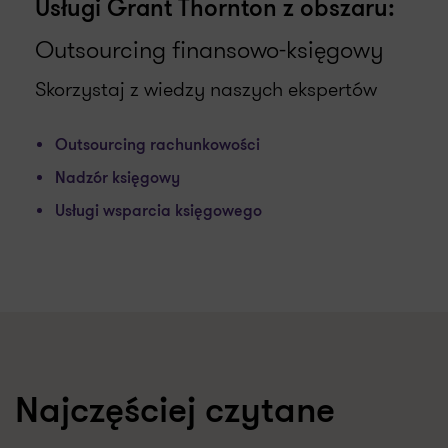
Usługi Grant Thornton z obszaru:
Outsourcing finansowo-księgowy
Skorzystaj z wiedzy naszych ekspertów
Outsourcing rachunkowości
Nadzór księgowy
Usługi wsparcia księgowego
Najczęściej czytane