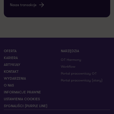
Nasze transakcje
OFERTA
NARZĘDZIA
KARIERA
GT Harmony
ARTYKUŁY
Workflow
KONTAKT
Portal pracowniczy GT
WYDARZENIA
Portal pracowniczy (stary)
O NAS
INFORMACJE PRAWNE
USTAWIENIA COOKIES
SYGNALIŚCI (PURPLE LINE)