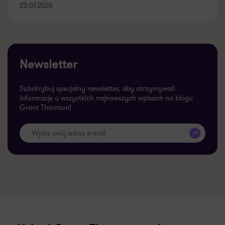
23.07.2026
Newsletter
Subskrybuj specjalny newsletter, aby otrzymywać
informacje o wszystkich najnowszych wpisach na blogu
Grant Thornton!
>>