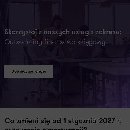
Skorzystaj z naszych usług z zakresu:
Outsourcing finansowo-księgowy
Dowiedz się więcej
Co zmieni się od 1 stycznia 2027 r.