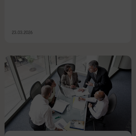
23.03.2026