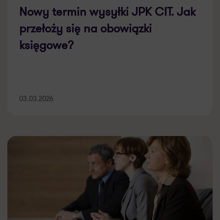
Nowy termin wysyłki JPK CIT. Jak
przełoży się na obowiązki
księgowe?
03.03.2026