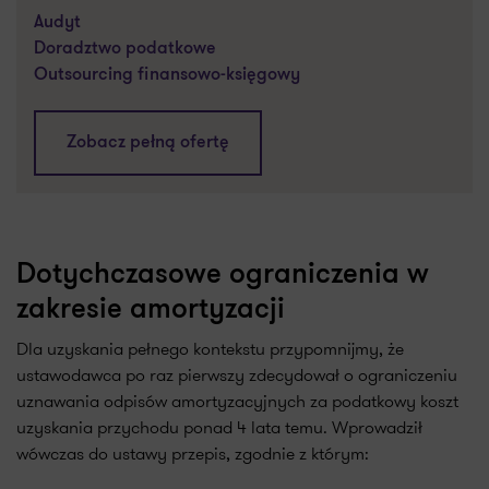
Audyt
Doradztwo podatkowe
Outsourcing finansowo-księgowy
Zobacz pełną ofertę
Dotychczasowe ograniczenia w
zakresie amortyzacji
Dla uzyskania pełnego kontekstu przypomnijmy, że
ustawodawca po raz pierwszy zdecydował o ograniczeniu
uznawania odpisów amortyzacyjnych za podatkowy koszt
uzyskania przychodu ponad 4 lata temu. Wprowadził
wówczas do ustawy przepis, zgodnie z którym: