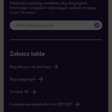
Subskrybuj specjalny newsletter, aby otrzymywać
informacje o wszystkich najnowszych wpisach na blogu
Grant Thornton!
>>
Zobacz także
Blog akcyza i cło pod lupą
Blog księgowych
Poradnik HR
Fundusze europejskie dla firm 2021-2027