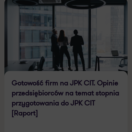
Gotowość firm na JPK CIT. Opinie
przedsiębiorców na temat stopnia
przygotowania do JPK CIT
[Raport]