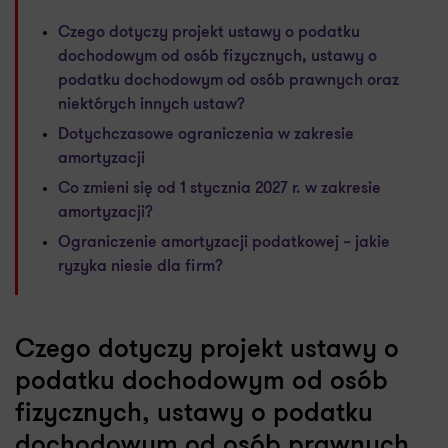
Czego dotyczy projekt ustawy o podatku
dochodowym od osób fizycznych, ustawy o
podatku dochodowym od osób prawnych oraz
niektórych innych ustaw?
Dotychczasowe ograniczenia w zakresie
amortyzacji
Co zmieni się od 1 stycznia 2027 r. w zakresie
amortyzacji?
Ograniczenie amortyzacji podatkowej – jakie
ryzyka niesie dla firm?
Czego dotyczy projekt ustawy o
podatku dochodowym od osób
fizycznych, ustawy o podatku
dochodowym od osób prawnych