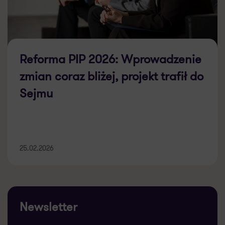
Reforma PIP 2026: Wprowadzenie
zmian coraz bliżej, projekt trafił do
Sejmu
25.02.2026
Newsletter