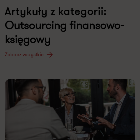
Artykuły z kategorii:
Outsourcing finansowo-
księgowy
Zobacz wszystkie