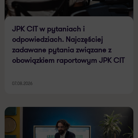
JPK CIT w pytaniach i
odpowiedziach. Najczęściej
zadawane pytania związane z
obowiązkiem raportowym JPK CIT
07.08.2026