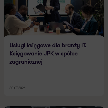
Usługi księgowe dla branży IT.
Księgowanie JPK w spółce
zagranicznej
30.07.2026