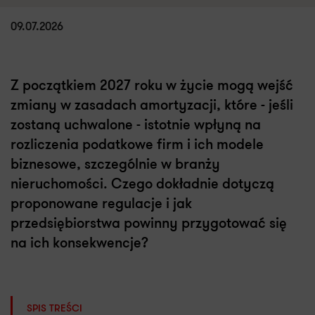
09.07.2026
Z początkiem 2027 roku w życie mogą wejść
zmiany w zasadach amortyzacji, które - jeśli
zostaną uchwalone - istotnie wpłyną na
rozliczenia podatkowe firm i ich modele
biznesowe, szczególnie w branży
nieruchomości. Czego dokładnie dotyczą
proponowane regulacje i jak
przedsiębiorstwa powinny przygotować się
na ich konsekwencje?
SPIS TREŚCI