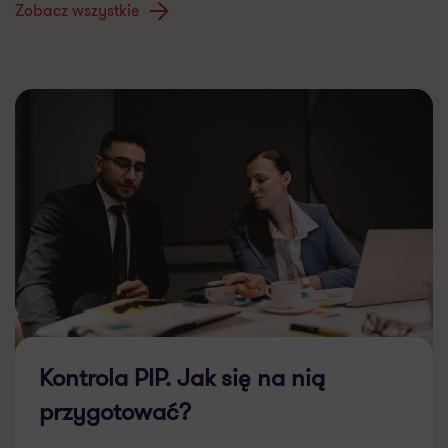
Zobacz wszystkie
Kontrola PIP. Jak się na nią
przygotować?