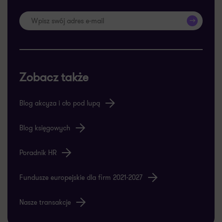
>>
Zobacz także
Blog akcyza i cło pod lupą
Blog księgowych
Poradnik HR
Fundusze europejskie dla firm 2021-2027
Nasze transakcje