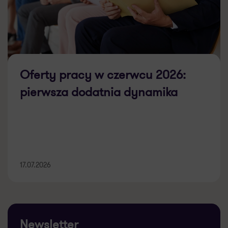
Oferty pracy w czerwcu 2026:
pierwsza dodatnia dynamika
17.07.2026
Newsletter