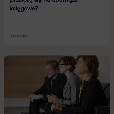
księgowe?
03.03.2026