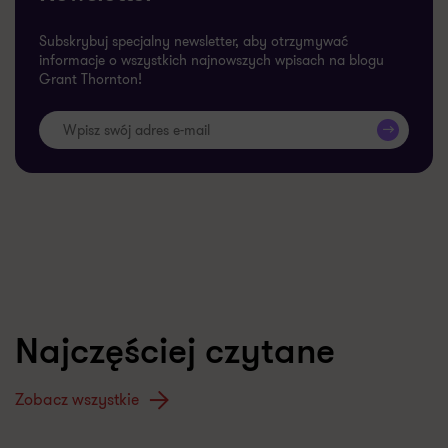
Subskrybuj specjalny newsletter, aby otrzymywać
informacje o wszystkich najnowszych wpisach na blogu
Grant Thornton!
>>
Najczęściej czytane
Zobacz wszystkie