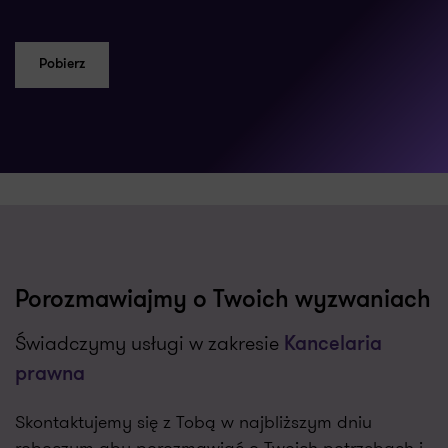
Pobierz
Porozmawiajmy o Twoich wyzwaniach
Świadczymy usługi w zakresie
Kancelaria
prawna
Skontaktujemy się z Tobą w najbliższym dniu