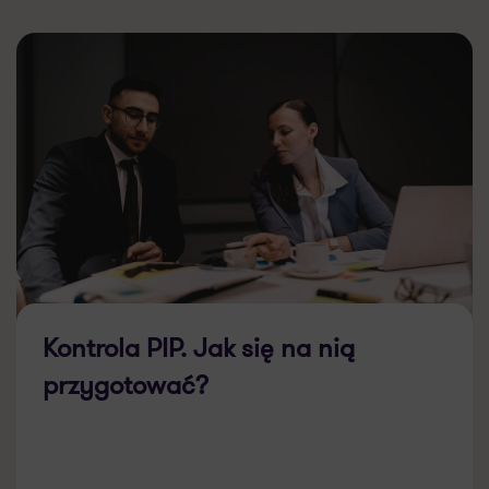
Kontrola PIP. Jak się na nią
przygotować?