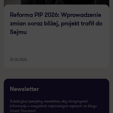
Reforma PIP 2026: Wprowadzenie
zmian coraz bliżej, projekt trafił do
Sejmu
25.02.2026
Newsletter
Subskrybuj specjalny newsletter, aby otrzymywać
informacje o wszystkich najnowszych wpisach na blogu
Grant Thornton!