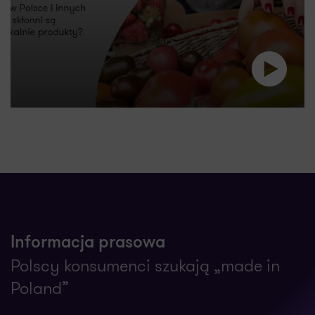
Informacja prasowa
Polscy konsumenci szukają „made in
Poland”