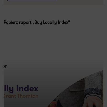
Pobierz raport „Buy Locally Index”