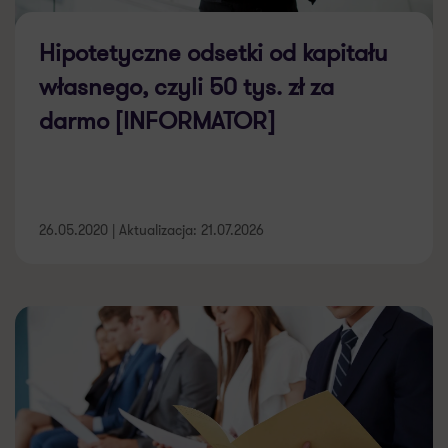
Hipotetyczne odsetki od kapitału
własnego, czyli 50 tys. zł za
darmo [INFORMATOR]
26.05.2020 | Aktualizacja: 21.07.2026