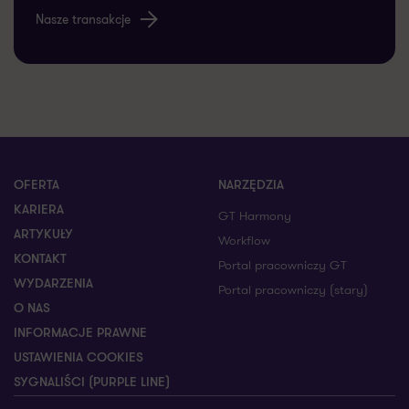
Nasze transakcje
OFERTA
NARZĘDZIA
KARIERA
GT Harmony
ARTYKUŁY
Workflow
KONTAKT
Portal pracowniczy GT
WYDARZENIA
Portal pracowniczy (stary)
O NAS
INFORMACJE PRAWNE
USTAWIENIA COOKIES
SYGNALIŚCI (PURPLE LINE)