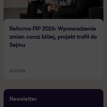
Reforma PIP 2026: Wprowadzenie
zmian coraz bliżej, projekt trafił do
Sejmu
25.02.2026
Newsletter