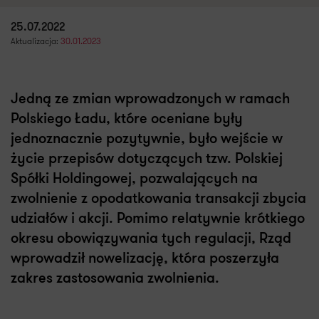
25.07.2022
Aktualizacja:
30.01.2023
Jedną ze zmian wprowadzonych w ramach
Polskiego Ładu, które oceniane były
jednoznacznie pozytywnie, było wejście w
życie przepisów dotyczących tzw. Polskiej
Spółki Holdingowej, pozwalających na
zwolnienie z opodatkowania transakcji zbycia
udziałów i akcji. Pomimo relatywnie krótkiego
okresu obowiązywania tych regulacji, Rząd
wprowadził nowelizację, która poszerzyła
zakres zastosowania zwolnienia.