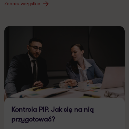
Zobacz wszystkie
Kontrola PIP. Jak się na nią
przygotować?