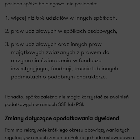
posiada spółka holdingowa, nie posiadała:
więcej niż 5% udziałów w innych spółkach,
praw udziałowych w spółkach osobowych,
praw udziałowych oraz innych praw
majątkowych związanych z prawem do
otrzymania świadczenia w funduszu
inwestycyjnym, fundacji, truście lub innych
podmiotach o podobnym charakterze.
Ponadto, spółka zależna nie mogła korzystać ze zwolnień
podatkowych w ramach SSE lub PSI.
Zmiany dotyczące opodatkowania dywidend
Pomimo relatywnie krótkiego okresu obowiązywania tych
regulacji, w ramach zmian do Polskiego Ładu ustawodawca