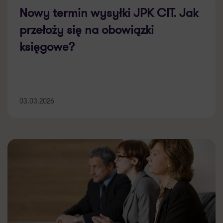
Nowy termin wysyłki JPK CIT. Jak
przełoży się na obowiązki
księgowe?
03.03.2026