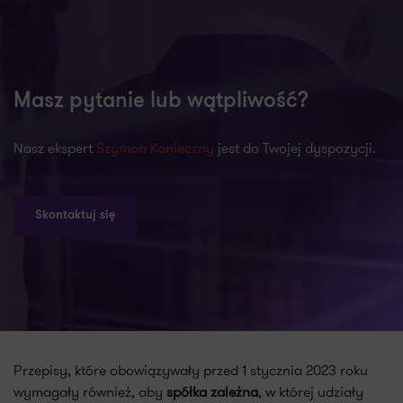
Masz pytanie lub wątpliwość?
Nasz ekspert
Szymon Konieczny
jest do Twojej dyspozycji.
Skontaktuj się
Przepisy, które obowiązywały przed 1 stycznia 2023 roku
wymagały również, aby
spółka zależna
, w której udziały