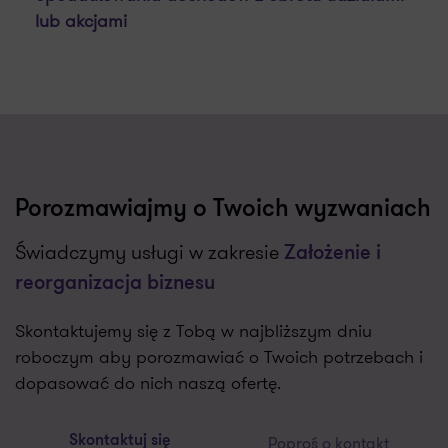
lub akcjami
Porozmawiajmy o Twoich wyzwaniach
Świadczymy usługi w zakresie
Założenie i
reorganizacja biznesu
Skontaktujemy się z Tobą w najbliższym dniu
roboczym aby porozmawiać o Twoich potrzebach i
dopasować do nich naszą ofertę.
Poproś o kontakt
Skontaktuj się