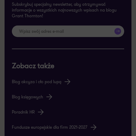
Subskrybuj specjalny newsletter, aby otrzymywać
informacje o wszystkich najnowszych wpisach na blogu
Grant Thornton!
>>
Zobacz także
Blog akcyza i cło pod lupą
Blog księgowych
Poradnik HR
Fundusze europejskie dla firm 2021-2027