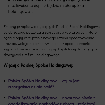
możliwości takiej nie będzie miała spółka
holdingowa).
Zmiany przepisów dotyczących Polskiej Spółki Holdingowej
co do zasady poszerzają zakres grup kapitałowych, które
będą mogły korzystać z nowego reżimu opodatkowania
oraz pozwalają na pełne zwolnienie z opodatkowania
wypłat dywidend w ramach grup kapitałowych chcących
skorzystać z reżimu holdingowego.
Więcej o Polskiej Spółce Holdingowej:
Polska Spółka Holdingowa – czym jest
rzeczywista działalność?
Polska Spółka Holdingowa – nowe zwolnienie z
opodatkowania dochodów z obrotu udziałami