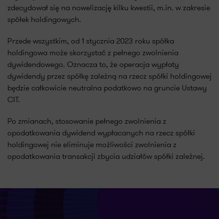
zdecydował się na nowelizację kilku kwestii, m.in. w zakresie
spółek holdingowych.
Przede wszystkim, od 1 stycznia 2023 roku spółka
holdingowa może skorzystać z pełnego zwolnienia
dywidendowego. Oznacza to, że operacja wypłaty
dywidendy przez spółkę zależną na rzecz spółki holdingowej
będzie całkowicie neutralna podatkowo na gruncie Ustawy
CIT.
Po zmianach, stosowanie pełnego zwolnienia z
opodatkowania dywidend wypłacanych na rzecz spółki
holdingowej nie eliminuje możliwości zwolnienia z
opodatkowania transakcji zbycia udziałów spółki zależnej.