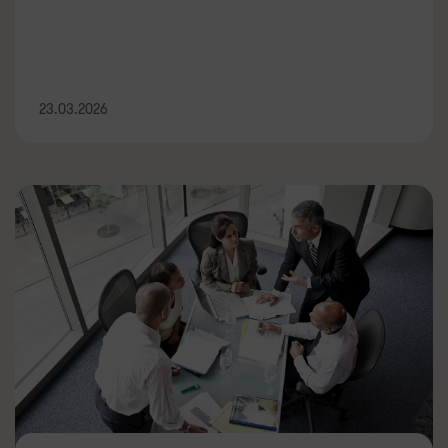
23.03.2026