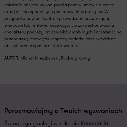
ustalenia miejsca wykonywania prac w umowie o pracę
oraz przestrzeganie tych postanowień w praktyce. W
przypadku bowiem kontroli prowadzone przez organy
skarbowe lub rentowe może dojść do zakwestionowania
charakteru podróży pracowników mobilnych i nałożenia na
pracodawcę obowiązku dopłaty podatku oraz składek na
ubezpieczenie społeczne i zdrowotne.
AUTOR
: Michał Mieszkowski, Radca prawny
Porozmawiajmy o Twoich wyzwaniach
Świadczymy usługi w zakresie
Kancelaria