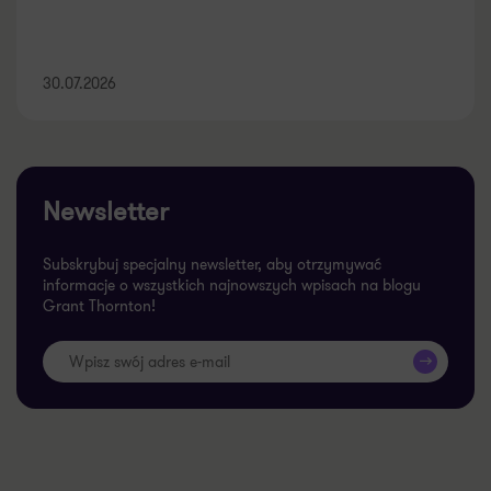
30.07.2026
Newsletter
Subskrybuj specjalny newsletter, aby otrzymywać
informacje o wszystkich najnowszych wpisach na blogu
Grant Thornton!
>>