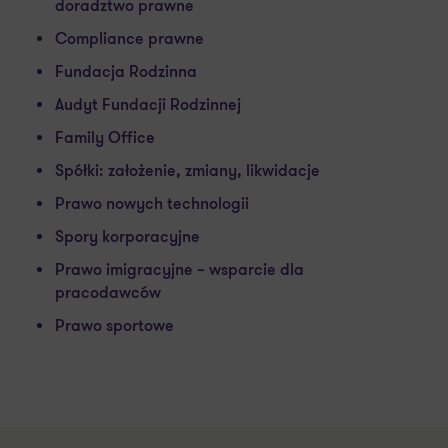
doradztwo prawne
Compliance prawne
Fundacja Rodzinna
Audyt Fundacji Rodzinnej
Family Office
Spółki: założenie, zmiany, likwidacje
Prawo nowych technologii
Spory korporacyjne
Prawo imigracyjne – wsparcie dla
pracodawców
Prawo sportowe