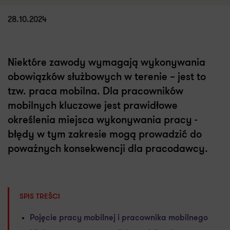
28.10.2024
Niektóre zawody wymagają wykonywania
obowiązków służbowych w terenie – jest to
tzw. praca mobilna. Dla pracowników
mobilnych kluczowe jest prawidłowe
określenia miejsca wykonywania pracy -
błędy w tym zakresie mogą prowadzić do
poważnych konsekwencji dla pracodawcy.
SPIS TREŚCI
Pojęcie pracy mobilnej i pracownika mobilnego