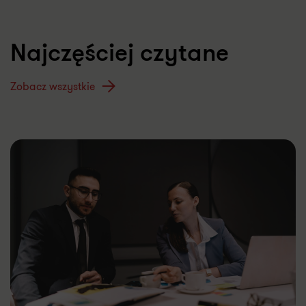
Najczęściej czytane
Zobacz wszystkie