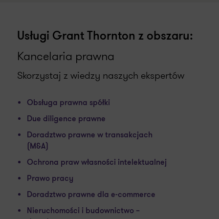
Usługi Grant Thornton z obszaru:
Kancelaria prawna
Skorzystaj z wiedzy naszych ekspertów
Obsługa prawna spółki
Due diligence prawne
Doradztwo prawne w transakcjach
(M&A)
Ochrona praw własności intelektualnej
Prawo pracy
Doradztwo prawne dla e-commerce
Nieruchomości i budownictwo –