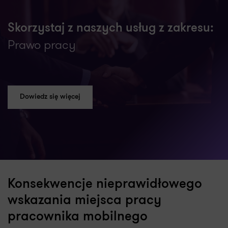
Skorzystaj z naszych usług z zakresu:
Prawo pracy
Dowiedz się więcej
Konsekwencje nieprawidłowego
wskazania miejsca pracy
pracownika mobilnego