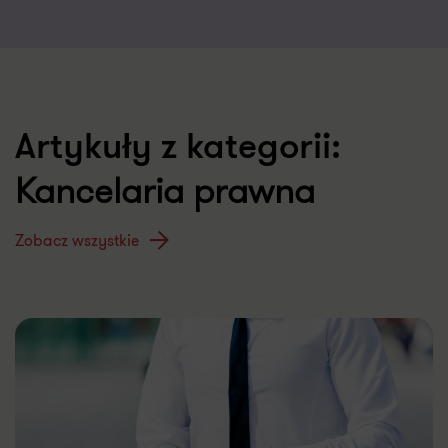
Artykuły z kategorii:
Kancelaria prawna
Zobacz wszystkie