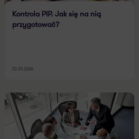
Kontrola PIP. Jak się na nią
przygotować?
23.03.2026