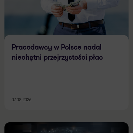
Pracodawcy w Polsce nadal
niechętni przejrzystości płac
07.08.2026