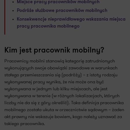
Miejsce pracy pracowników mobilnych
Podróże służbowe pracowników mobilnych
Konsekwencje nieprawidłowego wskazania miejsca
pracy pracownika mobilnego
Kim jest pracownik mobilny?
Pracownicy mobilni stanowią kategorię zatrudnionych
wykonujących swoje obowiązki zawodowe w warunkach
stałego przemieszczania się (podróży) – z istoty rodzaju
wykonywanej pracy wynika, że nie może ona być
wykonywana w jednym lub kilku miejscach, ale jest
wykonywana w terenie (w różnych lokalizacjach, których
liczby nie da się z góry określić). Taka definicja pracownika
mobilnego została ukuta w orzecznictwie sądowym – żaden
akt prawny nie wskazuje bowiem, kogo należy uznawać za
takiego pracownika.