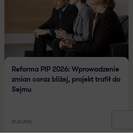
Reforma PIP 2026: Wprowadzenie
zmian coraz bliżej, projekt trafił do
Sejmu
25.02.2026