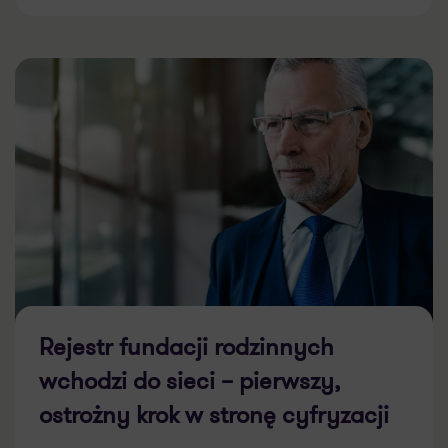
Rejestr fundacji rodzinnych
wchodzi do sieci – pierwszy,
ostrożny krok w stronę cyfryzacji