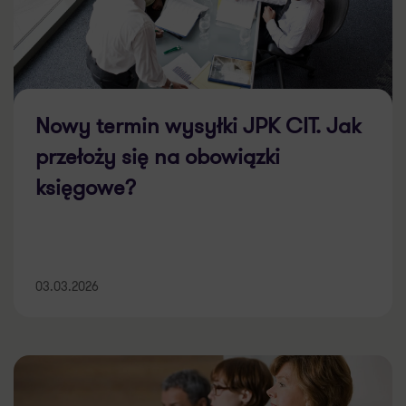
Nowy termin wysyłki JPK CIT. Jak
przełoży się na obowiązki
księgowe?
03.03.2026