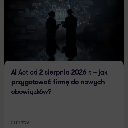
AI Act od 2 sierpnia 2026 r. – jak
przygotować firmę do nowych
obowiązków?
31.07.2026