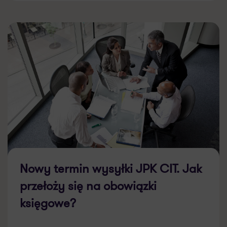
Nowy termin wysyłki JPK CIT. Jak
przełoży się na obowiązki
księgowe?