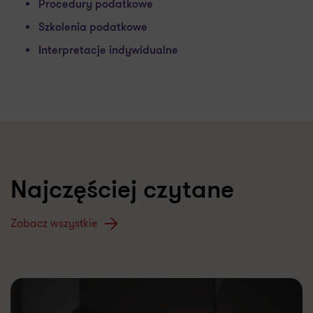
Procedury podatkowe
Szkolenia podatkowe
Interpretacje indywidualne
Najczęściej czytane
Zobacz wszystkie