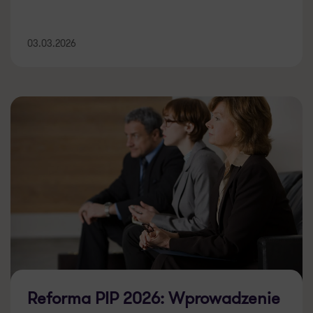
03.03.2026
Reforma PIP 2026: Wprowadzenie