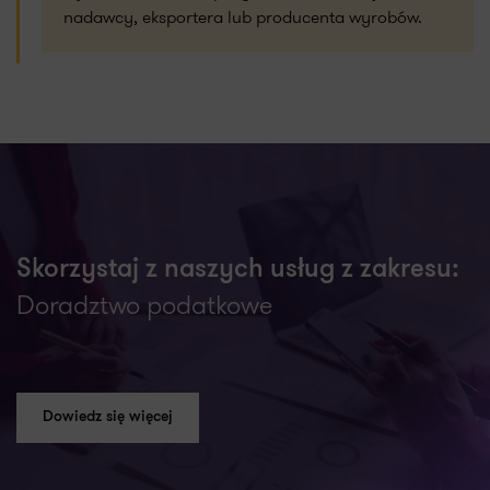
nadawcy, eksportera lub producenta wyrobów.
Skorzystaj z naszych usług z zakresu:
Doradztwo podatkowe
Dowiedz się więcej