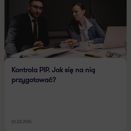
Kontrola PIP. Jak się na nią
przygotować?
23.03.2026