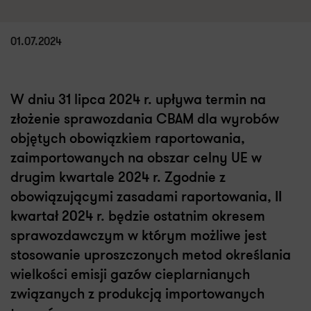
01.07.2024
W dniu 31 lipca 2024 r. upływa termin na
złożenie sprawozdania CBAM dla wyrobów
objętych obowiązkiem raportowania,
zaimportowanych na obszar celny UE w
drugim kwartale 2024 r. Zgodnie z
obowiązującymi zasadami raportowania, II
kwartał 2024 r. będzie ostatnim okresem
sprawozdawczym w którym możliwe jest
stosowanie uproszczonych metod określania
wielkości emisji gazów cieplarnianych
związanych z produkcją importowanych