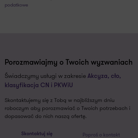
podatkowe
Porozmawiajmy o Twoich wyzwaniach
Świadczymy usługi w zakresie
Akcyza, cło,
klasyfikacja CN i PKWiU
Skontaktujemy się z Tobą w najbliższym dniu
roboczym aby porozmawiać o Twoich potrzebach i
dopasować do nich naszą ofertę.
Poproś o kontakt
Skontaktuj się