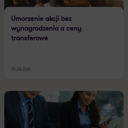
Umorzenie akcji bez
wynagrodzenia a ceny
transferowe
05.08.2026