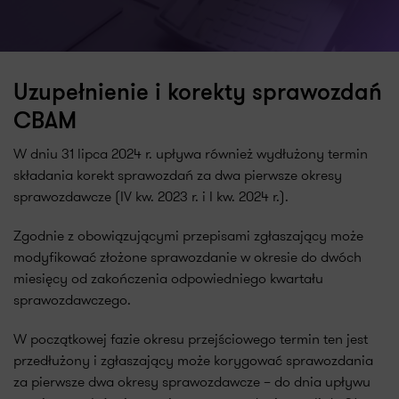
Uzupełnienie i korekty sprawozdań
CBAM
W dniu 31 lipca 2024 r. upływa również wydłużony termin
składania korekt sprawozdań za dwa pierwsze okresy
sprawozdawcze (IV kw. 2023 r. i I kw. 2024 r.).
Zgodnie z obowiązującymi przepisami zgłaszający może
modyfikować złożone sprawozdanie w okresie do dwóch
miesięcy od zakończenia odpowiedniego kwartału
sprawozdawczego.
W początkowej fazie okresu przejściowego termin ten jest
przedłużony i zgłaszający może korygować sprawozdania
za pierwsze dwa okresy sprawozdawcze – do dnia upływu