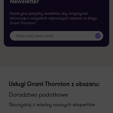
Newsletter
Subskrybuj specjalny newsletter, aby otrzymywać
informacje o wszystkich najnowszych wpisach na blogu
Grant Thornton!
>>
Usługi Grant Thornton z obszaru:
Doradztwo podatkowe
Skorzystaj z wiedzy naszych ekspertów