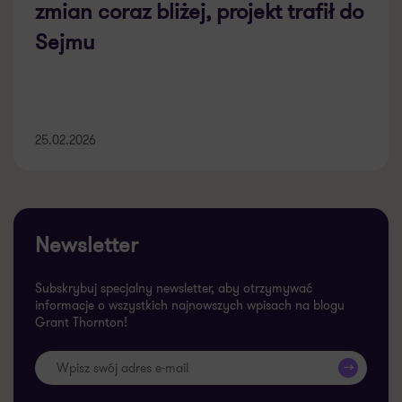
zmian coraz bliżej, projekt trafił do
Sejmu
25.02.2026
Newsletter
Subskrybuj specjalny newsletter, aby otrzymywać
informacje o wszystkich najnowszych wpisach na blogu
Grant Thornton!
>>