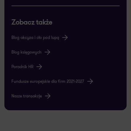
Zobacz także
Blog akcyza i cło pod lupą
Blog księgowych
Poradnik HR
Fundusze europejskie dla firm 2021-2027
Nasze transakcje