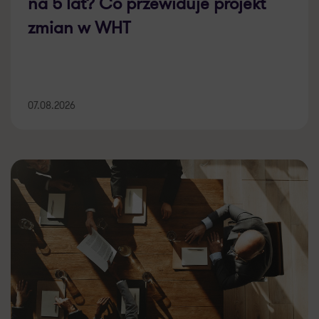
na 5 lat? Co przewiduje projekt
zmian w WHT
07.08.2026