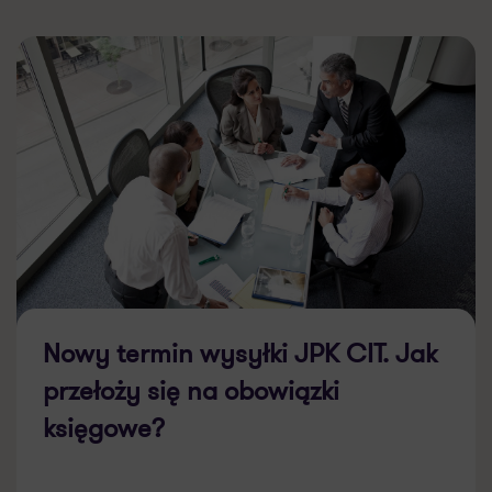
Nowy termin wysyłki JPK CIT. Jak
przełoży się na obowiązki
księgowe?