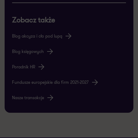
Zobacz także
Blog akcyza i cło pod lupą
Blog księgowych
Poradnik HR
Fundusze europejskie dla firm 2021-2027
Nasze transakcje