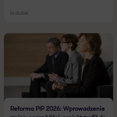
03.03.2026
Reforma PIP 2026: Wprowadzenie