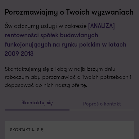
Porozmawiajmy o Twoich wyzwaniach
Świadczymy usługi w zakresie
[ANALIZA]
rentowności spółek budowlanych
funkcjonujących na rynku polskim w latach
2009-2013
Skontaktujemy się z Tobą w najbliższym dniu
roboczym aby porozmawiać o Twoich potrzebach i
dopasować do nich naszą ofertę.
Poproś o kontakt
Skontaktuj się
SKONTAKTUJ SIĘ