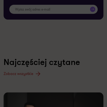
>>
Najczęściej czytane
Zobacz wszystkie