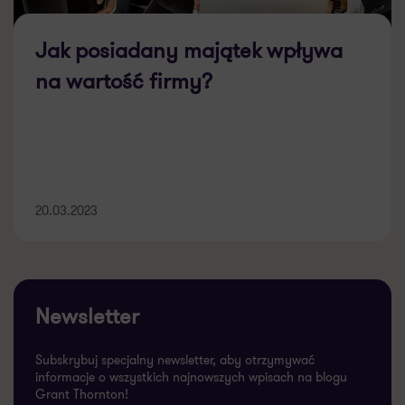
Jak posiadany majątek wpływa
na wartość firmy?
20.03.2023
Newsletter
Subskrybuj specjalny newsletter, aby otrzymywać
informacje o wszystkich najnowszych wpisach na blogu
Grant Thornton!