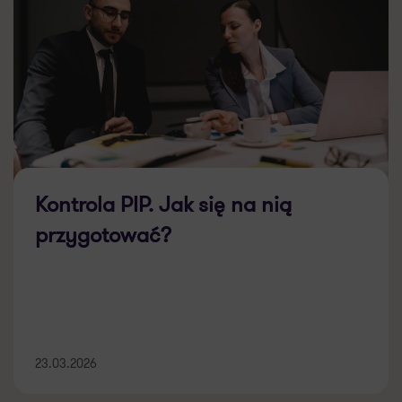
Kontrola PIP. Jak się na nią
przygotować?
23.03.2026