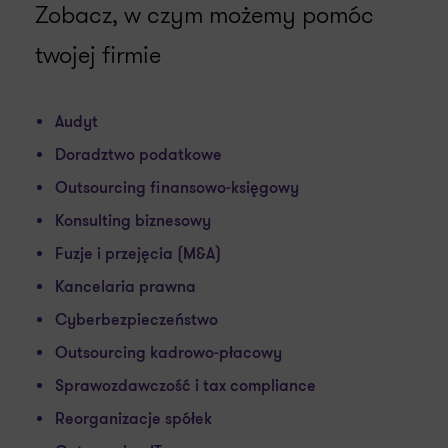
Zobacz, w czym możemy pomóc
twojej firmie
Audyt
Doradztwo podatkowe
Outsourcing finansowo-księgowy
Konsulting biznesowy
Fuzje i przejęcia (M&A)
Kancelaria prawna
Cyberbezpieczeństwo
Outsourcing kadrowo-płacowy
Sprawozdawczość i tax compliance
Reorganizacje spółek