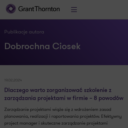
Publikacje autora
Dobrochna Ciosek
19.02.2024
Dlaczego warto zorganizować szkolenie z
zarządzania projektami w firmie – 8 powodów
Zarządzanie projektami wiąże się z wdrożeniem zasad
planowania, realizacji i raportowania projektów. Efektywny
project manager i skuteczne zarządzanie projektami