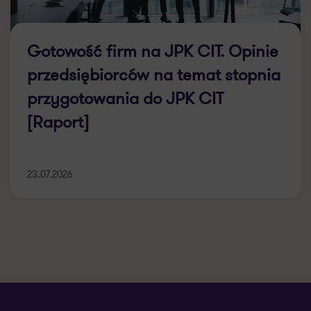
Gotowość firm na JPK CIT. Opinie
przedsiębiorców na temat stopnia
przygotowania do JPK CIT
[Raport]
23.07.2026