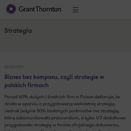
Strategia
22.02.2023
Biznes bez kompasu, czyli strategie w
polskich firmach
Ponad 60% dużych i średnich firm w Polsce deklaruje, że
działa w oparciu o przygotowaną wieloletnią strategię.
Jednak jedynie 50% badanych podmiotów ma strategię,
którą zakomunikowała pracownikom, a tylko 1/3 dodatkowo
przygotowała strategię w formie oficjalnego dokumentu,