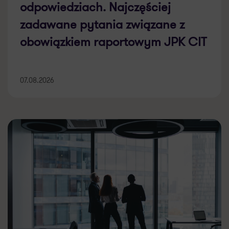
odpowiedziach. Najczęściej
zadawane pytania związane z
obowiązkiem raportowym JPK CIT
07.08.2026