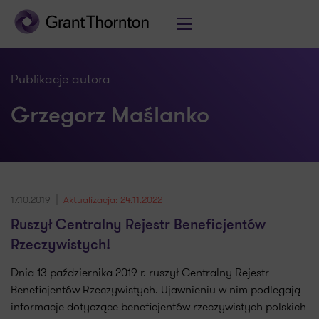
Publikacje autora
Grzegorz Maślanko
17.10.2019
Aktualizacja: 24.11.2022
Ruszył Centralny Rejestr Beneficjentów
Rzeczywistych!
Dnia 13 października 2019 r. ruszył Centralny Rejestr
Beneficjentów Rzeczywistych. Ujawnieniu w nim podlegają
informacje dotyczące beneficjentów rzeczywistych polskich