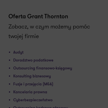
Oferta Grant Thornton
Zobacz, w czym możemy pomóc
twojej firmie
Audyt
Doradztwo podatkowe
Outsourcing finansowo-księgowy
Konsulting biznesowy
Fuzje i przejęcia (M&A)
Kancelaria prawna
Cyberbezpieczeństwo