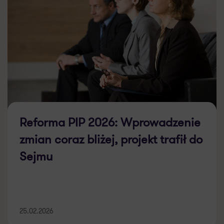
Reforma PIP 2026: Wprowadzenie
zmian coraz bliżej, projekt trafił do
Sejmu
25.02.2026