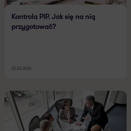
Kontrola PIP. Jak się na nią
przygotować?
23.03.2026