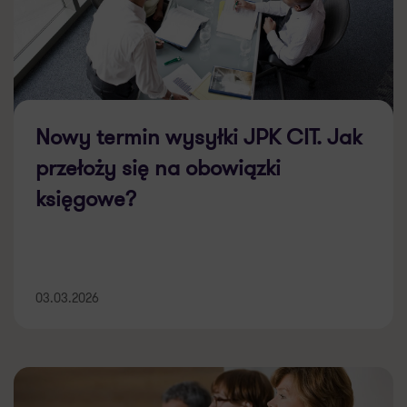
Nowy termin wysyłki JPK CIT. Jak
przełoży się na obowiązki
księgowe?
03.03.2026