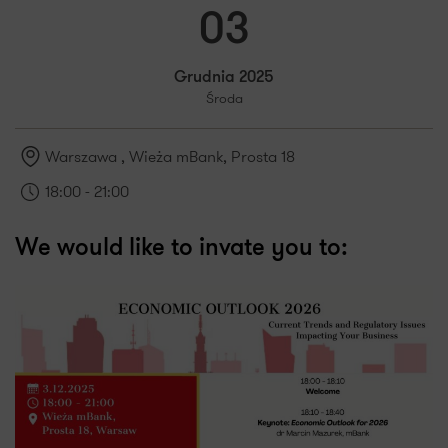
03
Grudnia 2025
Środa
Warszawa
, Wieża mBank, Prosta 18
18:00 - 21:00
We would like to invate you to: