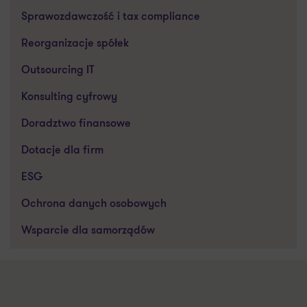
Sprawozdawczość i tax compliance
Reorganizacje spółek
Outsourcing IT
Konsulting cyfrowy
Doradztwo finansowe
Dotacje dla firm
ESG
Ochrona danych osobowych
Wsparcie dla samorządów