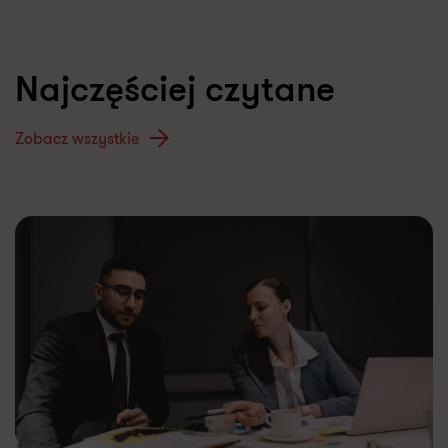
Najczęściej czytane
Zobacz wszystkie