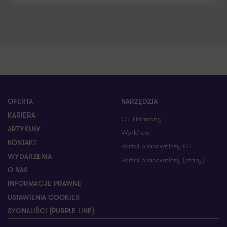
OFERTA
NARZĘDZIA
KARIERA
GT Harmony
ARTYKUŁY
Workflow
KONTAKT
Portal pracowniczy GT
WYDARZENIA
Portal pracowniczy (stary)
O NAS
INFORMACJE PRAWNE
USTAWIENIA COOKIES
SYGNALIŚCI (PURPLE LINE)