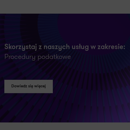
Skorzystaj z naszych usług w zakresie:
Procedury podatkowe
Dowiedz się więcej