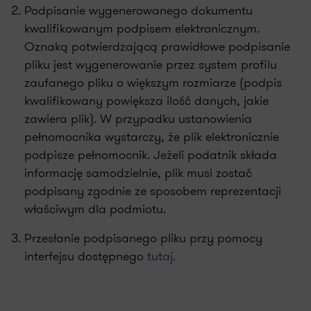
Podpisanie wygenerowanego dokumentu
kwalifikowanym podpisem elektronicznym.
Oznaką potwierdzającą prawidłowe podpisanie
pliku jest wygenerowanie przez system profilu
zaufanego pliku o większym rozmiarze (podpis
kwalifikowany powiększa ilość danych, jakie
zawiera plik). W przypadku ustanowienia
pełnomocnika wystarczy, że plik elektronicznie
podpisze pełnomocnik. Jeżeli podatnik składa
informację samodzielnie, plik musi zostać
podpisany zgodnie ze sposobem reprezentacji
właściwym dla podmiotu.
Przesłanie podpisanego pliku przy pomocy
interfejsu dostępnego
tutaj.