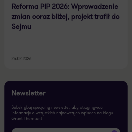
Reforma PIP 2026: Wprowadzenie
zmian coraz bliżej, projekt trafił do
Sejmu
25.02.2026
Newsletter
Subskrybuj specjalny newsletter, aby otrzymywać
informacje o wszystkich najnowszych wpisach na blogu
Grant Thornton!