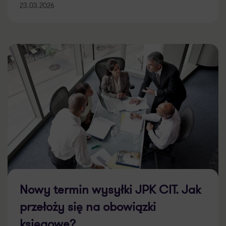
23.03.2026
Nowy termin wysyłki JPK CIT. Jak
przełoży się na obowiązki
księgowe?