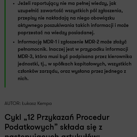
Jeżeli raportujący nie ma pełnej wiedzy, jak
uzupełnić zawartość wszystkich pól zgłoszenia,
przepisy nie nakładają na niego obowiązku
aktywnego poszukiwania takich informacji i może
poprzestać na wiedzy posiadanej.
Informację MDR-1 i zgłoszenie MDR-2 może złożyć
pełnomocnik. Inaczej jest w przypadku informacji
MDR-3, która musi być podpisana przez kierownika
jednostki, tj., w spółkach kapitałowych, wszystkich
członków zarządu, oraz wysłana przez jednego z
nich.
AUTOR: Łukasz Kempa
Cykl „12 Przykazań Procedur
Podatkowych” składa się z