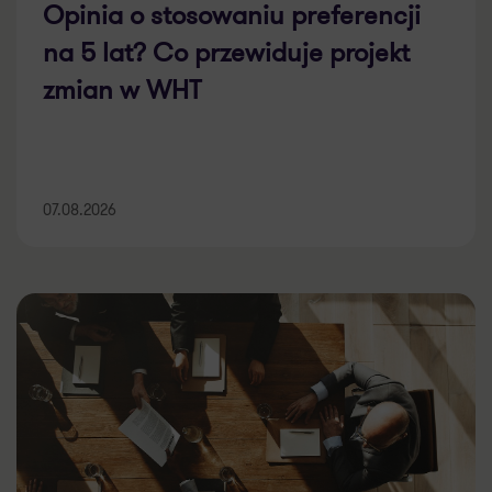
Opinia o stosowaniu preferencji
na 5 lat? Co przewiduje projekt
zmian w WHT
07.08.2026