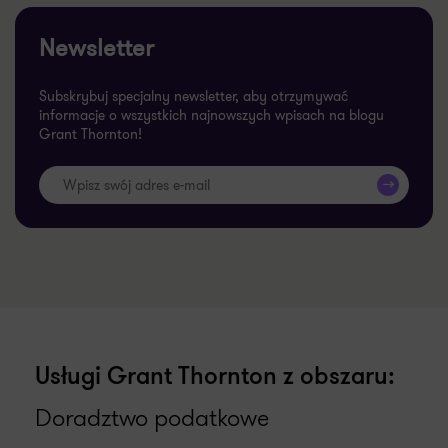
Newsletter
Subskrybuj specjalny newsletter, aby otrzymywać
informacje o wszystkich najnowszych wpisach na blogu
Grant Thornton!
>>
Usługi Grant Thornton z obszaru:
Doradztwo podatkowe