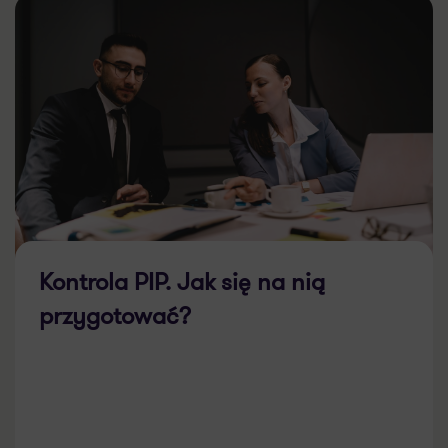
Kontrola PIP. Jak się na nią
przygotować?