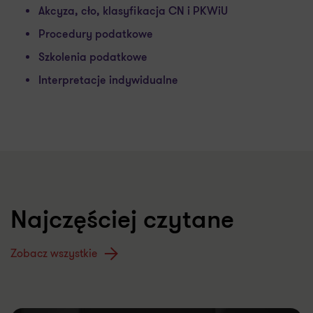
Akcyza, cło, klasyfikacja CN i PKWiU
Procedury podatkowe
Szkolenia podatkowe
Interpretacje indywidualne
Najczęściej czytane
Zobacz wszystkie