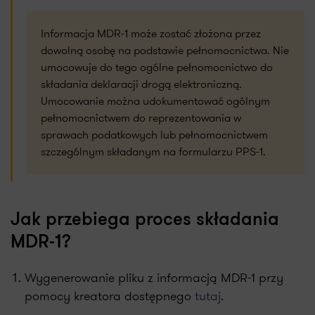
Informacja MDR-1 może zostać złożona przez
dowolną osobę na podstawie pełnomocnictwa. Nie
umocowuje do tego ogólne pełnomocnictwo do
składania deklaracji drogą elektroniczną.
Umocowanie można udokumentować ogólnym
pełnomocnictwem do reprezentowania w
sprawach podatkowych lub pełnomocnictwem
szczególnym składanym na formularzu PPS-1.
Jak przebiega proces składania
MDR-1?
Wygenerowanie pliku z informacją MDR-1 przy
pomocy kreatora dostępnego
tutaj
.