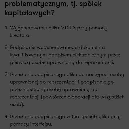
problematycznym, tj. spółek
kapitałowych?
Wygenerowanie pliku MDR-3 przy pomocy
kreatora.
Podpisanie wygenerowanego dokumentu
kwalifikowanym podpisem elektronicznym przez
pierwszą osobę uprawnioną do reprezentacji.
Przesłanie podpisanego pliku do następnej osoby
uprawnionej do reprezentacji i podpisanie go
przez następną osobę uprawnioną do
reprezentacji (powtórzenie operacji dla wszystkich
osób).
Przesłanie podpisanego w ten sposób pliku przy
pomocy interfejsu.