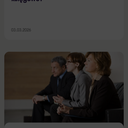
03.03.2026