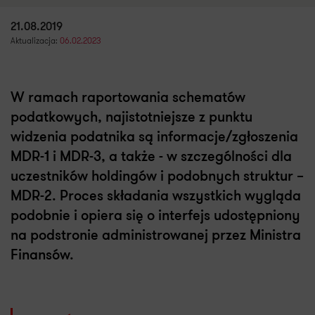
21.08.2019
Aktualizacja:
06.02.2023
W ramach raportowania schematów
podatkowych, najistotniejsze z punktu
widzenia podatnika są informacje/zgłoszenia
MDR-1 i MDR-3, a także - w szczególności dla
uczestników holdingów i podobnych struktur –
MDR-2. Proces składania wszystkich wygląda
podobnie i opiera się o interfejs udostępniony
na podstronie administrowanej przez Ministra
Finansów.