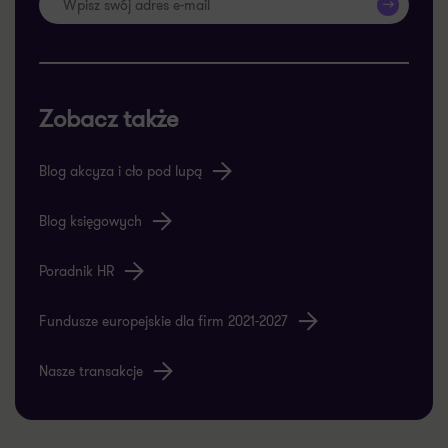
>>
Zobacz także
Blog akcyza i cło pod lupą
Blog księgowych
Poradnik HR
Fundusze europejskie dla firm 2021-2027
Nasze transakcje