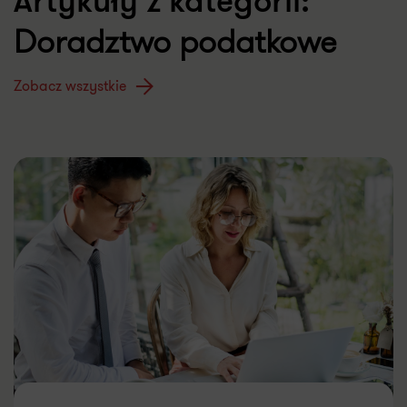
Artykuły z kategorii:
Doradztwo podatkowe
Zobacz wszystkie