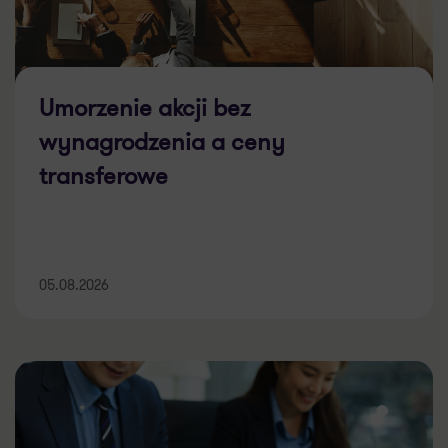
Umorzenie akcji bez
wynagrodzenia a ceny
transferowe
05.08.2026