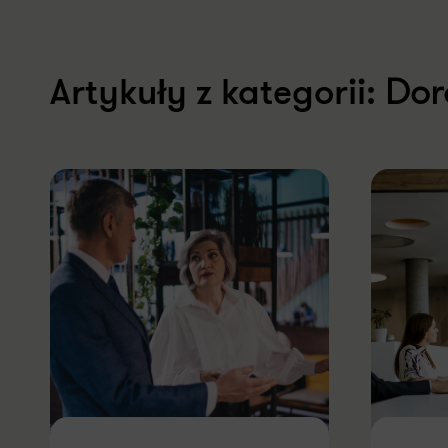
Dor
Artykuły z kategorii: