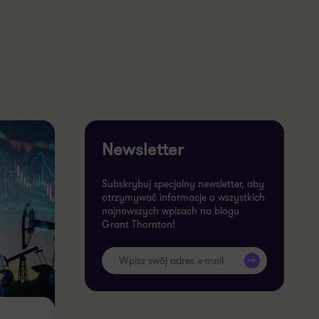
Newsletter
Subskrybuj specjalny newsletter, aby
otrzymywać informacje o wszystkich
najnowszych wpisach na blogu
Grant Thornton!
>>