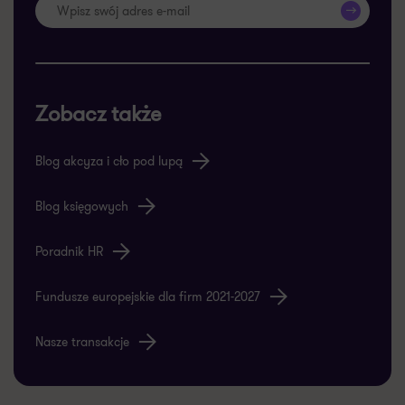
>>
Zobacz także
Blog akcyza i cło pod lupą
Blog księgowych
Poradnik HR
Fundusze europejskie dla firm 2021-2027
Nasze transakcje