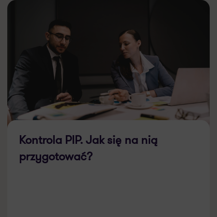
Kontrola PIP. Jak się na nią
przygotować?