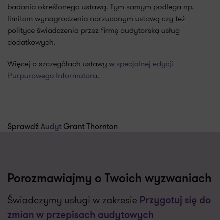
badania określonego ustawą. Tym samym podlega np.
limitom wynagrodzenia narzuconym ustawą czy też
polityce świadczenia przez firmę audytorską usług
dodatkowych.
Więcej o szczegółach ustawy w
specjalnej edycji
Purpurowego Informatora
.
Sprawdź
Audyt
Grant Thornton
Porozmawiajmy o Twoich wyzwaniach
Świadczymy usługi w zakresie
Przygotuj się do
zmian w przepisach audytowych