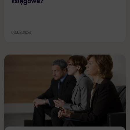
księgowe?
03.03.2026