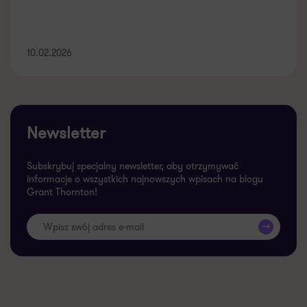
10.02.2026
Newsletter
Subskrybuj specjalny newsletter, aby otrzymywać
informacje o wszystkich najnowszych wpisach na blogu
Grant Thornton!
>>