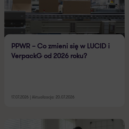
PPWR – Co zmieni się w LUCID i
VerpackG od 2026 roku?
17.07.2026 | Aktualizacja: 20.07.2026