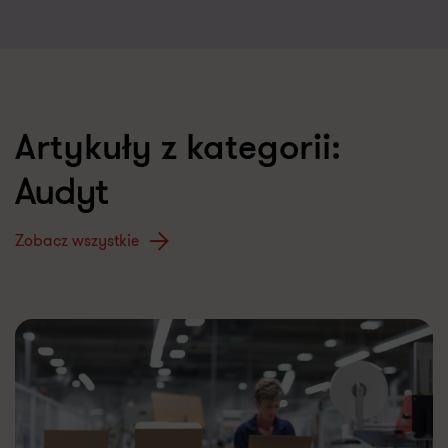
Artykuły z kategorii:
Audyt
Zobacz wszystkie