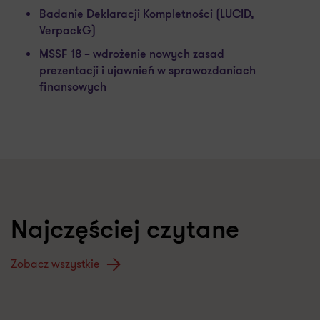
Badanie Deklaracji Kompletności (LUCID,
VerpackG)
MSSF 18 – wdrożenie nowych zasad
prezentacji i ujawnień w sprawozdaniach
finansowych
Najczęściej czytane
Zobacz wszystkie