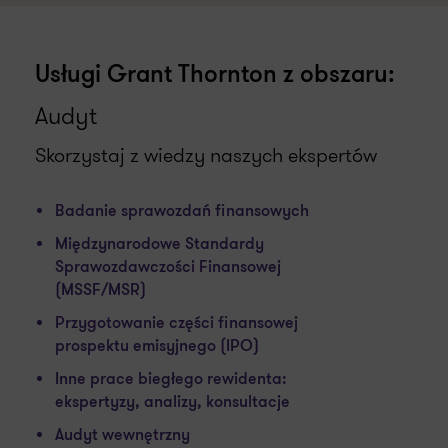
Usługi Grant Thornton z obszaru:
Audyt
Skorzystaj z wiedzy naszych ekspertów
Badanie sprawozdań finansowych
Międzynarodowe Standardy
Sprawozdawczości Finansowej
(MSSF/MSR)
Przygotowanie części finansowej
prospektu emisyjnego (IPO)
Inne prace biegłego rewidenta:
ekspertyzy, analizy, konsultacje
Audyt wewnętrzny