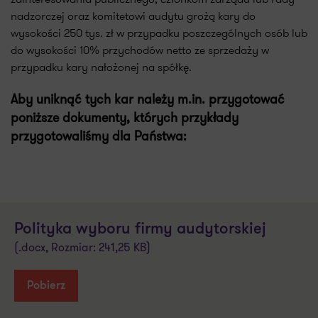
nadzorczej oraz komitetowi audytu grożą kary do
wysokości 250 tys. zł w przypadku poszczególnych osób lub
do wysokości 10% przychodów netto ze sprzedaży w
przypadku kary nałożonej na spółkę.
Aby uniknąć tych kar należy m.in. przygotować
poniższe dokumenty, których przykłady
przygotowaliśmy dla Państwa:
Polityka wyboru firmy audytorskiej
(.docx, Rozmiar: 241,25 KB)
Pobierz