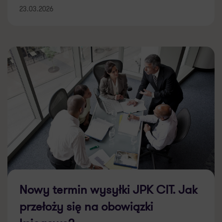
23.03.2026
Nowy termin wysyłki JPK CIT. Jak
przełoży się na obowiązki