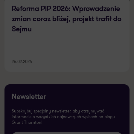
Reforma PIP 2026: Wprowadzenie
zmian coraz bliżej, projekt trafił do
Sejmu
25.02.2026
Newsletter
Subskrybuj specjalny newsletter, aby otrzymywać
informacje o wszystkich najnowszych wpisach na blogu
Grant Thornton!