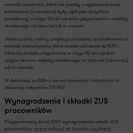
wartość należności, które nie zostały uregulowane przez
kontrahenta (a wcześniej były ujęte jako przychód
podatkowy) w ciągu 90 dni od dnia upływu terminu zapłaty
określonego na fakturze lub w umowie.
Jednocześnie, należy zwiększyć podstawę opodatkowania o
wartość zobowiązania, które zostało zaliczone do KUP, i
które nie zostało uregulowane w ciągu 90 dni od dnia
upływu terminu zapłaty określonego na fakturze (rachunku)
lub w umowie.
W deklaracji za 2024 r. nie ma obowiązku dołączania do
deklaracji załącznika CIT/WZ
Wynagrodzenia i składki ZUS
pracowników
Przypominamy, że od 2023 wynagrodzenie składki ZUS
pracowników można zaliczyć do kosztów uzyskania