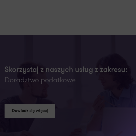
Skorzystaj z naszych usług z zakresu:
Doradztwo podatkowe
Dowiedz się więcej