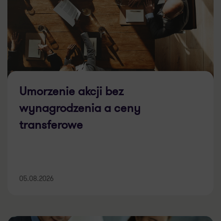
Umorzenie akcji bez
wynagrodzenia a ceny
transferowe
05.08.2026