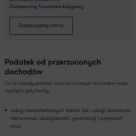
Outsourcing finansowo-księgowy
Zobacz pełną ofertę
Podatek od przerzuconych
dochodów
Co do zasady podatek od przerzuconych dochodów może
wystąpić, gdy koszty:
usług niematerialnych takich jak: usługi doradcze,
reklamowe, ubezpieczeń, gwarancji i poręczeń
oraz