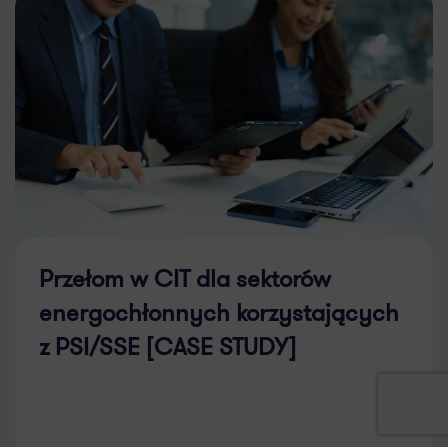
Przełom w CIT dla sektorów
energochłonnych korzystających
z PSI/SSE [CASE STUDY]