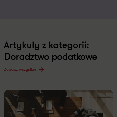
Artykuły z kategorii:
Doradztwo podatkowe
Zobacz wszystkie