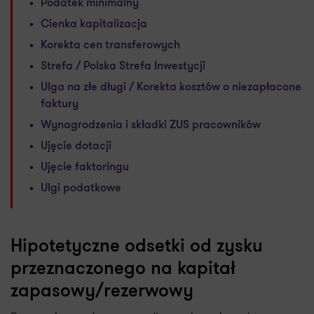
Podatek minimalny
Cienka kapitalizacja
Korekta cen transferowych
Strefa / Polska Strefa Inwestycji
Ulga na złe długi / Korekta kosztów o niezapłacone
faktury
Wynagrodzenia i składki ZUS pracowników
Ujęcie dotacji
Ujęcie faktoringu
Ulgi podatkowe
Hipotetyczne odsetki od zysku
przeznaczonego na kapitał
zapasowy/rezerwowy