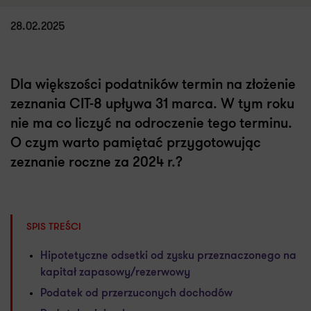
28.02.2025
Dla większości podatników termin na złożenie
zeznania CIT-8 upływa 31 marca. W tym roku
nie ma co liczyć na odroczenie tego terminu.
O czym warto pamiętać przygotowując
zeznanie roczne za 2024 r.?
SPIS TREŚCI
Hipotetyczne odsetki od zysku przeznaczonego na
kapitał zapasowy/rezerwowy
Podatek od przerzuconych dochodów