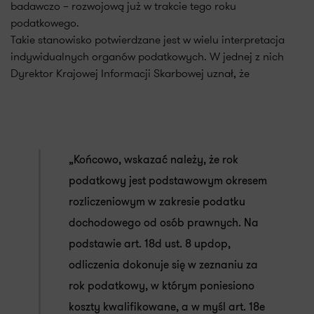
badawczo – rozwojową już w trakcie tego roku
podatkowego.
Takie stanowisko potwierdzane jest w wielu interpretacja
indywidualnych organów podatkowych. W jednej z nich
Dyrektor Krajowej Informacji Skarbowej uznał, że
„Końcowo, wskazać należy, że rok
podatkowy jest podstawowym okresem
rozliczeniowym w zakresie podatku
dochodowego od osób prawnych. Na
podstawie art. 18d ust. 8 updop,
odliczenia dokonuje się w zeznaniu za
rok podatkowy, w którym poniesiono
koszty kwalifikowane, a w myśl art. 18e