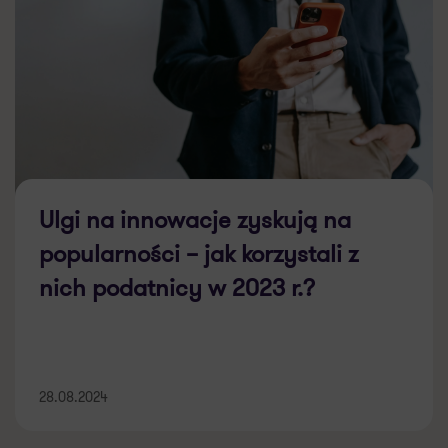
Ulgi na innowacje zyskują na
popularności – jak korzystali z
nich podatnicy w 2023 r.?
28.08.2024