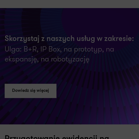
Skorzystaj z naszych usług w zakresie:
Ulga: B+R, IP Box, na prototyp, na
ekspansję, na robotyzację
Dowiedz się więcej