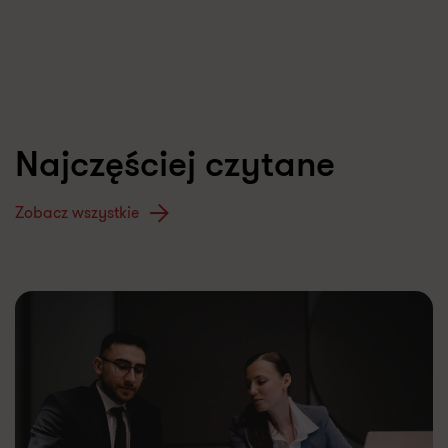
Najczęściej czytane
Zobacz wszystkie