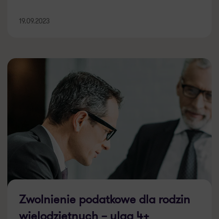
19.09.2023
Zwolnienie podatkowe dla rodzin
wielodzietnych – ulga 4+