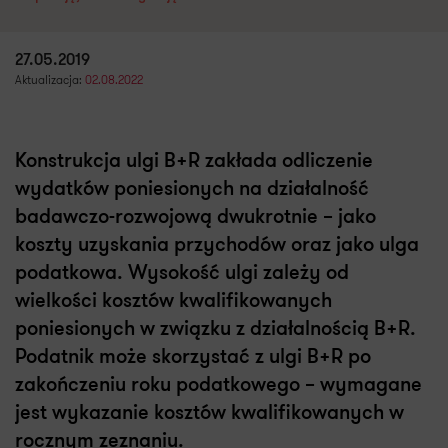
27.05.2019
Aktualizacja:
02.08.2022
Konstrukcja ulgi B+R zakłada odliczenie
wydatków poniesionych na działalność
badawczo-rozwojową dwukrotnie – jako
koszty uzyskania przychodów oraz jako ulga
podatkowa. Wysokość ulgi zależy od
wielkości kosztów kwalifikowanych
poniesionych w związku z działalnością B+R.
Podatnik może skorzystać z ulgi B+R po
zakończeniu roku podatkowego – wymagane
jest wykazanie kosztów kwalifikowanych w
rocznym zeznaniu.