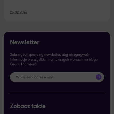
25.02.2026
Newsletter
Subskrybuj specjalny newsletter, aby otrzymywać
informacje o wszystkich najnowszych wpisach na blogu
Grant Thornton!
>>
Zobacz także