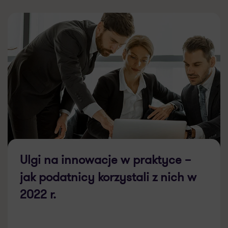
Ulgi na innowacje w praktyce –
jak podatnicy korzystali z nich w
2022 r.