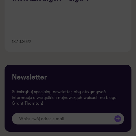
13.10.2022
Newsletter
Subskrybuj specjalny newsletter, aby otrzymywać
informacje o wszystkich najnowszych wpisach na blogu
Grant Thornton!
>>