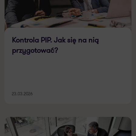
Kontrola PIP. Jak się na nią
przygotować?
23.03.2026