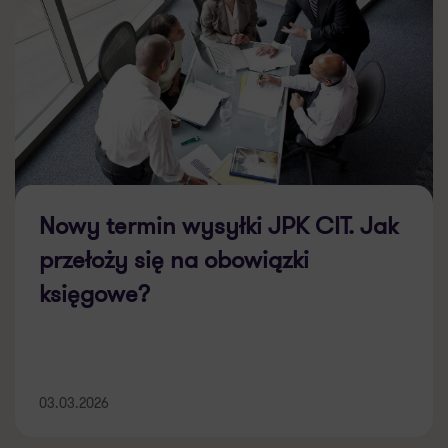
Nowy termin wysyłki JPK CIT. Jak
przełoży się na obowiązki
księgowe?
03.03.2026