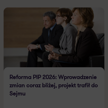
Reforma PIP 2026: Wprowadzenie
zmian coraz bliżej, projekt trafił do
Sejmu