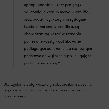
updop, podatnicy korzystający z
odliczenia, o którym mowa w art. 18d,
oraz podatnicy, którym przysługuje
kwota określona w art. 18da, są
obowiązani wykazać w zeznaniu
poniesione koszty kwalifikowane
podlegające odliczeniu lub stanowiące
podstawę do wyliczenia przysługującej
podatnikowi kwoty.”
Skorzystanie z ulgi wiąże się z obowiązkiem złożenia
odpowiedniego załącznika do rocznego zeznania
podatkowego: