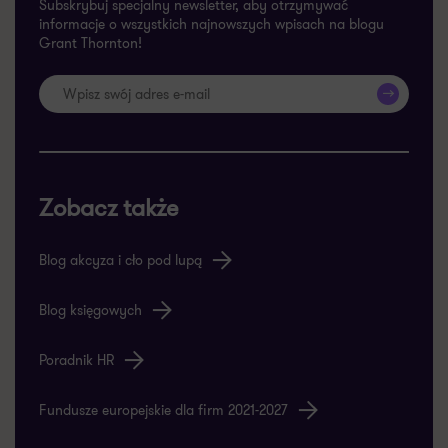
Subskrybuj specjalny newsletter, aby otrzymywać
informacje o wszystkich najnowszych wpisach na blogu
Grant Thornton!
>>
Zobacz także
Blog akcyza i cło pod lupą
Blog księgowych
Poradnik HR
Fundusze europejskie dla firm 2021-2027