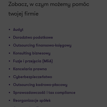
Zobacz, w czym możemy pomóc
twojej firmie
Audyt
Doradztwo podatkowe
Outsourcing finansowo-księgowy
Konsulting biznesowy
Fuzje i przejęcia (M&A)
Kancelaria prawna
Cyberbezpieczeństwo
Outsourcing kadrowo-płacowy
Sprawozdawczość i tax compliance
Reorganizacje spółek