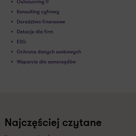
Outsourcing IT
Konsulting cyfrowy
Doradztwo finansowe
Dotacje dla firm
ESG
Ochrona danych osobowych
Wsparcie dla samorządów
Najczęściej czytane