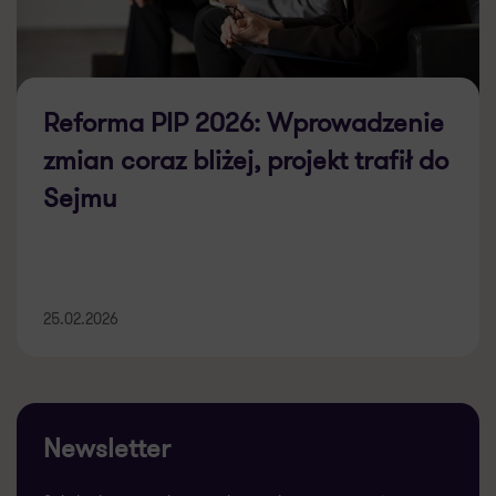
Reforma PIP 2026: Wprowadzenie
zmian coraz bliżej, projekt trafił do
Sejmu
25.02.2026
Newsletter