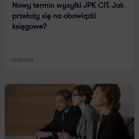
Nowy termin wysyłki JPK CIT. Jak
przełoży się na obowiązki
księgowe?
03.03.2026