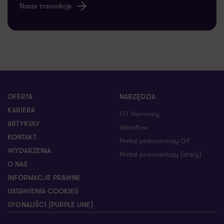
Nasze transakcje
OFERTA
NARZĘDZIA
KARIERA
GT Harmony
ARTYKUŁY
Workflow
KONTAKT
Portal pracowniczy GT
WYDARZENIA
Portal pracowniczy (stary)
O NAS
INFORMACJE PRAWNE
USTAWIENIA COOKIES
SYGNALIŚCI (PURPLE LINE)