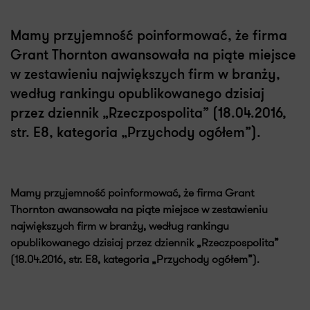
Mamy przyjemność poinformować, że firma
Grant Thornton awansowała na piąte miejsce
w zestawieniu największych firm w branży,
według rankingu opublikowanego dzisiaj
przez dziennik „Rzeczpospolita” (18.04.2016,
str. E8, kategoria „Przychody ogółem”).
Mamy przyjemność poinformować, że firma Grant
Thornton awansowała na piąte miejsce w zestawieniu
największych firm w branży, według rankingu
opublikowanego dzisiaj przez dziennik „Rzeczpospolita”
(18.04.2016, str. E8, kategoria „Przychody ogółem”).