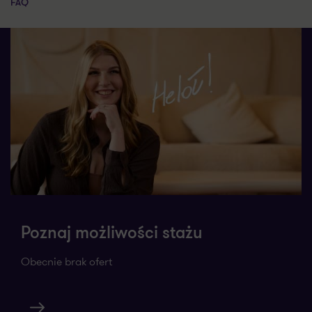
FAQ
Poznaj możliwości stażu
Obecnie brak ofert