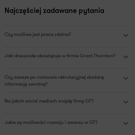
Najczęściej zadawane pytania
Czy możliwa jest praca zdalna?
Jaki dresscode obowiązuje w firmie Grant Thornton?
Czy zawsze po rozmowie rekrutacyjnej dostanę
informację zwrotną?
Na jakich social mediach znajdę firmę GT?
Jakie są możliwości rozwoju i awansu w GT?