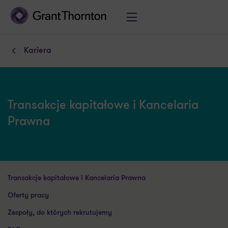
Kariera
Transakcje kapitałowe i Kancelaria
Prawna
Transakcje kapitałowe i Kancelaria Prawna
Oferty pracy
Zespoły, do których rekrutujemy