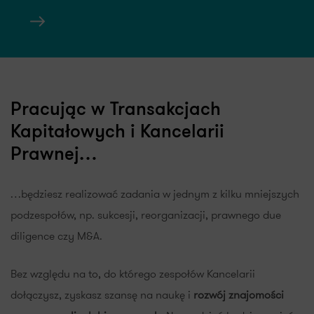
Pracując w Transakcjach
Kapitałowych i Kancelarii
Prawnej…
…będziesz realizować zadania w jednym z kilku mniejszych
podzespołów, np. sukcesji, reorganizacji, prawnego due
diligence czy M&A.
Bez względu na to, do którego zespołów Kancelarii
dołączysz, zyskasz szansę na naukę i
rozwój znajomości