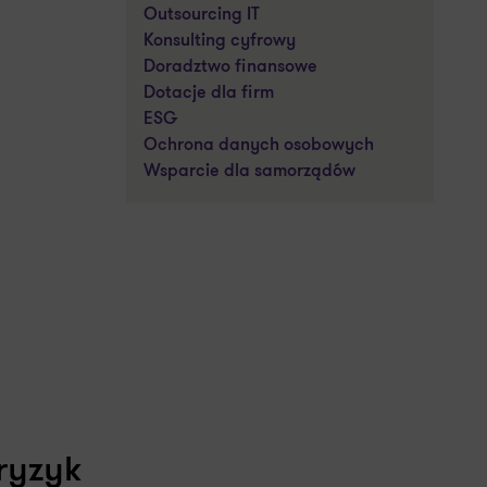
Outsourcing IT
Konsulting cyfrowy
Doradztwo finansowe
Dotacje dla firm
ESG
Ochrona danych osobowych
Wsparcie dla samorządów
ryzyk