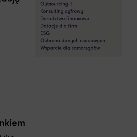
Outsourcing IT
Konsulting cyfrowy
Doradztwo finansowe
Dotacje dla firm
ESG
Ochrona danych osobowych
Wsparcie dla samorządów
ynkiem