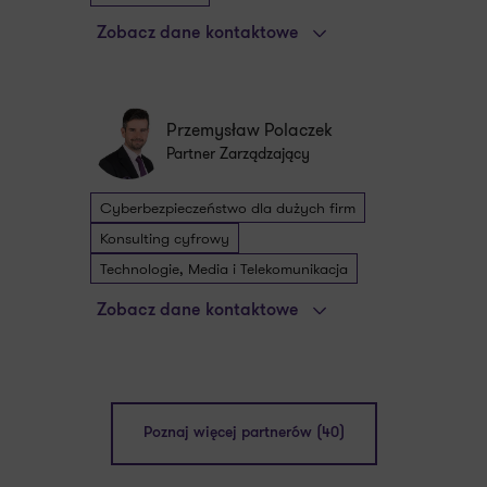
Zobacz dane kontaktowe
Przemysław Polaczek
Partner Zarządzający
Cyberbezpieczeństwo dla dużych firm
Konsulting cyfrowy
Technologie, Media i Telekomunikacja
Zobacz dane kontaktowe
Poznaj więcej partnerów (40)