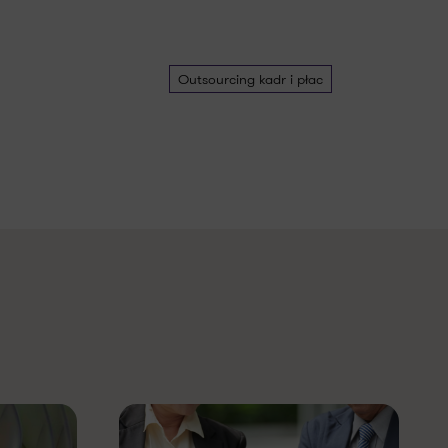
Outsourcing kadr i płac