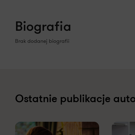
Biografia
Brak dodanej biografii
Ostatnie publikacje aut