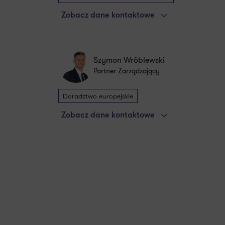
Zobacz dane kontaktowe
Szymon Wróblewski
Partner Zarządzający
Doradztwo europejskie
Zobacz dane kontaktowe