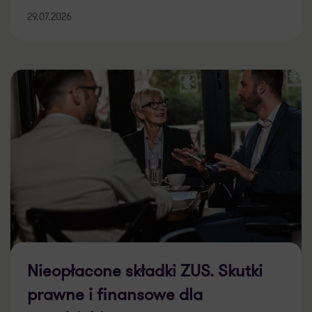
29.07.2026
Nieopłacone składki ZUS. Skutki
prawne i finansowe dla