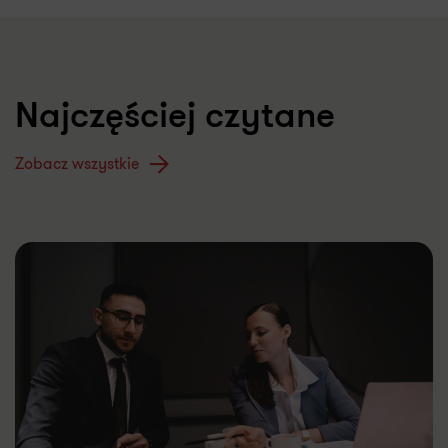
Najczęściej czytane
Zobacz wszystkie