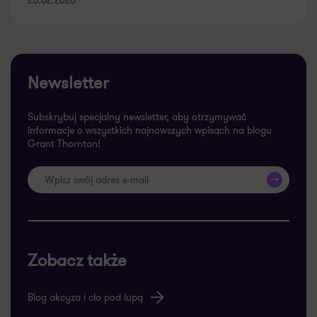
Newsletter
Subskrybuj specjalny newsletter, aby otrzymywać
informacje o wszystkich najnowszych wpisach na blogu
Grant Thornton!
>>
Zobacz także
Blog akcyza i cło pod lupą