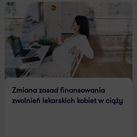
Zmiana zasad finansowania
zwolnień lekarskich kobiet w ciąży