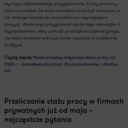
wymaga odpowiedniego przygotowania. Firmy powinny
mieć na uwadze, że skala wniosków może być znacząca, a
ich obsługa okazać się czasochłonna i wymagająca
precyzji. Warto więc przygotować się do tego obowiązku z
wyprzedzeniem, żeby uniknąć przeciążenia operacyjnego,
ale także sprawnie wdrożyć nowe regulacje w codziennej
praktyce.
Czytaj więcej:
Nowe przepisy dotyczące stażu pracy od
2026 r. – konsekwencje zmian dla pracodawców i działów
HR
Przeliczanie stażu pracy w firmach
prywatnych już od maja –
najczęstsze pytania