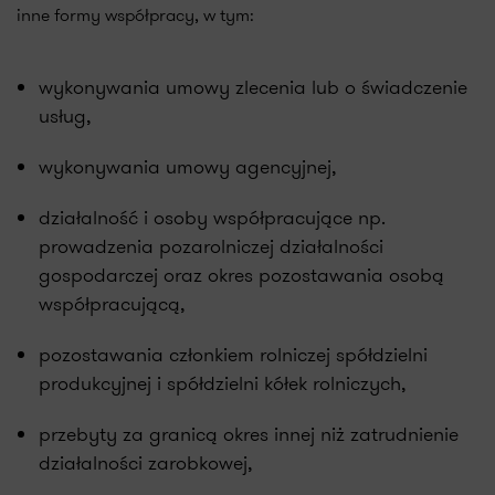
inne formy współpracy, w tym:
wykonywania umowy zlecenia lub o świadczenie
usług,
wykonywania umowy agencyjnej,
działalność i osoby współpracujące np.
prowadzenia pozarolniczej działalności
gospodarczej oraz okres pozostawania osobą
współpracującą
,
pozostawania członkiem rolniczej spółdzielni
produkcyjnej i spółdzielni kółek rolniczych,
przebyty za granicą okres innej niż zatrudnienie
działalności zarobkowej,