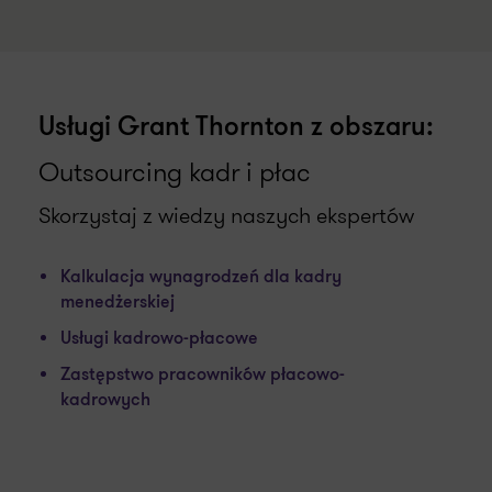
Usługi Grant Thornton z obszaru:
Outsourcing kadr i płac
Skorzystaj z wiedzy naszych ekspertów
Kalkulacja wynagrodzeń dla kadry
menedżerskiej
Usługi kadrowo-płacowe
Zastępstwo pracowników płacowo-
kadrowych