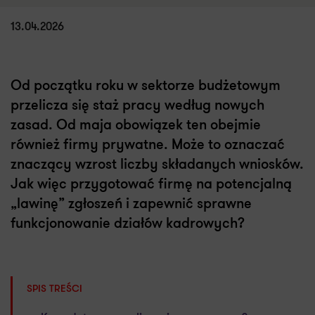
13.04.2026
Od początku roku w sektorze budżetowym
przelicza się staż pracy według nowych
zasad. Od maja obowiązek ten obejmie
również firmy prywatne. Może to oznaczać
znaczący wzrost liczby składanych wniosków.
Jak więc przygotować firmę na potencjalną
„lawinę” zgłoszeń i zapewnić sprawne
funkcjonowanie działów kadrowych?
SPIS TREŚCI