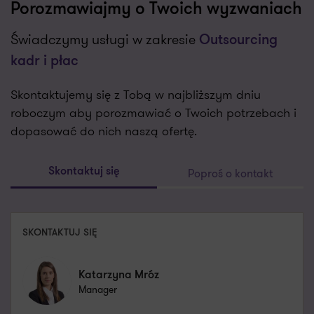
Porozmawiajmy o Twoich wyzwaniach
Świadczymy usługi w zakresie
Outsourcing
kadr i płac
Skontaktujemy się z Tobą w najbliższym dniu
roboczym aby porozmawiać o Twoich potrzebach i
dopasować do nich naszą ofertę.
Poproś o kontakt
Skontaktuj się
SKONTAKTUJ SIĘ
Katarzyna Mróz
Manager