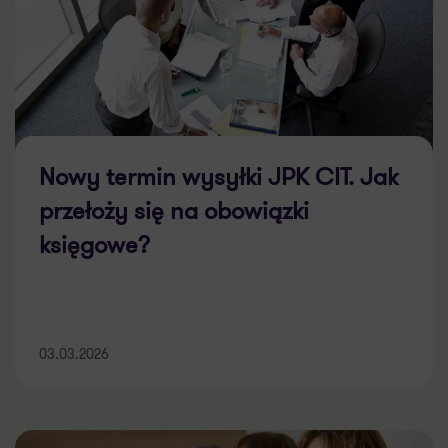
Nowy termin wysyłki JPK CIT. Jak
przełoży się na obowiązki
księgowe?
03.03.2026