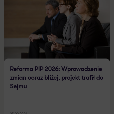
Reforma PIP 2026: Wprowadzenie
zmian coraz bliżej, projekt trafił do
Sejmu
25.02.2026