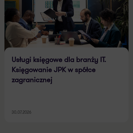
Usługi księgowe dla branży IT.
Księgowanie JPK w spółce
zagranicznej
30.07.2026