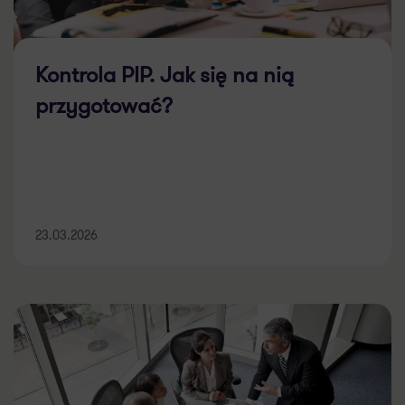
Kontrola PIP. Jak się na nią
przygotować?
23.03.2026