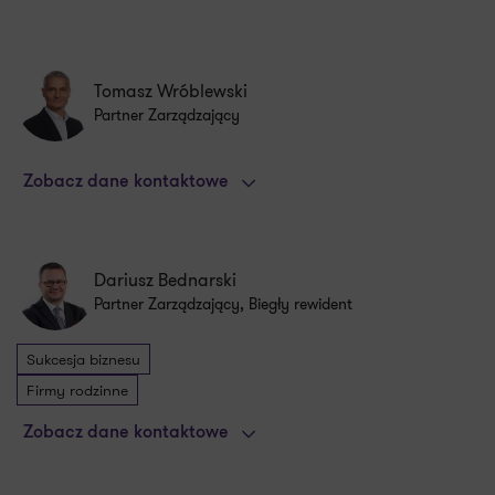
Tomasz Wróblewski
Partner Zarządzający
Zobacz dane kontaktowe
Dariusz Bednarski
Partner Zarządzający, Biegły rewident
Sukcesja biznesu
Firmy rodzinne
Zobacz dane kontaktowe