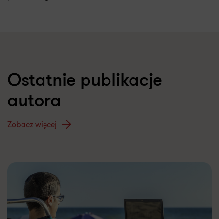
Ostatnie publikacje
autora
Zobacz więcej