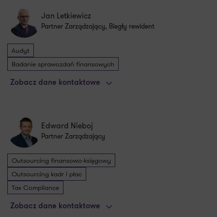
Jan Letkiewicz
Partner Zarządzający, Biegły rewident
Audyt
Badanie sprawozdań finansowych
Zobacz dane kontaktowe
Edward Nieboj
Partner Zarządzający
Outsourcing finansowo-księgowy
Outsourcing kadr i płac
Tax Compliance
Zobacz dane kontaktowe