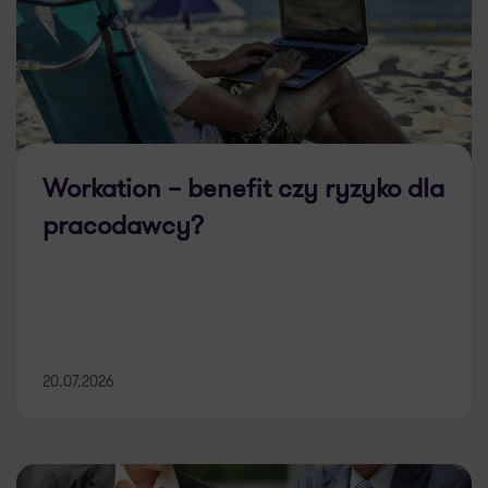
Workation – benefit czy ryzyko dla
pracodawcy?
20.07.2026