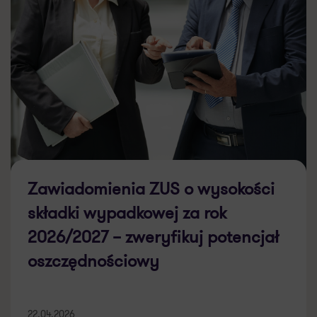
Zawiadomienia ZUS o wysokości
składki wypadkowej za rok
2026/2027 – zweryfikuj potencjał
oszczędnościowy
22.04.2026