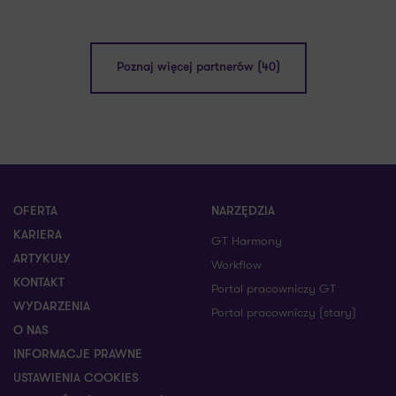
Poznaj więcej partnerów (40)
OFERTA
NARZĘDZIA
KARIERA
GT Harmony
ARTYKUŁY
Workflow
KONTAKT
Portal pracowniczy GT
WYDARZENIA
Portal pracowniczy (stary)
O NAS
INFORMACJE PRAWNE
USTAWIENIA COOKIES