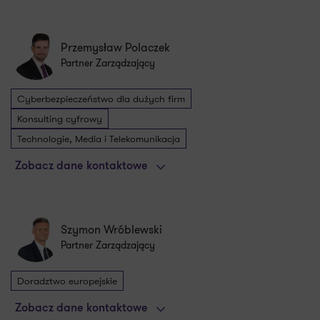
Przemysław Polaczek
Partner Zarządzający
Cyberbezpieczeństwo dla dużych firm
Konsulting cyfrowy
Technologie, Media i Telekomunikacja
Zobacz dane kontaktowe
Szymon Wróblewski
Partner Zarządzający
Doradztwo europejskie
Zobacz dane kontaktowe