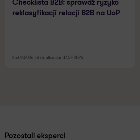
Checklista B2B: sprawdź ryzyko
reklasyfikacji relacji B2B na UoP
25.02.2026 | Aktualizacja: 07.04.2026
Pozostali eksperci